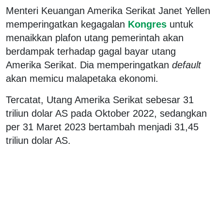
Menteri Keuangan Amerika Serikat Janet Yellen
memperingatkan kegagalan
Kongres
untuk
menaikkan plafon utang pemerintah akan
berdampak terhadap gagal bayar utang
Amerika Serikat. Dia memperingatkan
default
akan memicu malapetaka ekonomi.
Tercatat, Utang Amerika Serikat sebesar 31
triliun dolar AS pada Oktober 2022, sedangkan
per 31 Maret 2023 bertambah menjadi 31,45
triliun dolar AS.