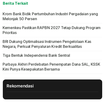
Berita Terkait
Krom Bank Bidik Pertumbuhan Industri Pergadaian yang
Melonjak 50 Persen
Kemenkeu Pastikan RAPBN 2027 Tetap Dukung Program
Prioritas
BRI Dukung Optimalisasi Instrumen Pengelolaan Kas
Negara, Perkuat Penyaluran Kredit Berkualitas
Tiga Bentuk Independensi Bank Sentral
Purbaya Akhiri Perdebatan Penempatan Dana SAL, KSSK
Kini Punya Kesepakatan Bersama
Rekomendasi