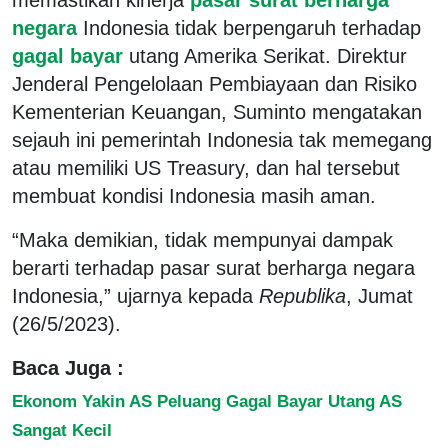
negara
Indonesia tidak berpengaruh terhadap
gagal bayar
utang Amerika Serikat. Direktur
Jenderal Pengelolaan Pembiayaan dan Risiko
Kementerian Keuangan, Suminto mengatakan
sejauh ini pemerintah Indonesia tak memegang
atau memiliki US Treasury, dan hal tersebut
membuat kondisi Indonesia masih aman.
“Maka demikian, tidak mempunyai dampak
berarti terhadap pasar surat berharga negara
Indonesia,” ujarnya kepada
Republika
, Jumat
(26/5/2023).
Baca Juga :
Ekonom Yakin AS Peluang Gagal Bayar Utang AS
Sangat Kecil