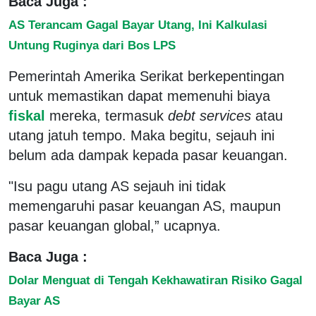
Baca Juga :
AS Terancam Gagal Bayar Utang, Ini Kalkulasi
Untung Ruginya dari Bos LPS
Pemerintah Amerika Serikat berkepentingan
untuk memastikan dapat memenuhi biaya
fiskal
mereka, termasuk
debt services
atau
utang jatuh tempo. Maka begitu, sejauh ini
belum ada dampak kepada pasar keuangan.
"Isu pagu utang AS sejauh ini tidak
memengaruhi pasar keuangan AS, maupun
pasar keuangan global,” ucapnya.
Baca Juga :
Dolar Menguat di Tengah Kekhawatiran Risiko Gagal
Bayar AS