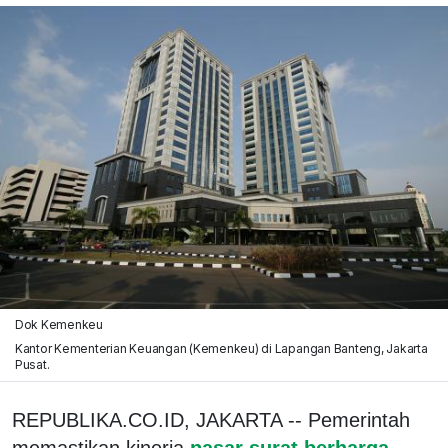
Dok Kemenkeu
Kantor Kementerian Keuangan (Kemenkeu) di Lapangan Banteng, Jakarta
Pusat.
REPUBLIKA.CO.ID, JAKARTA -- Pemerintah
memastikan kinerja
pasar surat berharga