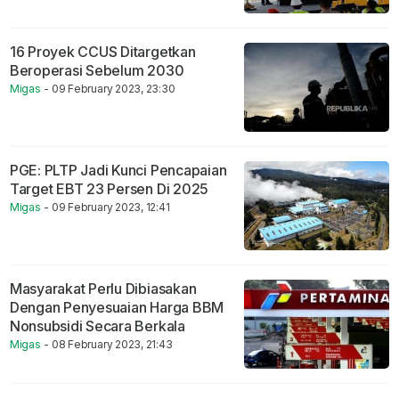
16 Proyek CCUS Ditargetkan
Beroperasi Sebelum 2030
Migas
- 09 February 2023, 23:30
PGE: PLTP Jadi Kunci Pencapaian
Target EBT 23 Persen Di 2025
Migas
- 09 February 2023, 12:41
Masyarakat Perlu Dibiasakan
Dengan Penyesuaian Harga BBM
Nonsubsidi Secara Berkala
Migas
- 08 February 2023, 21:43