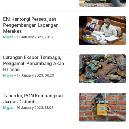
ENI Kantongi Persetujuan
Pengembangan Lapangan
Merakes
Migas
- 17 January 2023, 20:52
Larangan Ekspor Tembaga,
Pengamat: Penambang Akan
Hilirisasi
Migas
- 17 January 2023, 06:20
Tahun Ini, PGN Kembangkan
Jargas Di Jambi
Migas
- 16 January 2023, 13:03