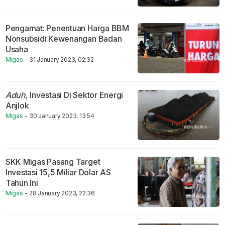
Pengamat: Penentuan Harga BBM
Nonsubsidi Kewenangan Badan
Usaha
Migas
- 31 January 2023, 02:32
Aduh
, Investasi Di Sektor Energi
Anjlok
Migas
- 30 January 2023, 13:54
SKK Migas Pasang Target
Investasi 15,5 Miliar Dolar AS
Tahun Ini
Migas
- 28 January 2023, 22:36