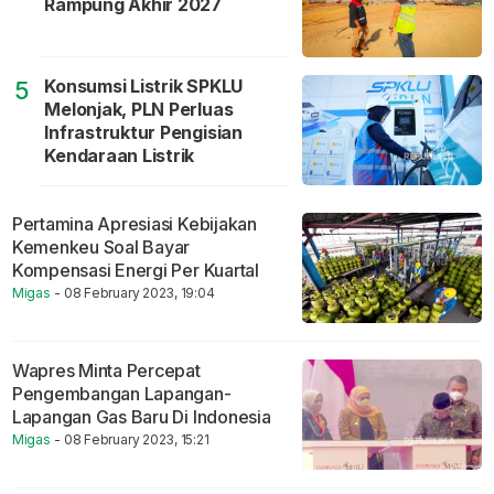
Rampung Akhir 2027
Konsumsi Listrik SPKLU
5
Melonjak, PLN Perluas
Infrastruktur Pengisian
Kendaraan Listrik
Pertamina Apresiasi Kebijakan
Kemenkeu Soal Bayar
Kompensasi Energi Per Kuartal
Migas
- 08 February 2023, 19:04
Wapres Minta Percepat
Pengembangan Lapangan-
Lapangan Gas Baru Di Indonesia
Migas
- 08 February 2023, 15:21