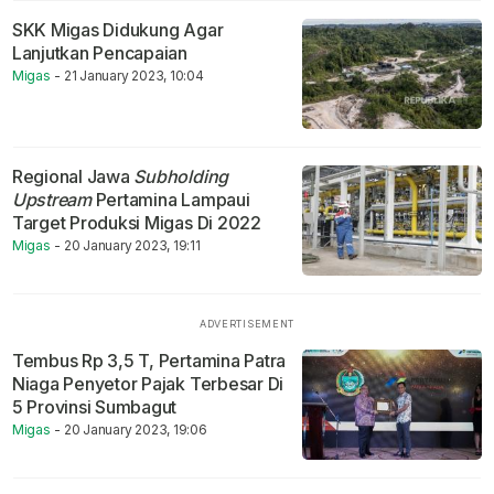
SKK Migas Didukung Agar
Lanjutkan Pencapaian
Migas
- 21 January 2023, 10:04
Regional Jawa
Subholding
Upstream
Pertamina Lampaui
Target Produksi Migas Di 2022
Migas
- 20 January 2023, 19:11
Tembus Rp 3,5 T, Pertamina Patra
Niaga Penyetor Pajak Terbesar Di
5 Provinsi Sumbagut
Migas
- 20 January 2023, 19:06