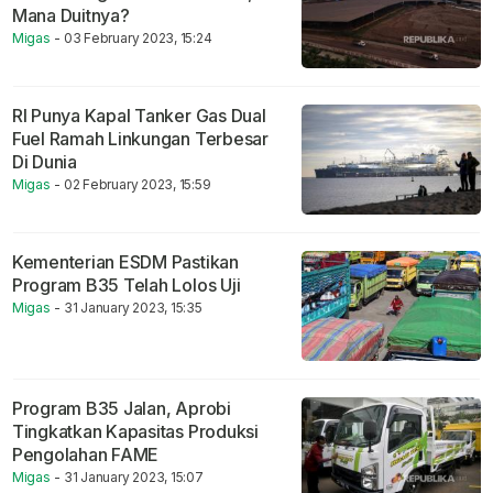
Mana Duitnya?
Migas
- 03 February 2023, 15:24
RI Punya Kapal Tanker Gas Dual
Fuel Ramah Linkungan Terbesar
Di Dunia
Migas
- 02 February 2023, 15:59
Kementerian ESDM Pastikan
Program B35 Telah Lolos Uji
Migas
- 31 January 2023, 15:35
Program B35 Jalan, Aprobi
Tingkatkan Kapasitas Produksi
Pengolahan FAME
Migas
- 31 January 2023, 15:07