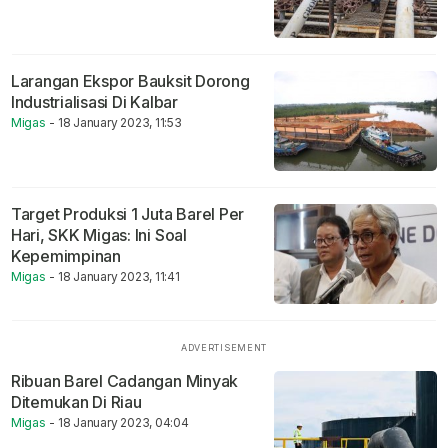
Larangan Ekspor Bauksit Dorong
Industrialisasi Di Kalbar
Migas
- 18 January 2023, 11:53
Target Produksi 1 Juta Barel Per
Hari, SKK Migas: Ini Soal
Kepemimpinan
Migas
- 18 January 2023, 11:41
Ribuan Barel Cadangan Minyak
Ditemukan Di Riau
Migas
- 18 January 2023, 04:04