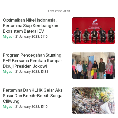
Optimalkan Nikel Indonesia,
Pertamina Siap Kembangkan
Ekosistem Baterai EV
Migas
- 21 January 2023, 21:10
Program Pencegahan Stunting
PHR Bersama Pemkab Kampar
Dipuji Presiden Jokowi
Migas
- 21 January 2023, 15:32
Pertamina Dan KLHK Gelar Aksi
Susur Dan Bersih-Bersih Sungai
Ciliwung
Migas
- 21 January 2023, 15:10