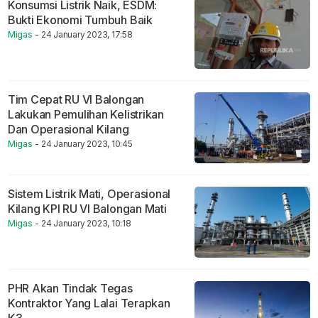
Konsumsi Listrik Naik, ESDM:
Bukti Ekonomi Tumbuh Baik
Migas
- 24 January 2023, 17:58
Tim Cepat RU VI Balongan
Lakukan Pemulihan Kelistrikan
Dan Operasional Kilang
Migas
- 24 January 2023, 10:45
Sistem Listrik Mati, Operasional
Kilang KPI RU VI Balongan Mati
Migas
- 24 January 2023, 10:18
PHR Akan Tindak Tegas
Kontraktor Yang Lalai Terapkan
K3