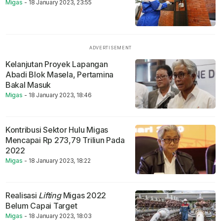
Migas
- 18 January 2023, 23:55
Kelanjutan Proyek Lapangan
Abadi Blok Masela, Pertamina
Bakal Masuk
Migas
- 18 January 2023, 18:46
Kontribusi Sektor Hulu Migas
Mencapai Rp 273,79 Triliun Pada
2022
Migas
- 18 January 2023, 18:22
Realisasi
Lifting
Migas 2022
Belum Capai Target
Migas
- 18 January 2023, 18:03