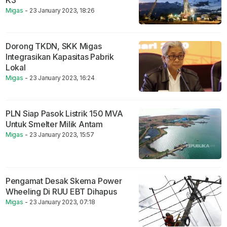
Migas
- 23 January 2023, 18:26
Dorong TKDN, SKK Migas
Integrasikan Kapasitas Pabrik
Lokal
Migas
- 23 January 2023, 16:24
PLN Siap Pasok Listrik 150 MVA
Untuk Smelter Milik Antam
Migas
- 23 January 2023, 15:57
Pengamat Desak Skema Power
Wheeling Di RUU EBT Dihapus
Migas
- 23 January 2023, 07:18