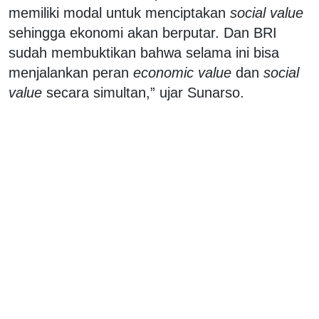
memiliki modal untuk menciptakan
social value
sehingga ekonomi akan berputar. Dan BRI
sudah membuktikan bahwa selama ini bisa
menjalankan peran
economic value
dan
social
value
secara simultan,” ujar Sunarso.