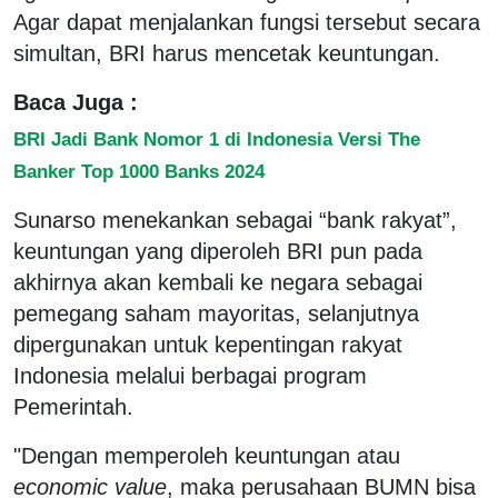
Agar dapat menjalankan fungsi tersebut secara
simultan, BRI harus mencetak keuntungan.
Baca Juga :
BRI Jadi Bank Nomor 1 di Indonesia Versi The
Banker Top 1000 Banks 2024
Sunarso menekankan sebagai “bank rakyat”,
keuntungan yang diperoleh BRI pun pada
akhirnya akan kembali ke negara sebagai
pemegang saham mayoritas, selanjutnya
dipergunakan untuk kepentingan rakyat
Indonesia melalui berbagai program
Pemerintah.
"Dengan memperoleh keuntungan atau
economic value
, maka perusahaan BUMN bisa