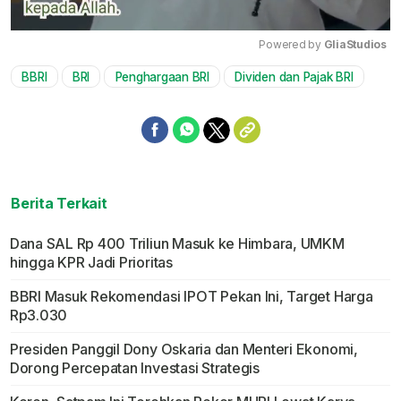
Powered by 
GliaStudios
BBRI
BRI
Penghargaan BRI
Dividen dan Pajak BRI
Mute
Berita Terkait
Dana SAL Rp 400 Triliun Masuk ke Himbara, UMKM
hingga KPR Jadi Prioritas
BBRI Masuk Rekomendasi IPOT Pekan Ini, Target Harga
Rp3.030
Presiden Panggil Dony Oskaria dan Menteri Ekonomi,
Dorong Percepatan Investasi Strategis