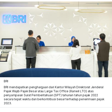
BRI
BRI mendapatkan penghargaan dari Kantor Wilayah Direktorat Jenderal
Pajak Wajib Pajak Besar atau Large Tax Office (Kanwil LTO) atas
penyampaian Surat Pemberitahuan (SPT) tahunan tahun pajak 2022
secara tepat waktu dan berkontribusi besar terhadap penerimaan pajak
2023.