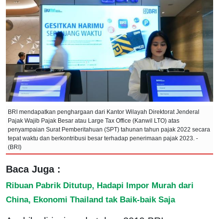
BRI mendapatkan penghargaan dari Kantor Wilayah Direktorat Jenderal
Pajak Wajib Pajak Besar atau Large Tax Office (Kanwil LTO) atas
penyampaian Surat Pemberitahuan (SPT) tahunan tahun pajak 2022 secara
tepat waktu dan berkontribusi besar terhadap penerimaan pajak 2023. -
(BRI)
Baca Juga :
Ribuan Pabrik Ditutup, Hadapi Impor Murah dari
China, Ekonomi Thailand tak Baik-baik Saja