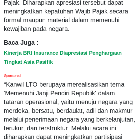
Pajak. Diharapkan apresiasi tersebut dapat
meningkatkan kepatuhan Wajib Pajak secara
formal maupun material dalam memenuhi
kewajiban pada negara.
Baca Juga :
Kinerja BRI Insurance Diapresiasi Penghargaan
Tingkat Asia Pasifik
Sponsored
“Kanwil LTO berupaya merealisasikan tema
'Memenuhi Janji Pendiri Republik' dalam
tataran operasional, yaitu menuju negara yang
merdeka, bersatu, berdaulat, adil dan makmur
melalui penerimaan negara yang berkelanjutan,
terukur, dan terstruktur. Melalui acara ini
diharapkan dapat meningkatkan partisipasi