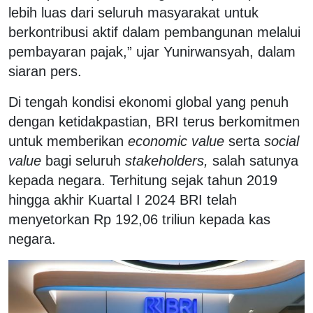
lebih luas dari seluruh masyarakat untuk
berkontribusi aktif dalam pembangunan melalui
pembayaran pajak,” ujar Yunirwansyah, dalam
siaran pers.
Di tengah kondisi ekonomi global yang penuh
dengan ketidakpastian, BRI terus berkomitmen
untuk memberikan
economic value
serta
social
value
bagi seluruh
stakeholders,
salah satunya
kepada negara. Terhitung sejak tahun 2019
hingga akhir Kuartal I 2024 BRI telah
menyetorkan Rp 192,06 triliun kepada kas
negara.