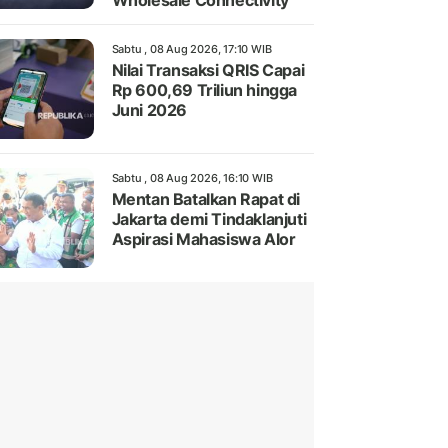
Wholesale Connectivity
Sabtu , 08 Aug 2026, 17:10 WIB
Nilai Transaksi QRIS Capai
Rp 600,69 Triliun hingga
Juni 2026
Sabtu , 08 Aug 2026, 16:10 WIB
Mentan Batalkan Rapat di
Jakarta demi Tindaklanjuti
Aspirasi Mahasiswa Alor