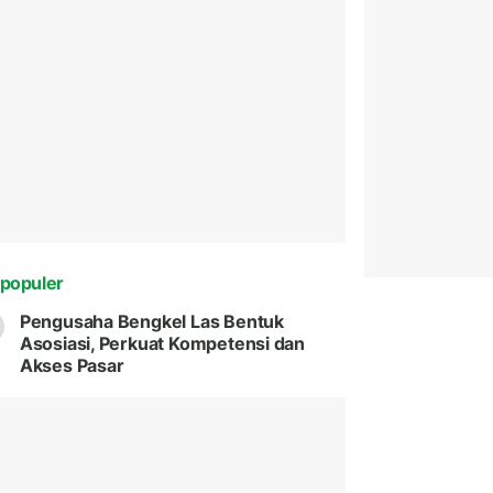
populer
Pengusaha Bengkel Las Bentuk
Asosiasi, Perkuat Kompetensi dan
Akses Pasar