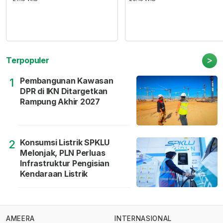
>
Terpopuler
Pembangunan Kawasan
1
DPR di IKN Ditargetkan
Rampung Akhir 2027
Konsumsi Listrik SPKLU
2
Melonjak, PLN Perluas
Infrastruktur Pengisian
Kendaraan Listrik
AMEERA
INTERNASIONAL