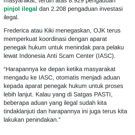
masyarakat, terdiri atas 8.929 pengaduan
pinjol ilegal
dan 2.208 pengaduan investasi
ilegal.
Frederica atau Kiki menegaskan, OJK terus
memperkuat koordinasi dengan aparat
penegak hukum untuk menindak para pelaku
lewat Indonesia Anti Scam Center (IASC).
“Harapannya ke depan ketika masyarakat
mengadu ke IASC, otomatis menjadi aduan
kepada aparat penegak hukum untuk proses
lebih lanjut. Kalau yang di Satgas PASTI,
beberapa aduan yang ilegal sudah kita
tindaklanjuti dan harapannya ini juga terus kita
lakukan penindakan.”