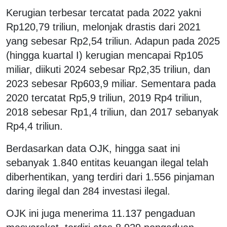
Kerugian terbesar tercatat pada 2022 yakni
Rp120,79 triliun, melonjak drastis dari 2021
yang sebesar Rp2,54 triliun. Adapun pada 2025
(hingga kuartal I) kerugian mencapai Rp105
miliar, diikuti 2024 sebesar Rp2,35 triliun, dan
2023 sebesar Rp603,9 miliar. Sementara pada
2020 tercatat Rp5,9 triliun, 2019 Rp4 triliun,
2018 sebesar Rp1,4 triliun, dan 2017 sebanyak
Rp4,4 triliun.
Berdasarkan data OJK, hingga saat ini
sebanyak 1.840 entitas keuangan ilegal telah
diberhentikan, yang terdiri dari 1.556 pinjaman
daring ilegal dan 284 investasi ilegal.
OJK ini juga menerima 11.137 pengaduan