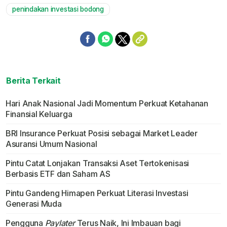
penindakan investasi bodong
Berita Terkait
Hari Anak Nasional Jadi Momentum Perkuat Ketahanan
Finansial Keluarga
BRI Insurance Perkuat Posisi sebagai Market Leader
Asuransi Umum Nasional
Pintu Catat Lonjakan Transaksi Aset Tertokenisasi
Berbasis ETF dan Saham AS
Pintu Gandeng Himapen Perkuat Literasi Investasi
Generasi Muda
Pengguna
Paylater
Terus Naik, Ini Imbauan bagi