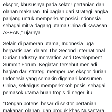
ekspor, khususnya pada sektor pertanian dan
olahan makanan. Ini bagian dari strategi jangka
panjang untuk memperkuat posisi Indonesia
sebagai mitra dagang utama China di kawasan
ASEAN,” ujarnya.
Selain di pameran utama, Indonesia juga
berpartisipasi dalam
The Second International
Durian Industry Innovation and Development
Summit Forum
. Kegiatan tersebut menjadi
bagian dari strategi memperluas ekspor durian
Indonesia yang semakin digemari konsumen
China, sekaligus memperkokoh posisi sebagai
pemasok utama buah tropis di negeri itu.
“Dengan potensi besar di sektor pertanian,
makanan olahan, dan produk khas Nusantara