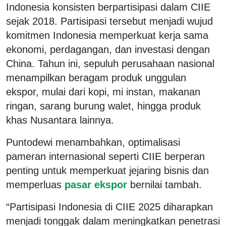
Indonesia konsisten berpartisipasi dalam CIIE
sejak 2018. Partisipasi tersebut menjadi wujud
komitmen Indonesia memperkuat kerja sama
ekonomi, perdagangan, dan investasi dengan
China. Tahun ini, sepuluh perusahaan nasional
menampilkan beragam produk unggulan
ekspor, mulai dari kopi, mi instan, makanan
ringan, sarang burung walet, hingga produk
khas Nusantara lainnya.
Puntodewi menambahkan, optimalisasi
pameran internasional seperti CIIE berperan
penting untuk memperkuat jejaring bisnis dan
memperluas
pasar ekspor
bernilai tambah.
“Partisipasi Indonesia di CIIE 2025 diharapkan
menjadi tonggak dalam meningkatkan penetrasi