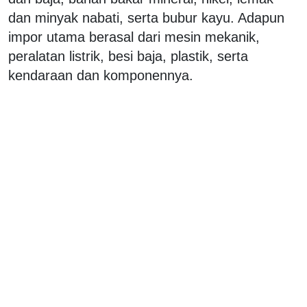
dan minyak nabati, serta bubur kayu. Adapun
impor utama berasal dari mesin mekanik,
peralatan listrik, besi baja, plastik, serta
kendaraan dan komponennya.