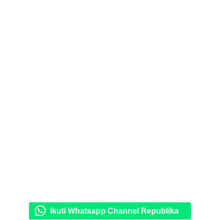
Ikuti Whatsapp Channel Republika