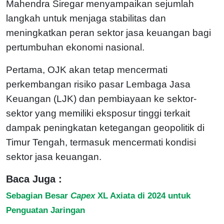
Mahendra Siregar menyampaikan sejumlah
langkah untuk menjaga stabilitas dan
meningkatkan peran sektor jasa keuangan bagi
pertumbuhan ekonomi nasional.
Pertama, OJK akan tetap mencermati
perkembangan risiko pasar Lembaga Jasa
Keuangan (LJK) dan pembiayaan ke sektor-
sektor yang memiliki eksposur tinggi terkait
dampak peningkatan ketegangan geopolitik di
Timur Tengah, termasuk mencermati kondisi
sektor jasa keuangan.
Baca Juga :
Sebagian Besar
Capex
XL Axiata di 2024 untuk
Penguatan Jaringan