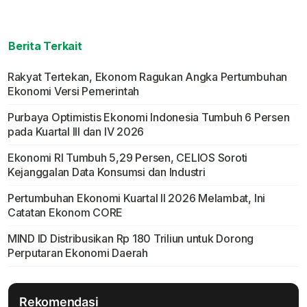
Berita Terkait
Rakyat Tertekan, Ekonom Ragukan Angka Pertumbuhan
Ekonomi Versi Pemerintah
Purbaya Optimistis Ekonomi Indonesia Tumbuh 6 Persen
pada Kuartal III dan IV 2026
Ekonomi RI Tumbuh 5,29 Persen, CELIOS Soroti
Kejanggalan Data Konsumsi dan Industri
Pertumbuhan Ekonomi Kuartal II 2026 Melambat, Ini
Catatan Ekonom CORE
MIND ID Distribusikan Rp 180 Triliun untuk Dorong
Perputaran Ekonomi Daerah
Rekomendasi