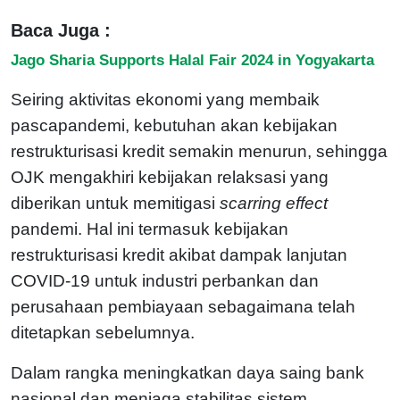
Baca Juga :
Jago Sharia Supports Halal Fair 2024 in Yogyakarta
Seiring aktivitas ekonomi yang membaik
pascapandemi, kebutuhan akan kebijakan
restrukturisasi kredit semakin menurun, sehingga
OJK mengakhiri kebijakan relaksasi yang
diberikan untuk memitigasi
scarring effect
pandemi. Hal ini termasuk kebijakan
restrukturisasi kredit akibat dampak lanjutan
COVID-19 untuk industri perbankan dan
perusahaan pembiayaan sebagaimana telah
ditetapkan sebelumnya.
Dalam rangka meningkatkan daya saing bank
nasional dan menjaga stabilitas sistem