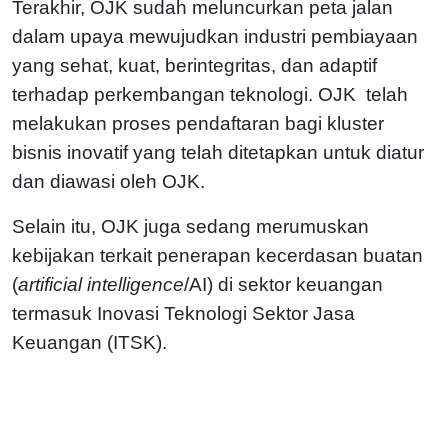
Terakhir, OJK sudah meluncurkan peta jalan
dalam upaya mewujudkan industri pembiayaan
yang sehat, kuat, berintegritas, dan adaptif
terhadap perkembangan teknologi. OJK telah
melakukan proses pendaftaran bagi kluster
bisnis inovatif yang telah ditetapkan untuk diatur
dan diawasi oleh OJK.
Selain itu, OJK juga sedang merumuskan
kebijakan terkait penerapan kecerdasan buatan
(
artificial intelligence
/AI) di sektor keuangan
termasuk Inovasi Teknologi Sektor Jasa
Keuangan (ITSK).