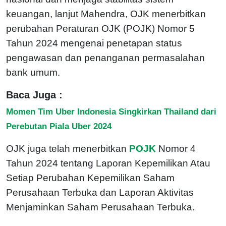
keuangan, lanjut Mahendra, OJK menerbitkan
perubahan Peraturan OJK (POJK) Nomor 5
Tahun 2024 mengenai penetapan status
pengawasan dan penanganan permasalahan
bank umum.
Baca Juga :
Momen Tim Uber Indonesia Singkirkan Thailand dari
Perebutan Piala Uber 2024
OJK juga telah menerbitkan
POJK
Nomor 4
Tahun 2024 tentang Laporan Kepemilikan Atau
Setiap Perubahan Kepemilikan Saham
Perusahaan Terbuka dan Laporan Aktivitas
Menjaminkan Saham Perusahaan Terbuka.