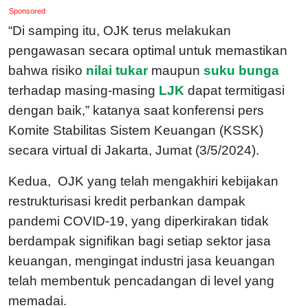
Sponsored
“Di samping itu, OJK terus melakukan
pengawasan secara optimal untuk memastikan
bahwa risiko
nilai tukar
maupun
suku bunga
terhadap masing-masing
LJK
dapat termitigasi
dengan baik,” katanya saat konferensi pers
Komite Stabilitas Sistem Keuangan (KSSK)
secara virtual di Jakarta, Jumat (3/5/2024).
Kedua, OJK yang telah mengakhiri kebijakan
restrukturisasi kredit perbankan dampak
pandemi COVID-19, yang diperkirakan tidak
berdampak signifikan bagi setiap sektor jasa
keuangan, mengingat industri jasa keuangan
telah membentuk pencadangan di level yang
memadai.