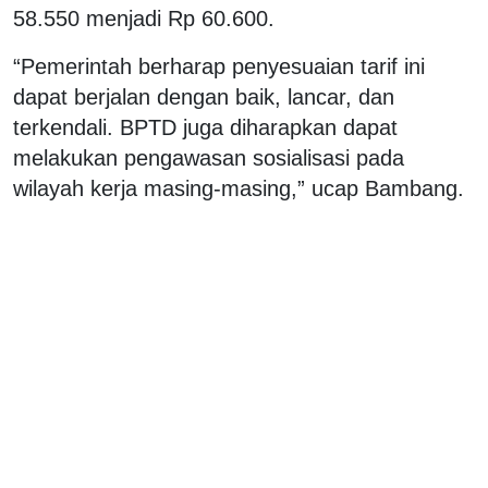
58.550 menjadi Rp 60.600.
“Pemerintah berharap penyesuaian tarif ini
dapat berjalan dengan baik, lancar, dan
terkendali. BPTD juga diharapkan dapat
melakukan pengawasan sosialisasi pada
wilayah kerja masing-masing,” ucap Bambang.