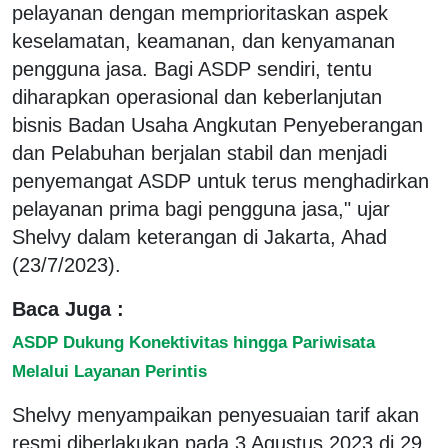
pelayanan dengan memprioritaskan aspek
keselamatan, keamanan, dan kenyamanan
pengguna jasa. Bagi ASDP sendiri, tentu
diharapkan operasional dan keberlanjutan
bisnis Badan Usaha Angkutan Penyeberangan
dan Pelabuhan berjalan stabil dan menjadi
penyemangat ASDP untuk terus menghadirkan
pelayanan prima bagi pengguna jasa," ujar
Shelvy dalam keterangan di Jakarta, Ahad
(23/7/2023).
Baca Juga :
ASDP Dukung Konektivitas hingga Pariwisata
Melalui Layanan Perintis
Shelvy menyampaikan penyesuaian tarif akan
resmi diberlakukan pada 3 Agustus 2023 di 29