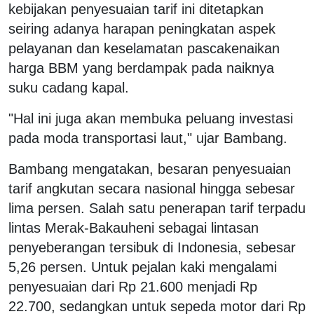
kebijakan penyesuaian tarif ini ditetapkan
seiring adanya harapan peningkatan aspek
pelayanan dan keselamatan pascakenaikan
harga BBM yang berdampak pada naiknya
suku cadang kapal.
"Hal ini juga akan membuka peluang investasi
pada moda transportasi laut," ujar Bambang.
Bambang mengatakan, besaran penyesuaian
tarif angkutan secara nasional hingga sebesar
lima persen. Salah satu penerapan tarif terpadu
lintas Merak-Bakauheni sebagai lintasan
penyeberangan tersibuk di Indonesia, sebesar
5,26 persen. Untuk pejalan kaki mengalami
penyesuaian dari Rp 21.600 menjadi Rp
22.700, sedangkan untuk sepeda motor dari Rp