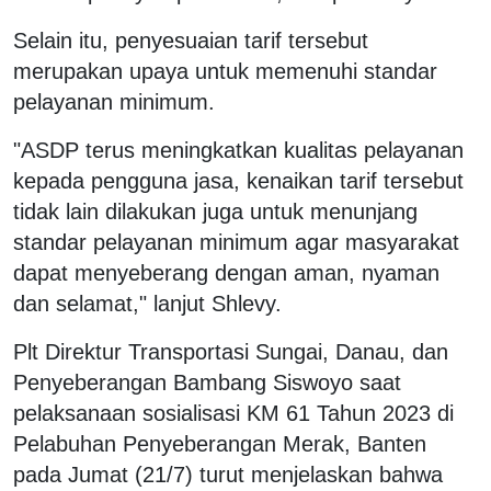
Selain itu, penyesuaian tarif tersebut
merupakan upaya untuk memenuhi standar
pelayanan minimum.
"ASDP terus meningkatkan kualitas pelayanan
kepada pengguna jasa, kenaikan tarif tersebut
tidak lain dilakukan juga untuk menunjang
standar pelayanan minimum agar masyarakat
dapat menyeberang dengan aman, nyaman
dan selamat," lanjut Shlevy.
Plt Direktur Transportasi Sungai, Danau, dan
Penyeberangan Bambang Siswoyo saat
pelaksanaan sosialisasi KM 61 Tahun 2023 di
Pelabuhan Penyeberangan Merak, Banten
pada Jumat (21/7) turut menjelaskan bahwa