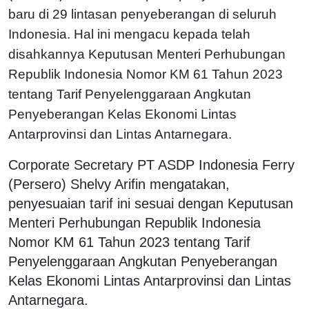
baru di 29 lintasan penyeberangan di seluruh
Indonesia. Hal ini mengacu kepada telah
disahkannya Keputusan Menteri Perhubungan
Republik Indonesia Nomor KM 61 Tahun 2023
tentang Tarif Penyelenggaraan Angkutan
Penyeberangan Kelas Ekonomi Lintas
Antarprovinsi dan Lintas Antarnegara.
Corporate Secretary PT ASDP Indonesia Ferry
(Persero) Shelvy Arifin mengatakan,
penyesuaian tarif ini sesuai dengan Keputusan
Menteri Perhubungan Republik Indonesia
Nomor KM 61 Tahun 2023 tentang Tarif
Penyelenggaraan Angkutan Penyeberangan
Kelas Ekonomi Lintas Antarprovinsi dan Lintas
Antarnegara.