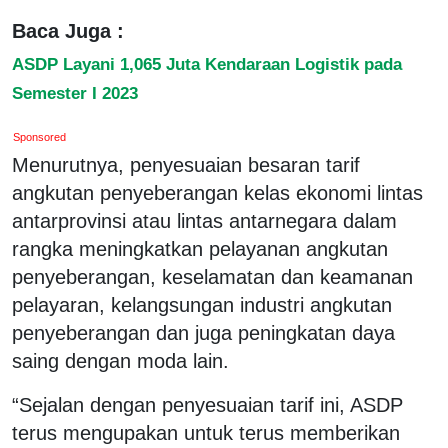
Baca Juga :
ASDP Layani 1,065 Juta Kendaraan Logistik pada
Semester I 2023
Sponsored
Menurutnya, penyesuaian besaran tarif
angkutan penyeberangan kelas ekonomi lintas
antarprovinsi atau lintas antarnegara dalam
rangka meningkatkan pelayanan angkutan
penyeberangan, keselamatan dan keamanan
pelayaran, kelangsungan industri angkutan
penyeberangan dan juga peningkatan daya
saing dengan moda lain.
“Sejalan dengan penyesuaian tarif ini, ASDP
terus mengupakan untuk terus memberikan