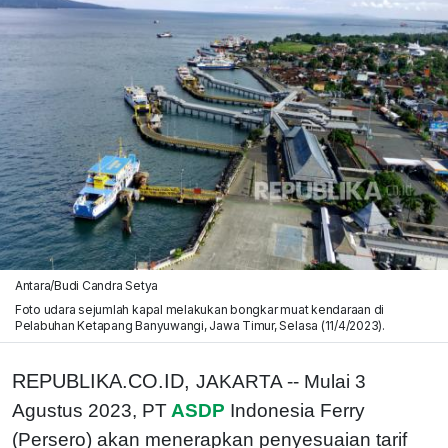
Antara/Budi Candra Setya
Foto udara sejumlah kapal melakukan bongkar muat kendaraan di
Pelabuhan Ketapang Banyuwangi, Jawa Timur, Selasa (11/4/2023).
REPUBLIKA.CO.ID,
JAKARTA -- Mulai 3
Agustus 2023, PT
ASDP
Indonesia Ferry
(Persero) akan menerapkan penyesuaian tarif