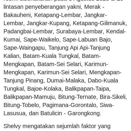
lintasan penyeberangan yakni, Merak -
Bakauheni, Ketapang-Lembar, Jangkar-
Lembar, Jangkar-Kupang, Ketapang-Gilimanuk,
Padangbai-Lembar, Surabaya-Lembar, Kendal-
Kumai, Sape-Waikelo, Sape-Labuan Bajo,
Sape-Waingapu, Tanjung Api Api-Tanjung
Kalian, Batam-Kuala Tungkal, Batam-
Mengkapan, Batam-Sei Selari, Karimun-
Mengkapan, Karimun-Sei Selari, Mengkapan-
Tanjung Pinang, Dumai-Malaka, Dabo-Kuala
Tungkal, Bajoe-Kolaka, Balikpapan-Taipa,
Balikpapan-Mamuju, Bitung-Ternate, Bira-Sikeli,
Bitung-Tobelo, Pagimana-Gorontalo, Siwa-
Lasusua, dan Batulicin - Garongkong.
Shelvy mengatakan sejumlah faktor yang