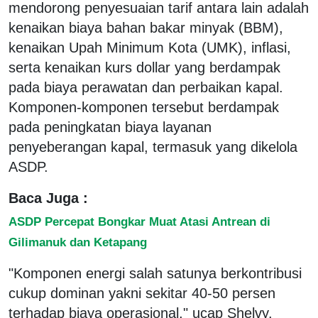
mendorong penyesuaian tarif antara lain adalah
kenaikan biaya bahan bakar minyak (BBM),
kenaikan Upah Minimum Kota (UMK), inflasi,
serta kenaikan kurs dollar yang berdampak
pada biaya perawatan dan perbaikan kapal.
Komponen-komponen tersebut berdampak
pada peningkatan biaya layanan
penyeberangan kapal, termasuk yang dikelola
ASDP.
Baca Juga :
ASDP Percepat Bongkar Muat Atasi Antrean di
Gilimanuk dan Ketapang
"Komponen energi salah satunya berkontribusi
cukup dominan yakni sekitar 40-50 persen
terhadap biaya operasional," ucap Shelvy.