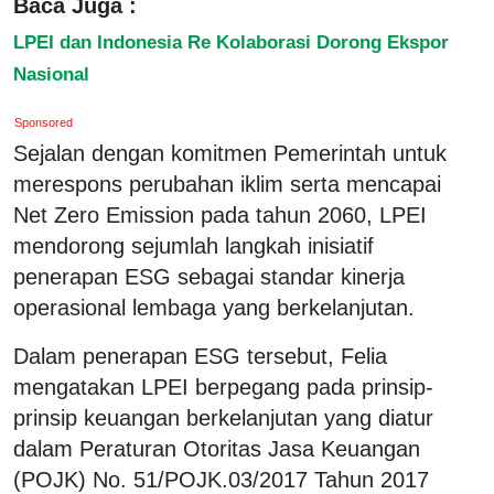
Baca Juga :
LPEI dan Indonesia Re Kolaborasi Dorong Ekspor
Nasional
Sponsored
Sejalan dengan komitmen Pemerintah untuk
merespons perubahan iklim serta mencapai
Net Zero Emission pada tahun 2060, LPEI
mendorong sejumlah langkah inisiatif
penerapan ESG sebagai standar kinerja
operasional lembaga yang berkelanjutan.
Dalam penerapan ESG tersebut, Felia
mengatakan LPEI berpegang pada prinsip-
prinsip keuangan berkelanjutan yang diatur
dalam Peraturan Otoritas Jasa Keuangan
(POJK) No. 51/POJK.03/2017 Tahun 2017