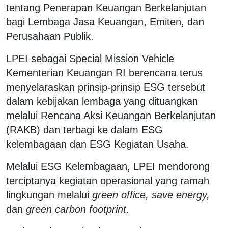
tentang Penerapan Keuangan Berkelanjutan
bagi Lembaga Jasa Keuangan, Emiten, dan
Perusahaan Publik.
LPEI sebagai Special Mission Vehicle
Kementerian Keuangan RI berencana terus
menyelaraskan prinsip-prinsip ESG tersebut
dalam kebijakan lembaga yang dituangkan
melalui Rencana Aksi Keuangan Berkelanjutan
(RAKB) dan terbagi ke dalam ESG
kelembagaan dan ESG Kegiatan Usaha.
Melalui ESG Kelembagaan, LPEI mendorong
terciptanya kegiatan operasional yang ramah
lingkungan melalui
green office, save energy,
dan
green carbon footprint.