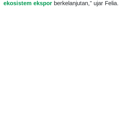
ekosistem ekspor
berkelanjutan," ujar Felia.