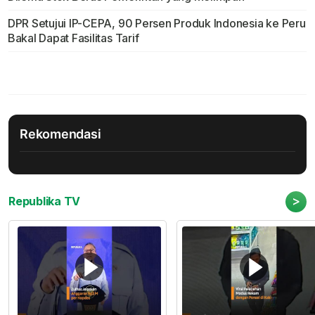
DPR Setujui IP-CEPA, 90 Persen Produk Indonesia ke Peru
Bakal Dapat Fasilitas Tarif
Rekomendasi
>
Republika TV