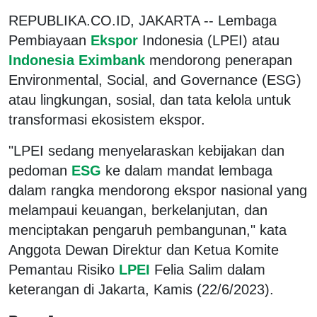
REPUBLIKA.CO.ID, JAKARTA -- Lembaga
Pembiayaan
Ekspor
Indonesia (LPEI) atau
Indonesia Eximbank
mendorong penerapan
Environmental, Social, and Governance (ESG)
atau lingkungan, sosial, dan tata kelola untuk
transformasi ekosistem ekspor.
"LPEI sedang menyelaraskan kebijakan dan
pedoman
ESG
ke dalam mandat lembaga
dalam rangka mendorong ekspor nasional yang
melampaui keuangan, berkelanjutan, dan
menciptakan pengaruh pembangunan," kata
Anggota Dewan Direktur dan Ketua Komite
Pemantau Risiko
LPEI
Felia Salim dalam
keterangan di Jakarta, Kamis (22/6/2023).