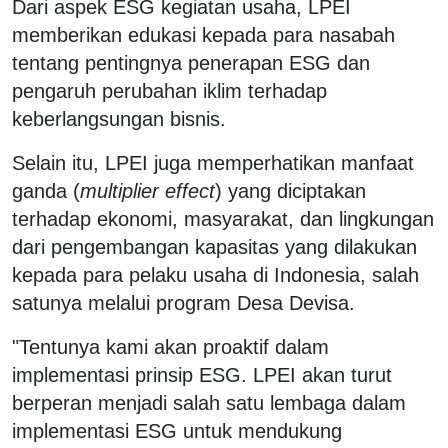
Dari aspek ESG kegiatan usaha, LPEI
memberikan edukasi kepada para nasabah
tentang pentingnya penerapan ESG dan
pengaruh perubahan iklim terhadap
keberlangsungan bisnis.
Selain itu, LPEI juga memperhatikan manfaat
ganda (
multiplier effect
) yang diciptakan
terhadap ekonomi, masyarakat, dan lingkungan
dari pengembangan kapasitas yang dilakukan
kepada para pelaku usaha di Indonesia, salah
satunya melalui program Desa Devisa.
"Tentunya kami akan proaktif dalam
implementasi prinsip ESG. LPEI akan turut
berperan menjadi salah satu lembaga dalam
implementasi ESG untuk mendukung