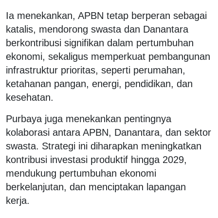
Ia menekankan, APBN tetap berperan sebagai
katalis, mendorong swasta dan Danantara
berkontribusi signifikan dalam pertumbuhan
ekonomi, sekaligus memperkuat pembangunan
infrastruktur prioritas, seperti perumahan,
ketahanan pangan, energi, pendidikan, dan
kesehatan.
Purbaya juga menekankan pentingnya
kolaborasi antara APBN, Danantara, dan sektor
swasta. Strategi ini diharapkan meningkatkan
kontribusi investasi produktif hingga 2029,
mendukung pertumbuhan ekonomi
berkelanjutan, dan menciptakan lapangan
kerja.