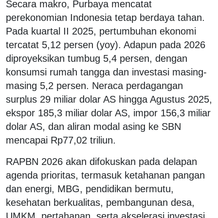
Secara makro, Purbaya mencatat
perekonomian Indonesia tetap berdaya tahan.
Pada kuartal II 2025, pertumbuhan ekonomi
tercatat 5,12 persen (yoy). Adapun pada 2026
diproyeksikan tumbug 5,4 persen, dengan
konsumsi rumah tangga dan investasi masing-
masing 5,2 persen. Neraca perdagangan
surplus 29 miliar dolar AS hingga Agustus 2025,
ekspor 185,3 miliar dolar AS, impor 156,3 miliar
dolar AS, dan aliran modal asing ke SBN
mencapai Rp77,02 triliun.
RAPBN 2026 akan difokuskan pada delapan
agenda prioritas, termasuk ketahanan pangan
dan energi, MBG, pendidikan bermutu,
kesehatan berkualitas, pembangunan desa,
UMKM, pertahanan, serta akselerasi investasi