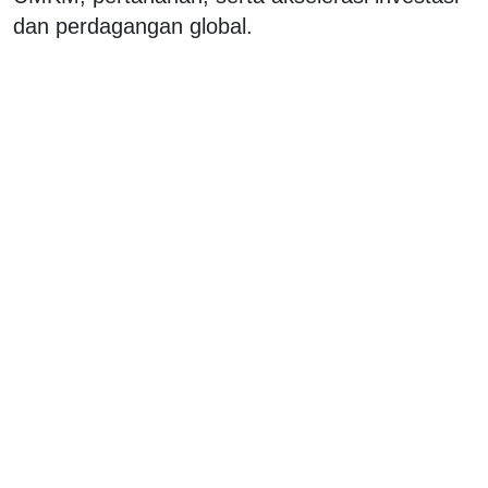
dan perdagangan global.