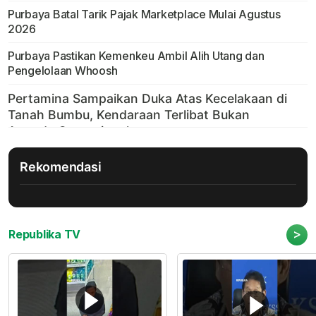
Purbaya Batal Tarik Pajak Marketplace Mulai Agustus
2026
Purbaya Pastikan Kemenkeu Ambil Alih Utang dan
Pengelolaan Whoosh
Rekomendasi
>
Republika TV