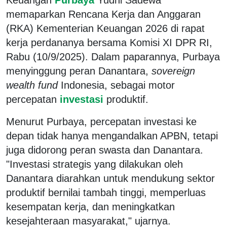
memaparkan Rencana Kerja dan Anggaran
(RKA) Kementerian Keuangan 2026 di rapat
kerja perdananya bersama Komisi XI DPR RI,
Rabu (10/9/2025). Dalam paparannya, Purbaya
menyinggung peran Danantara,
sovereign
wealth fund
Indonesia, sebagai motor
percepatan
investasi
produktif.
Menurut Purbaya, percepatan investasi ke
depan tidak hanya mengandalkan APBN, tetapi
juga didorong peran swasta dan Danantara.
"Investasi strategis yang dilakukan oleh
Danantara diarahkan untuk mendukung sektor
produktif bernilai tambah tinggi, memperluas
kesempatan kerja, dan meningkatkan
kesejahteraan masyarakat," ujarnya.