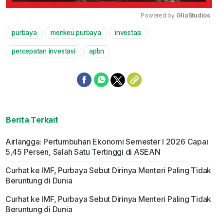
Powered by 
GliaStudios
purbaya
menkeu purbaya
investasi
Mute
percepatan investasi
apbn
Berita Terkait
Airlangga: Pertumbuhan Ekonomi Semester I 2026 Capai
5,45 Persen, Salah Satu Tertinggi di ASEAN
Curhat ke IMF, Purbaya Sebut Dirinya Menteri Paling Tidak
Beruntung di Dunia
Curhat ke IMF, Purbaya Sebut Dirinya Menteri Paling Tidak
Beruntung di Dunia