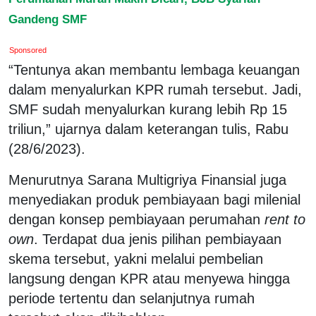
Gandeng SMF
Sponsored
“Tentunya akan membantu lembaga keuangan
dalam menyalurkan KPR rumah tersebut. Jadi,
SMF sudah menyalurkan kurang lebih Rp 15
triliun,” ujarnya dalam keterangan tulis, Rabu
(28/6/2023).
Menurutnya Sarana Multigriya Finansial juga
menyediakan produk pembiayaan bagi milenial
dengan konsep pembiayaan perumahan
rent to
own
. Terdapat dua jenis pilihan pembiayaan
skema tersebut, yakni melalui pembelian
langsung dengan KPR atau menyewa hingga
periode tertentu dan selanjutnya rumah