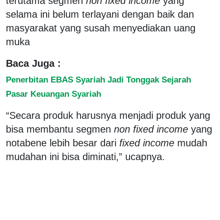
terutama segmen
non fixed income
yang
selama ini belum terlayani dengan baik dan
masyarakat yang susah menyediakan uang
muka
Baca Juga :
Penerbitan EBAS Syariah Jadi Tonggak Sejarah
Pasar Keuangan Syariah
“Secara produk harusnya menjadi produk yang
bisa membantu segmen
non fixed income
yang
notabene lebih besar dari
fixed income
mudah
mudahan ini bisa diminati,” ucapnya.