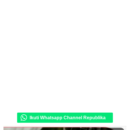
Ikuti Whatsapp Channel Republika