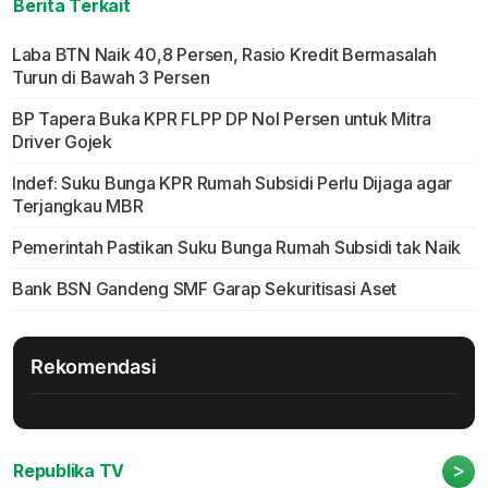
Berita Terkait
Laba BTN Naik 40,8 Persen, Rasio Kredit Bermasalah
Turun di Bawah 3 Persen
BP Tapera Buka KPR FLPP DP Nol Persen untuk Mitra
Driver Gojek
Indef: Suku Bunga KPR Rumah Subsidi Perlu Dijaga agar
Terjangkau MBR
Pemerintah Pastikan Suku Bunga Rumah Subsidi tak Naik
Bank BSN Gandeng SMF Garap Sekuritisasi Aset
Rekomendasi
>
Republika TV