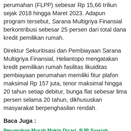
perumahan (FLPP) sebesar Rp 15,66 triliun
sejak 2018 hingga Maret 2023. Adapun
program tersebut, Sarana Multigriya Finansial
berkontribusi sebesar 25 persen dari total dana
kredit pemilikan rumah.
Direktur Sekuritisasi dan Pembiayaan Sarana
Multigriya Finansial, Heliantopo mengatakan
kredit pemilikan rumah fasilitas likuiditas
pembiayaan perumahan memiliki fitur plafon
maksimal Rp 157 juta, tenor maksimal hingga
20 tahun setiap debitur, bunga flat sebesar lima
persen selama 20 tahun, dikhususkan
masyarakat berpenghasilan rendah.
Baca Juga :
Perumahan Murah Makin Dicari, BJB Syariah