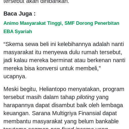
tersebut akan dihibahkan.
Baca Juga :
Animo Masyarakat Tinggi, SMF Dorong Penerbitan
EBA Syariah
“Skema sewa beli ini kelebihannya adalah nanti
masyarakat itu menyewa dulu rumah tersebut,
jadi kalau mereka berminat atau berkenan nanti
mereka bisa konversi untuk membeli,”
ucapnya.
Meski begitu, Heliantopo menyatakan, program
tersebut masih dalam tahap
piloting
yang
harapannya dapat disambut baik oleh lembaga
keuangan. Sarana Multigriya Finansial dapat
membantu masyarakat yang belum bankable