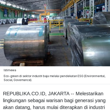
Istimewa
Eco-green di sektor industri baja melalui pendekatan ESG (Environmental,
Social, Governance).
REPUBLIKA.CO.ID, JAKARTA -- Melestarikan
lingkungan sebagai warisan bagi generasi yang
akan datang, harus mulai diterapkan di industri