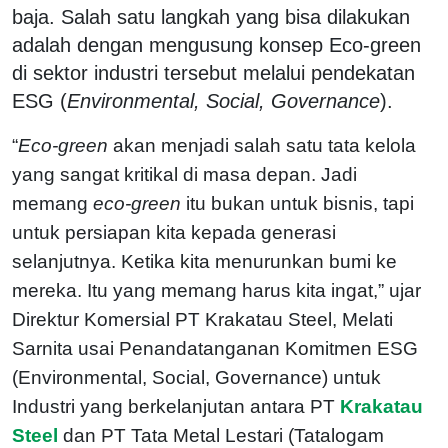
baja. Salah satu langkah yang bisa dilakukan
adalah dengan mengusung konsep Eco-green
di sektor industri tersebut melalui pendekatan
ESG (
Environmental, Social, Governance
).
“
Eco-green
akan menjadi salah satu tata kelola
yang sangat kritikal di masa depan. Jadi
memang
eco-green
itu bukan untuk bisnis, tapi
untuk persiapan kita kepada generasi
selanjutnya. Ketika kita menurunkan bumi ke
mereka. Itu yang memang harus kita ingat,” ujar
Direktur Komersial PT Krakatau Steel, Melati
Sarnita usai Penandatanganan Komitmen ESG
(Environmental, Social, Governance) untuk
Industri yang berkelanjutan antara PT
Krakatau
Steel
dan PT Tata Metal Lestari (Tatalogam