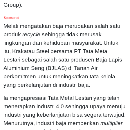
Group).
Sponsored
Melati mengatakan baja merupakan salah satu
produk
recycle
sehingga tidak merusak
lingkungan dan kehidupan masyarakat. Untuk
itu, Krakatau Steel bersama PT Tata Metal
Lestari sebagai salah satu produsen Baja Lapis
Aluminium Seng (BJLAS) di Tanah Air
berkomitmen untuk meningkatkan tata kelola
yang berkelanjutan di industri baja.
Ia mengapresiasi Tata Metal Lestari yang telah
menerapkan industri 4.0 sehingga upaya menuju
industri yang keberlanjutan bisa segera terwujud.
Menurutnya, industri baja memberikan
multiplier