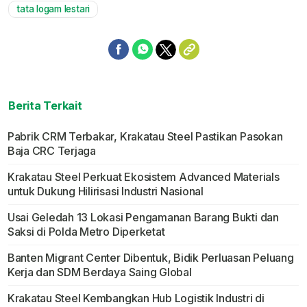
tata logam lestari
Berita Terkait
Pabrik CRM Terbakar, Krakatau Steel Pastikan Pasokan
Baja CRC Terjaga
Krakatau Steel Perkuat Ekosistem Advanced Materials
untuk Dukung Hilirisasi Industri Nasional
Usai Geledah 13 Lokasi Pengamanan Barang Bukti dan
Saksi di Polda Metro Diperketat
Banten Migrant Center Dibentuk, Bidik Perluasan Peluang
Kerja dan SDM Berdaya Saing Global
Krakatau Steel Kembangkan Hub Logistik Industri di