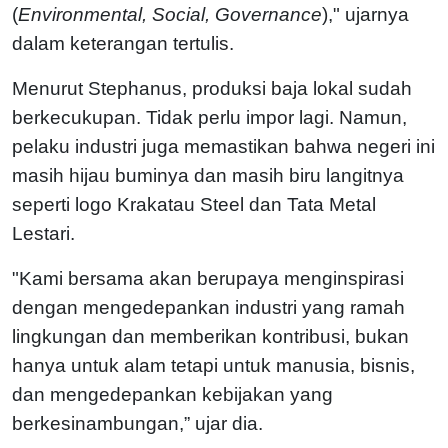
(
Environmental, Social, Governance
)," ujarnya
dalam keterangan tertulis.
Menurut Stephanus, produksi baja lokal sudah
berkecukupan. Tidak perlu impor lagi. Namun,
pelaku industri juga memastikan bahwa negeri ini
masih hijau buminya dan masih biru langitnya
seperti logo Krakatau Steel dan Tata Metal
Lestari.
"Kami bersama akan berupaya menginspirasi
dengan mengedepankan industri yang ramah
lingkungan dan memberikan kontribusi, bukan
hanya untuk alam tetapi untuk manusia, bisnis,
dan mengedepankan kebijakan yang
berkesinambungan,” ujar dia.