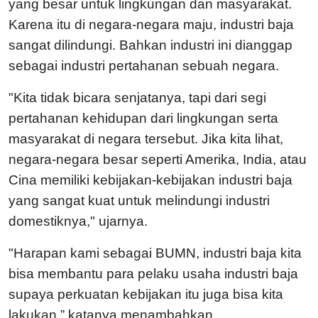
yang besar untuk lingkungan dan masyarakat.
Karena itu di negara-negara maju, industri baja
sangat dilindungi. Bahkan industri ini dianggap
sebagai industri pertahanan sebuah negara.
"Kita tidak bicara senjatanya, tapi dari segi
pertahanan kehidupan dari lingkungan serta
masyarakat di negara tersebut. Jika kita lihat,
negara-negara besar seperti Amerika, India, atau
Cina memiliki kebijakan-kebijakan industri baja
yang sangat kuat untuk melindungi industri
domestiknya," ujarnya.
"Harapan kami sebagai BUMN, industri baja kita
bisa membantu para pelaku usaha industri baja
supaya perkuatan kebijakan itu juga bisa kita
lakukan,” katanya menambahkan.