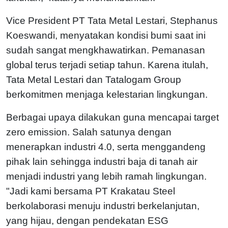
Vice President PT Tata Metal Lestari, Stephanus
Koeswandi, menyatakan kondisi bumi saat ini
sudah sangat mengkhawatirkan. Pemanasan
global terus terjadi setiap tahun. Karena itulah,
Tata Metal Lestari dan Tatalogam Group
berkomitmen menjaga kelestarian lingkungan.
Berbagai upaya dilakukan guna mencapai target
zero emission. Salah satunya dengan
menerapkan industri 4.0, serta menggandeng
pihak lain sehingga industri baja di tanah air
menjadi industri yang lebih ramah lingkungan.
"Jadi kami bersama PT Krakatau Steel
berkolaborasi menuju industri berkelanjutan,
yang hijau, dengan pendekatan ESG