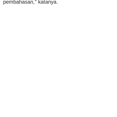
pembahasan," katanya.