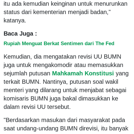
itu ada kemudian keinginan untuk menurunkan
status dari kementerian menjadi badan,"
katanya.
Baca Juga :
Rupiah Menguat Berkat Sentimen dari The Fed
Kemudian, dia mengatakan revisi UU BUMN
juga untuk mengakomodir atau memasukkan
sejumlah putusan
Mahkamah Konstitusi
yang
terkait BUMN. Nantinya, putusan soal wakil
menteri yang dilarang untuk menjabat sebagai
komisaris BUMN juga bakal dimasukkan ke
dalam revisi UU tersebut.
"Berdasarkan masukan dari masyarakat pada
saat undang-undang BUMN direvisi, itu banyak