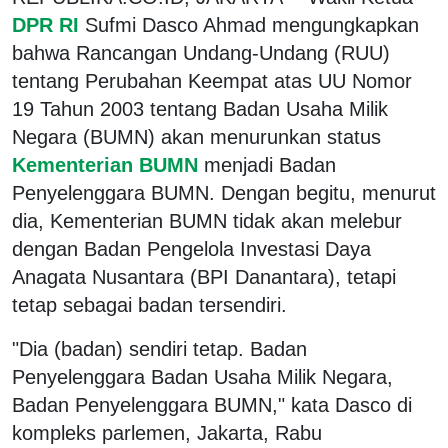
DPR RI
Sufmi Dasco Ahmad mengungkapkan
bahwa Rancangan Undang-Undang (RUU)
tentang Perubahan Keempat atas UU Nomor
19 Tahun 2003 tentang Badan Usaha Milik
Negara (BUMN) akan menurunkan status
Kementerian BUMN
menjadi Badan
Penyelenggara BUMN. Dengan begitu, menurut
dia, Kementerian BUMN tidak akan melebur
dengan Badan Pengelola Investasi Daya
Anagata Nusantara (BPI Danantara), tetapi
tetap sebagai badan tersendiri.
"Dia (badan) sendiri tetap. Badan
Penyelenggara Badan Usaha Milik Negara,
Badan Penyelenggara BUMN," kata Dasco di
kompleks parlemen, Jakarta, Rabu