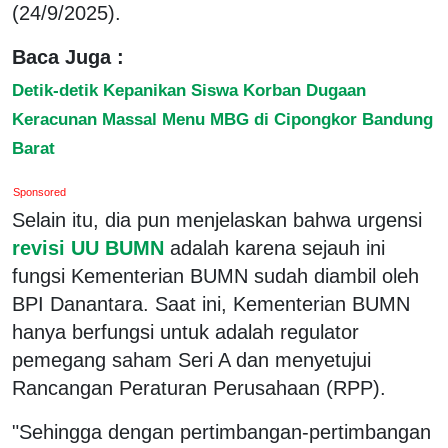
(24/9/2025).
Baca Juga :
Detik-detik Kepanikan Siswa Korban Dugaan
Keracunan Massal Menu MBG di Cipongkor Bandung
Barat
Sponsored
Selain itu, dia pun menjelaskan bahwa urgensi
revisi UU BUMN
adalah karena sejauh ini
fungsi Kementerian BUMN sudah diambil oleh
BPI Danantara. Saat ini, Kementerian BUMN
hanya berfungsi untuk adalah regulator
pemegang saham Seri A dan menyetujui
Rancangan Peraturan Perusahaan (RPP).
"Sehingga dengan pertimbangan-pertimbangan