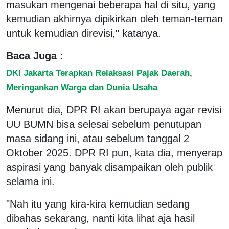
masukan mengenai beberapa hal di situ, yang
kemudian akhirnya dipikirkan oleh teman-teman
untuk kemudian direvisi," katanya.
Baca Juga :
DKI Jakarta Terapkan Relaksasi Pajak Daerah,
Meringankan Warga dan Dunia Usaha
Menurut dia, DPR RI akan berupaya agar revisi
UU BUMN bisa selesai sebelum penutupan
masa sidang ini, atau sebelum tanggal 2
Oktober 2025. DPR RI pun, kata dia, menyerap
aspirasi yang banyak disampaikan oleh publik
selama ini.
"Nah itu yang kira-kira kemudian sedang
dibahas sekarang, nanti kita lihat aja hasil