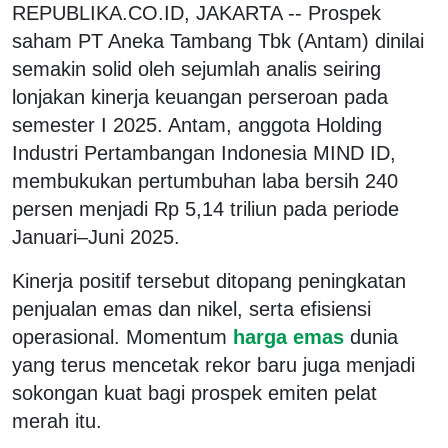
REPUBLIKA.CO.ID, JAKARTA -- Prospek
saham PT Aneka Tambang Tbk (Antam) dinilai
semakin solid oleh sejumlah analis seiring
lonjakan kinerja keuangan perseroan pada
semester I 2025. Antam, anggota Holding
Industri Pertambangan Indonesia MIND ID,
membukukan pertumbuhan laba bersih 240
persen menjadi Rp 5,14 triliun pada periode
Januari–Juni 2025.
Kinerja positif tersebut ditopang peningkatan
penjualan emas dan nikel, serta efisiensi
operasional. Momentum
harga emas
dunia
yang terus mencetak rekor baru juga menjadi
sokongan kuat bagi prospek emiten pelat
merah itu.