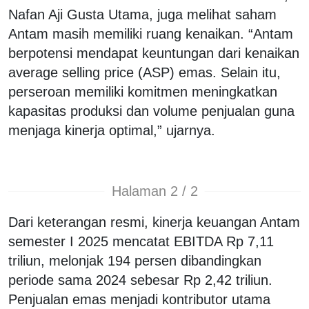
Nafan Aji Gusta Utama, juga melihat saham
Antam masih memiliki ruang kenaikan. “Antam
berpotensi mendapat keuntungan dari kenaikan
average selling price (ASP) emas. Selain itu,
perseroan memiliki komitmen meningkatkan
kapasitas produksi dan volume penjualan guna
menjaga kinerja optimal,” ujarnya.
Halaman 2 / 2
Dari keterangan resmi, kinerja keuangan Antam
semester I 2025 mencatat EBITDA Rp 7,11
triliun, melonjak 194 persen dibandingkan
periode sama 2024 sebesar Rp 2,42 triliun.
Penjualan emas menjadi kontributor utama