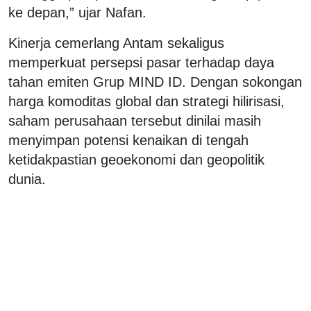
ke depan,” ujar Nafan.
Kinerja cemerlang Antam sekaligus
memperkuat persepsi pasar terhadap daya
tahan emiten Grup MIND ID. Dengan sokongan
harga komoditas global dan strategi hilirisasi,
saham perusahaan tersebut dinilai masih
menyimpan potensi kenaikan di tengah
ketidakpastian geoekonomi dan geopolitik
dunia.