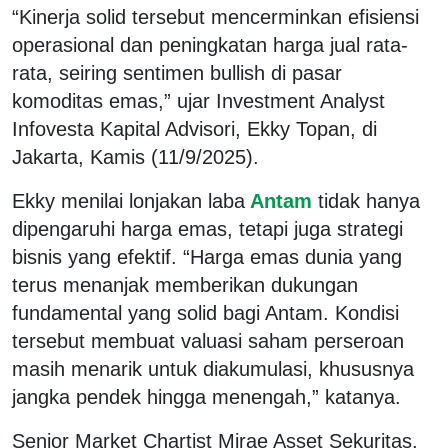
“Kinerja solid tersebut mencerminkan efisiensi
operasional dan peningkatan harga jual rata-
rata, seiring sentimen bullish di pasar
komoditas emas,” ujar Investment Analyst
Infovesta Kapital Advisori, Ekky Topan, di
Jakarta, Kamis (11/9/2025).
Ekky menilai lonjakan laba
Antam
tidak hanya
dipengaruhi harga emas, tetapi juga strategi
bisnis yang efektif. “Harga emas dunia yang
terus menanjak memberikan dukungan
fundamental yang solid bagi Antam. Kondisi
tersebut membuat valuasi saham perseroan
masih menarik untuk diakumulasi, khususnya
jangka pendek hingga menengah,” katanya.
Senior Market Chartist Mirae Asset Sekuritas,