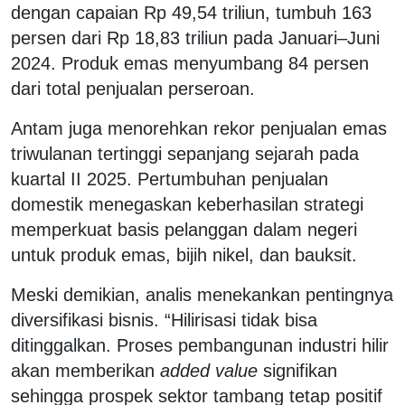
dengan capaian Rp 49,54 triliun, tumbuh 163
persen dari Rp 18,83 triliun pada Januari–Juni
2024. Produk emas menyumbang 84 persen
dari total penjualan perseroan.
Antam juga menorehkan rekor penjualan emas
triwulanan tertinggi sepanjang sejarah pada
kuartal II 2025. Pertumbuhan penjualan
domestik menegaskan keberhasilan strategi
memperkuat basis pelanggan dalam negeri
untuk produk emas, bijih nikel, dan bauksit.
Meski demikian, analis menekankan pentingnya
diversifikasi bisnis. “Hilirisasi tidak bisa
ditinggalkan. Proses pembangunan industri hilir
akan memberikan
added value
signifikan
sehingga prospek sektor tambang tetap positif