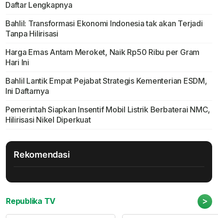
Daftar Lengkapnya
Bahlil: Transformasi Ekonomi Indonesia tak akan Terjadi
Tanpa Hilirisasi
Harga Emas Antam Meroket, Naik Rp50 Ribu per Gram
Hari Ini
Bahlil Lantik Empat Pejabat Strategis Kementerian ESDM,
Ini Daftarnya
Pemerintah Siapkan Insentif Mobil Listrik Berbaterai NMC,
Hilirisasi Nikel Diperkuat
Rekomendasi
>
Republika TV