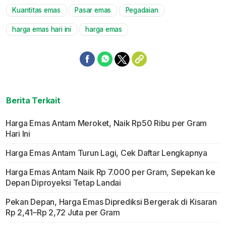
Kuantitas emas
Pasar emas
Pegadaian
harga emas hari ini
harga emas
Berita Terkait
Harga Emas Antam Meroket, Naik Rp50 Ribu per Gram
Hari Ini
Harga Emas Antam Turun Lagi, Cek Daftar Lengkapnya
Harga Emas Antam Naik Rp 7.000 per Gram, Sepekan ke
Depan Diproyeksi Tetap Landai
Pekan Depan, Harga Emas Diprediksi Bergerak di Kisaran
Rp 2,41–Rp 2,72 Juta per Gram