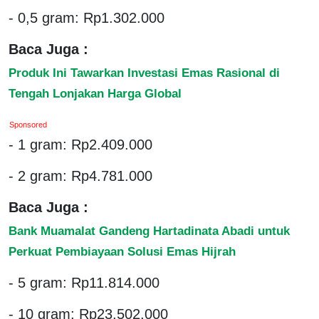
- 0,5 gram: Rp1.302.000
Baca Juga :
Produk Ini Tawarkan Investasi Emas Rasional di
Tengah Lonjakan Harga Global
Sponsored
- 1 gram: Rp2.409.000
- 2 gram: Rp4.781.000
Baca Juga :
Bank Muamalat Gandeng Hartadinata Abadi untuk
Perkuat Pembiayaan Solusi Emas Hijrah
- 5 gram: Rp11.814.000
- 10 gram: Rp23.502.000