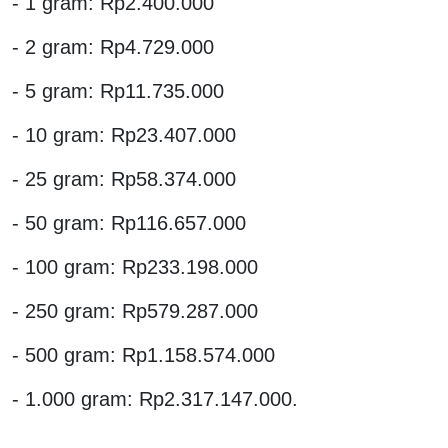
- 1 gram: Rp2.400.000
- 2 gram: Rp4.729.000
- 5 gram: Rp11.735.000
- 10 gram: Rp23.407.000
- 25 gram: Rp58.374.000
- 50 gram: Rp116.657.000
- 100 gram: Rp233.198.000
- 250 gram: Rp579.287.000
- 500 gram: Rp1.158.574.000
- 1.000 gram: Rp2.317.147.000.