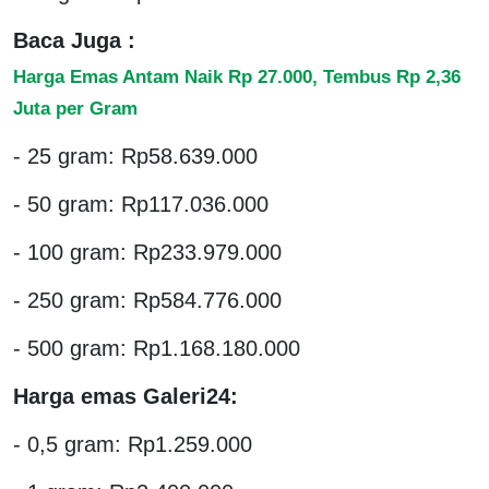
Baca Juga :
Harga Emas Antam Naik Rp 27.000, Tembus Rp 2,36
Juta per Gram
- 25 gram: Rp58.639.000
- 50 gram: Rp117.036.000
- 100 gram: Rp233.979.000
- 250 gram: Rp584.776.000
- 500 gram: Rp1.168.180.000
Harga emas Galeri24:
- 0,5 gram: Rp1.259.000