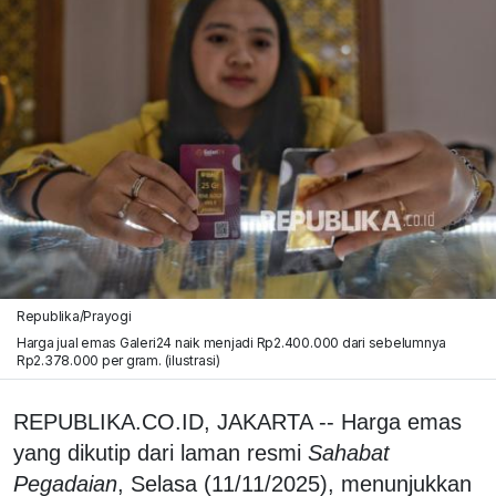
Republika/Prayogi
Harga jual emas Galeri24 naik menjadi Rp2.400.000 dari sebelumnya
Rp2.378.000 per gram. (ilustrasi)
REPUBLIKA.CO.ID, JAKARTA -- Harga emas
yang dikutip dari laman resmi
Sahabat
Pegadaian
, Selasa (11/11/2025), menunjukkan