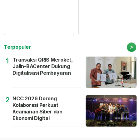
>
Terpopuler
Transaksi QRIS Meroket,
1
Jalin-BACenter Dukung
Digitalisasi Pembayaran
NCC 2026 Dorong
2
Kolaborasi Perkuat
Keamanan Siber dan
Ekonomi Digital