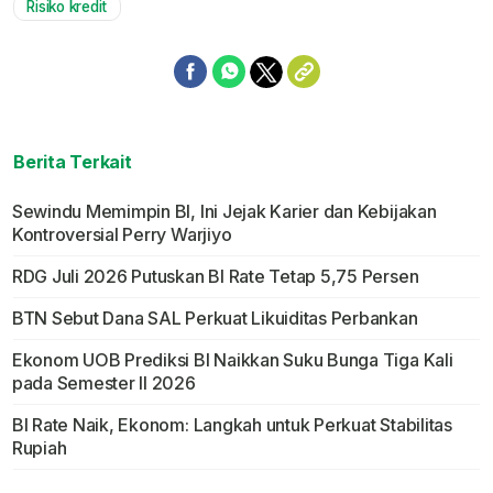
Risiko kredit
Berita Terkait
Sewindu Memimpin BI, Ini Jejak Karier dan Kebijakan
Kontroversial Perry Warjiyo
RDG Juli 2026 Putuskan BI Rate Tetap 5,75 Persen
BTN Sebut Dana SAL Perkuat Likuiditas Perbankan
Ekonom UOB Prediksi BI Naikkan Suku Bunga Tiga Kali
pada Semester II 2026
BI Rate Naik, Ekonom: Langkah untuk Perkuat Stabilitas
Rupiah