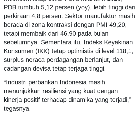
PDB tumbuh 5,12 persen (yoy), lebih tinggi dari
perkiraan 4,8 persen. Sektor manufaktur masih
berada di zona kontraksi dengan PMI 49,20,
tetapi membaik dari 46,90 pada bulan
sebelumnya. Sementara itu, Indeks Keyakinan
Konsumen (IKK) tetap optimistis di level 118,1,
surplus neraca perdagangan berlanjut, dan
cadangan devisa tetap terjaga tinggi.
“Industri perbankan Indonesia masih
menunjukkan resiliensi yang kuat dengan
kinerja positif terhadap dinamika yang terjadi,”
tegasnya.