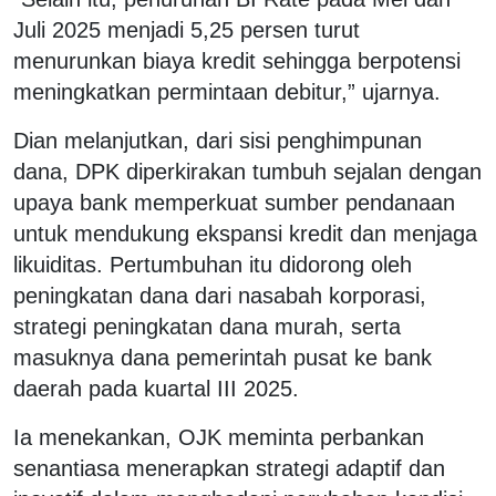
Juli 2025 menjadi 5,25 persen turut
menurunkan biaya kredit sehingga berpotensi
meningkatkan permintaan debitur,” ujarnya.
Dian melanjutkan, dari sisi penghimpunan
dana, DPK diperkirakan tumbuh sejalan dengan
upaya bank memperkuat sumber pendanaan
untuk mendukung ekspansi kredit dan menjaga
likuiditas. Pertumbuhan itu didorong oleh
peningkatan dana dari nasabah korporasi,
strategi peningkatan dana murah, serta
masuknya dana pemerintah pusat ke bank
daerah pada kuartal III 2025.
Ia menekankan, OJK meminta perbankan
senantiasa menerapkan strategi adaptif dan