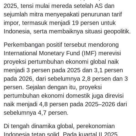
2025, tensi mulai mereda setelah AS dan
sejumlah mitra menyepakati penurunan tarif
impor, termasuk menjadi 19 persen untuk
Indonesia, serta membaiknya situasi geopolitik.
Perkembangan positif tersebut mendorong
International Monetary Fund (IMF) merevisi
proyeksi pertumbuhan ekonomi global naik
menjadi 3 persen pada 2025 dan 3,1 persen
pada 2026, dari sebelumnya 2,8 persen dan 3
persen. Sejalan dengan itu, proyeksi
pertumbuhan ekonomi domestik juga direvisi
naik menjadi 4,8 persen pada 2025–2026 dari
sebelumnya 4,7 persen.
Di tengah dinamika global, perekonomian
Indonesia tetap solid. Pada kuartal II 2025,