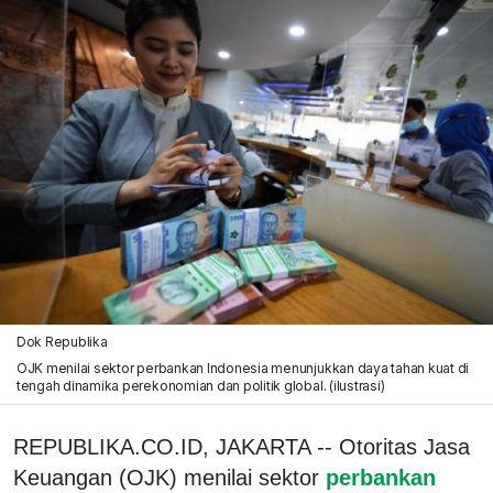
Dok Republika
OJK menilai sektor perbankan Indonesia menunjukkan daya tahan kuat di
tengah dinamika perekonomian dan politik global. (ilustrasi)
REPUBLIKA.CO.ID, JAKARTA -- Otoritas Jasa
Keuangan (OJK) menilai sektor
perbankan