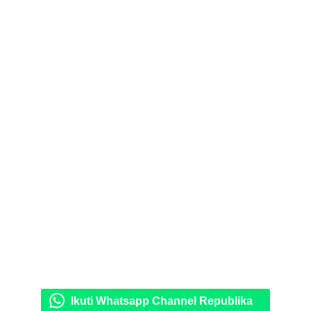
Ikuti Whatsapp Channel Republika