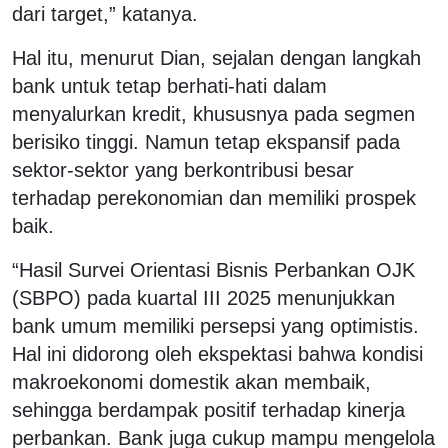
dari target,” katanya.
Hal itu, menurut Dian, sejalan dengan langkah
bank untuk tetap berhati-hati dalam
menyalurkan kredit, khususnya pada segmen
berisiko tinggi. Namun tetap ekspansif pada
sektor-sektor yang berkontribusi besar
terhadap perekonomian dan memiliki prospek
baik.
“Hasil Survei Orientasi Bisnis Perbankan OJK
(SBPO) pada kuartal III 2025 menunjukkan
bank umum memiliki persepsi yang optimistis.
Hal ini didorong oleh ekspektasi bahwa kondisi
makroekonomi domestik akan membaik,
sehingga berdampak positif terhadap kinerja
perbankan. Bank juga cukup mampu mengelola