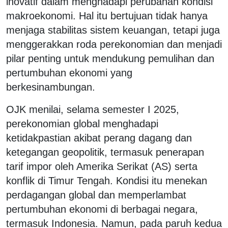
inovatif dalam menghadapi perubahan kondisi
makroekonomi. Hal itu bertujuan tidak hanya
menjaga stabilitas sistem keuangan, tetapi juga
menggerakkan roda perekonomian dan menjadi
pilar penting untuk mendukung pemulihan dan
pertumbuhan ekonomi yang
berkesinambungan.
OJK menilai, selama semester I 2025,
perekonomian global menghadapi
ketidakpastian akibat perang dagang dan
ketegangan geopolitik, termasuk penerapan
tarif impor oleh Amerika Serikat (AS) serta
konflik di Timur Tengah. Kondisi itu menekan
perdagangan global dan memperlambat
pertumbuhan ekonomi di berbagai negara,
termasuk Indonesia. Namun, pada paruh kedua