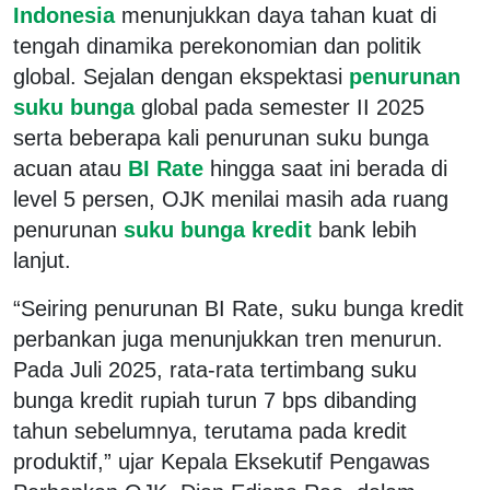
Indonesia
menunjukkan daya tahan kuat di
tengah dinamika perekonomian dan politik
global. Sejalan dengan ekspektasi
penurunan
suku bunga
global pada semester II 2025
serta beberapa kali penurunan suku bunga
acuan atau
BI Rate
hingga saat ini berada di
level 5 persen, OJK menilai masih ada ruang
penurunan
suku bunga kredit
bank lebih
lanjut.
“Seiring penurunan BI Rate, suku bunga kredit
perbankan juga menunjukkan tren menurun.
Pada Juli 2025, rata-rata tertimbang suku
bunga kredit rupiah turun 7 bps dibanding
tahun sebelumnya, terutama pada kredit
produktif,” ujar Kepala Eksekutif Pengawas