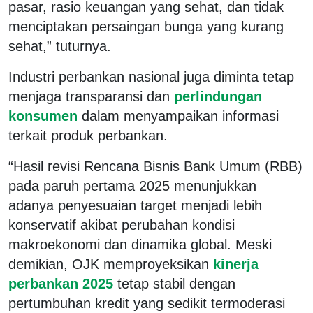
pasar, rasio keuangan yang sehat, dan tidak
menciptakan persaingan bunga yang kurang
sehat,” tuturnya.
Industri perbankan nasional juga diminta tetap
menjaga transparansi dan
perlindungan
konsumen
dalam menyampaikan informasi
terkait produk perbankan.
“Hasil revisi Rencana Bisnis Bank Umum (RBB)
pada paruh pertama 2025 menunjukkan
adanya penyesuaian target menjadi lebih
konservatif akibat perubahan kondisi
makroekonomi dan dinamika global. Meski
demikian, OJK memproyeksikan
kinerja
perbankan 2025
tetap stabil dengan
pertumbuhan kredit yang sedikit termoderasi