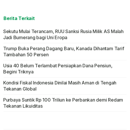
Berita Terkait
Sekutu Mulai Terancam, RUU Sanksi Rusia Milik AS Malah
Jadi Bumerang bagi Uni Eropa
Trump Buka Perang Dagang Baru, Kanada Dihantam Tarif
Tambahan 50 Persen
Usia 40 Belum Terlambat Persiapkan Dana Pensiun,
Begini Triknya
Kondisi Fiskal Indonesia Dinilai Masih Aman di Tengah
Tekanan Global
Purbaya Suntik Rp 100 Triliun ke Perbankan demi Redam
Tekanan Likuiditas