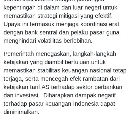
kepentingan di dalam dan luar negeri untuk
memastikan strategi mitigasi yang efektif.
Upaya ini termasuk menjaga koordinasi erat
dengan bank sentral dan pelaku pasar guna
menghindari volatilitas berlebihan.
Pemerintah menegaskan, langkah-langkah
kebijakan yang diambil bertujuan untuk
memastikan stabilitas keuangan nasional tetap
terjaga, serta mencegah efek rambatan dari
kebijakan tarif AS terhadap sektor perbankan
dan investasi. Diharapkan dampak negatif
terhadap pasar keuangan Indonesia dapat
diminimalkan.