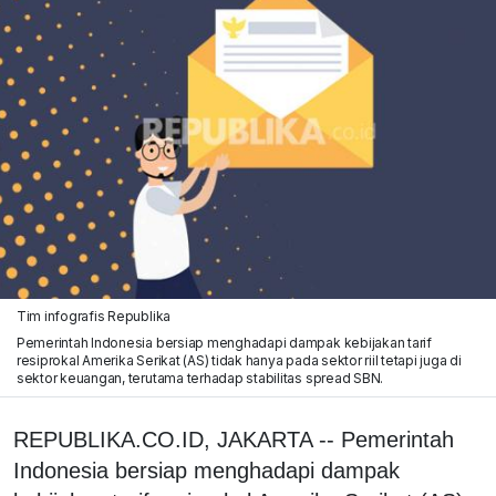
Tim infografis Republika
Pemerintah Indonesia bersiap menghadapi dampak kebijakan tarif
resiprokal Amerika Serikat (AS) tidak hanya pada sektor riil tetapi juga di
sektor keuangan, terutama terhadap stabilitas spread SBN.
REPUBLIKA.CO.ID, JAKARTA -- Pemerintah
Indonesia bersiap menghadapi dampak