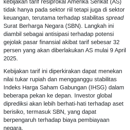
kebijakan tarif resiprokal Amerika Serikat (AS)
tidak hanya pada sektor riil tetapi juga di sektor
keuangan, terutama terhadap stabilitas
spread
Surat Berharga Negara (SBN). Langkah ini
diambil sebagai antisipasi terhadap potensi
gejolak pasar finansial akibat tarif sebesar 32
persen yang akan diberlakukan AS mulai 9 April
2025.
Kebijakan tarif ini diperkirakan dapat menekan
nilai tukar rupiah dan mengganggu stabilitas
Indeks Harga Saham Gabungan (IHSG) dalam
beberapa pekan ke depan. Investor global
diprediksi akan lebih berhati-hati terhadap aset
berisiko, termasuk SBN, yang dapat
berpengaruh terhadap biaya pembiayaan
negara.