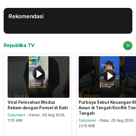
Rekomendasi
>
Republika TV
Viral Pelecehan Modus
Purbaya Sebut Keuangan RI
Rekam dengan Ponsel di Kaki
Aman di Tengah Konflik Tim
Tengah
Dailynews
- Kamis , 06 Aug 2026,
11:15 WIB
Dailynews
- Rabu , 05 Aug 2026,
23:15 WIB