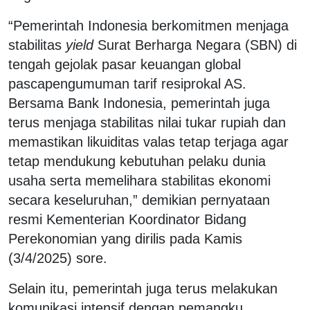
“Pemerintah Indonesia berkomitmen menjaga
stabilitas
yield
Surat Berharga Negara (SBN) di
tengah gejolak pasar keuangan global
pascapengumuman tarif resiprokal AS.
Bersama Bank Indonesia, pemerintah juga
terus menjaga stabilitas nilai tukar rupiah dan
memastikan likuiditas valas tetap terjaga agar
tetap mendukung kebutuhan pelaku dunia
usaha serta memelihara stabilitas ekonomi
secara keseluruhan,” demikian pernyataan
resmi Kementerian Koordinator Bidang
Perekonomian yang dirilis pada Kamis
(3/4/2025) sore.
Selain itu, pemerintah juga terus melakukan
komunikasi intensif dengan pemangku