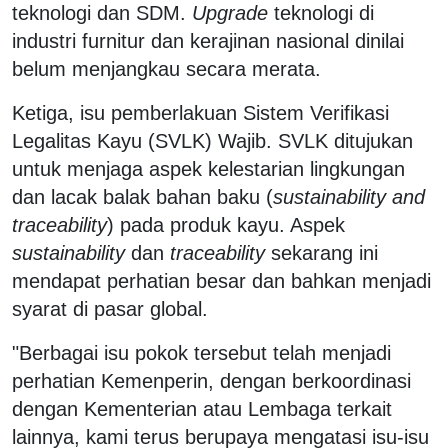
teknologi dan SDM.
Upgrade
teknologi di
industri furnitur dan kerajinan nasional dinilai
belum menjangkau secara merata.
Ketiga, isu pemberlakuan Sistem Verifikasi
Legalitas Kayu (SVLK) Wajib. SVLK ditujukan
untuk menjaga aspek kelestarian lingkungan
dan lacak balak bahan baku (
sustainability and
traceability
) pada produk kayu. Aspek
sustainability
dan
traceability
sekarang ini
mendapat perhatian besar dan bahkan menjadi
syarat di pasar global.
"Berbagai isu pokok tersebut telah menjadi
perhatian Kemenperin, dengan berkoordinasi
dengan Kementerian atau Lembaga terkait
lainnya, kami terus berupaya mengatasi isu-isu