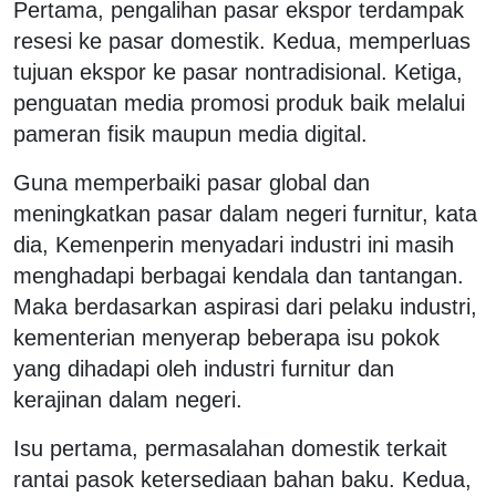
Pertama, pengalihan pasar ekspor terdampak
resesi ke pasar domestik. Kedua, memperluas
tujuan ekspor ke pasar nontradisional. Ketiga,
penguatan media promosi produk baik melalui
pameran fisik maupun media digital.
Guna memperbaiki pasar global dan
meningkatkan pasar dalam negeri furnitur, kata
dia, Kemenperin menyadari industri ini masih
menghadapi berbagai kendala dan tantangan.
Maka berdasarkan aspirasi dari pelaku industri,
kementerian menyerap beberapa isu pokok
yang dihadapi oleh industri furnitur dan
kerajinan dalam negeri.
Isu pertama, permasalahan domestik terkait
rantai pasok ketersediaan bahan baku. Kedua,