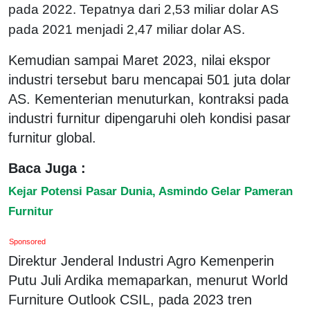
pada 2022. Tepatnya dari 2,53 miliar dolar AS
pada 2021 menjadi 2,47 miliar dolar AS.
Kemudian sampai Maret 2023, nilai ekspor
industri tersebut baru mencapai 501 juta dolar
AS. Kementerian menuturkan, kontraksi pada
industri furnitur dipengaruhi oleh kondisi pasar
furnitur global.
Baca Juga :
Kejar Potensi Pasar Dunia, Asmindo Gelar Pameran
Furnitur
Sponsored
Direktur Jenderal Industri Agro Kemenperin
Putu Juli Ardika memaparkan, menurut World
Furniture Outlook CSIL, pada 2023 tren