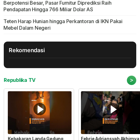
Berpotensi Besar, Pasar Furnitur Diprediksi Raih
Pendapatan Hingga 766 Miliar Dolar AS
Teten Harap Hunian hingga Perkantoran di IKN Pakai
Mebel Dalam Negeri
Rekomendasi
>
Republika TV
Kebakaran Landa Gedung
Febrie Adriansyah Akhirnya