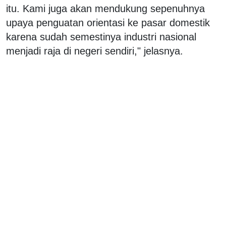
itu. Kami juga akan mendukung sepenuhnya
upaya penguatan orientasi ke pasar domestik
karena sudah semestinya industri nasional
menjadi raja di negeri sendiri," jelasnya.