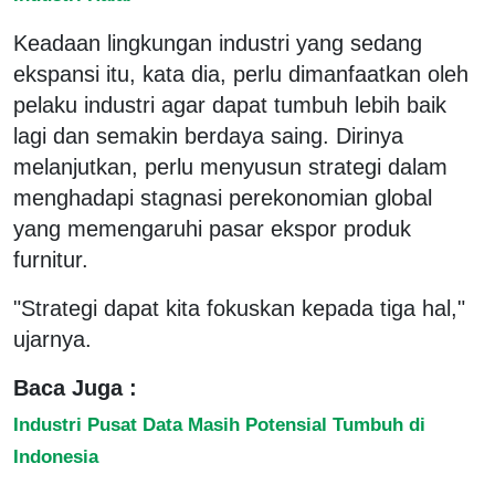
Keadaan lingkungan industri yang sedang
ekspansi itu, kata dia, perlu dimanfaatkan oleh
pelaku industri agar dapat tumbuh lebih baik
lagi dan semakin berdaya saing. Dirinya
melanjutkan, perlu menyusun strategi dalam
menghadapi stagnasi perekonomian global
yang memengaruhi pasar ekspor produk
furnitur.
"Strategi dapat kita fokuskan kepada tiga hal,"
ujarnya.
Baca Juga :
Industri Pusat Data Masih Potensial Tumbuh di
Indonesia