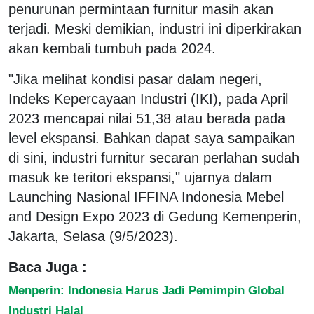
penurunan permintaan furnitur masih akan
terjadi. Meski demikian, industri ini diperkirakan
akan kembali tumbuh pada 2024.
"Jika melihat kondisi pasar dalam negeri,
Indeks Kepercayaan Industri (IKI), pada April
2023 mencapai nilai 51,38 atau berada pada
level ekspansi. Bahkan dapat saya sampaikan
di sini, industri furnitur secaran perlahan sudah
masuk ke teritori ekspansi," ujarnya dalam
Launching Nasional IFFINA Indonesia Mebel
and Design Expo 2023 di Gedung Kemenperin,
Jakarta, Selasa (9/5/2023).
Baca Juga :
Menperin: Indonesia Harus Jadi Pemimpin Global
Industri Halal