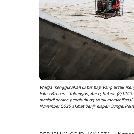
Warga menggunakan kabel baja yang untuk menye
lintas Bireuen - Takengon, Aceh, Selasa (2/12/2
menjadi sarana penghubung untuk memobilisasi 
November 2025 akibat banjir luapan Sungai Peu