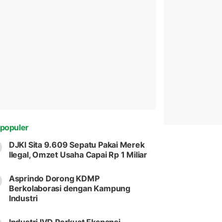
populer
DJKI Sita 9.609 Sepatu Pakai Merek
Ilegal, Omzet Usaha Capai Rp 1 Miliar
Asprindo Dorong KDMP
Berkolaborasi dengan Kampung
Industri