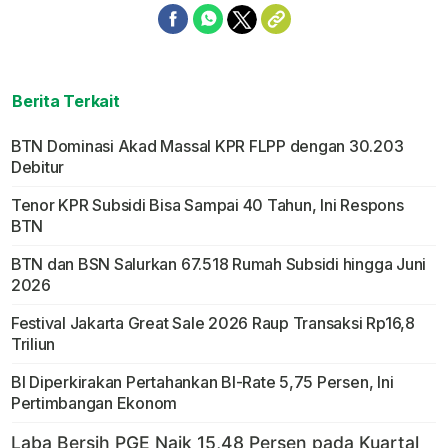
Berita Terkait
BTN Dominasi Akad Massal KPR FLPP dengan 30.203
Debitur
Tenor KPR Subsidi Bisa Sampai 40 Tahun, Ini Respons
BTN
BTN dan BSN Salurkan 67.518 Rumah Subsidi hingga Juni
2026
Festival Jakarta Great Sale 2026 Raup Transaksi Rp16,8
Triliun
BI Diperkirakan Pertahankan BI-Rate 5,75 Persen, Ini
Pertimbangan Ekonom