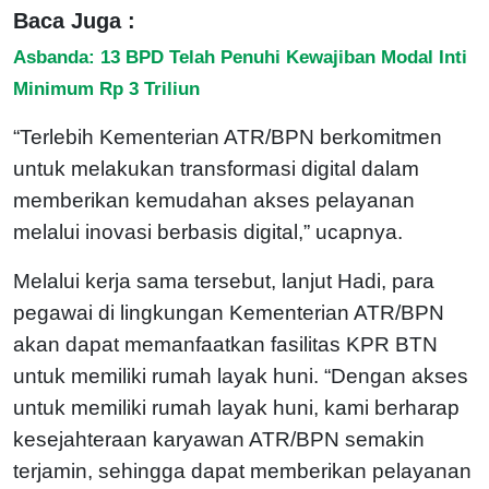
Baca Juga :
Asbanda: 13 BPD Telah Penuhi Kewajiban Modal Inti
Minimum Rp 3 Triliun
“Terlebih Kementerian ATR/BPN berkomitmen
untuk melakukan transformasi digital dalam
memberikan kemudahan akses pelayanan
melalui inovasi berbasis digital,” ucapnya.
Melalui kerja sama tersebut, lanjut Hadi, para
pegawai di lingkungan Kementerian ATR/BPN
akan dapat memanfaatkan fasilitas KPR BTN
untuk memiliki rumah layak huni. “Dengan akses
untuk memiliki rumah layak huni, kami berharap
kesejahteraan karyawan ATR/BPN semakin
terjamin, sehingga dapat memberikan pelayanan