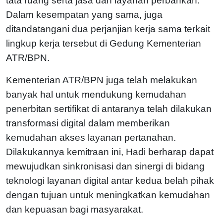
tata ruang serta jasa dan layanan perbankan.
Dalam kesempatan yang sama, juga
ditandatangani dua perjanjian kerja sama terkait
lingkup kerja tersebut di Gedung Kementerian
ATR/BPN.
Kementerian ATR/BPN juga telah melakukan
banyak hal untuk mendukung kemudahan
penerbitan sertifikat di antaranya telah dilakukan
transformasi digital dalam memberikan
kemudahan akses layanan pertanahan.
Dilakukannya kemitraan ini, Hadi berharap dapat
mewujudkan sinkronisasi dan sinergi di bidang
teknologi layanan digital antar kedua belah pihak
dengan tujuan untuk meningkatkan kemudahan
dan kepuasan bagi masyarakat.