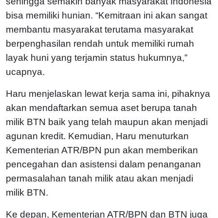
sehingga semakin banyak masyarakat Indonesia
bisa memiliki hunian. “Kemitraan ini akan sangat
membantu masyarakat terutama masyarakat
berpenghasilan rendah untuk memiliki rumah
layak huni yang terjamin status hukumnya,”
ucapnya.
Haru menjelaskan lewat kerja sama ini, pihaknya
akan mendaftarkan semua aset berupa tanah
milik BTN baik yang telah maupun akan menjadi
agunan kredit. Kemudian, Haru menuturkan
Kementerian ATR/BPN pun akan memberikan
pencegahan dan asistensi dalam penanganan
permasalahan tanah milik atau akan menjadi
milik BTN.
Ke depan, Kementerian ATR/BPN dan BTN juga