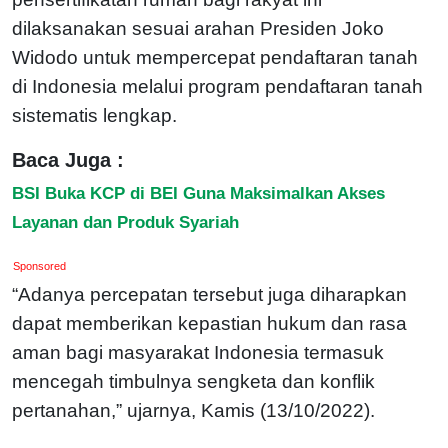
dilaksanakan sesuai arahan Presiden Joko
Widodo untuk mempercepat pendaftaran tanah
di Indonesia melalui program pendaftaran tanah
sistematis lengkap.
Baca Juga :
BSI Buka KCP di BEI Guna Maksimalkan Akses
Layanan dan Produk Syariah
Sponsored
“Adanya percepatan tersebut juga diharapkan
dapat memberikan kepastian hukum dan rasa
aman bagi masyarakat Indonesia termasuk
mencegah timbulnya sengketa dan konflik
pertanahan,” ujarnya, Kamis (13/10/2022).