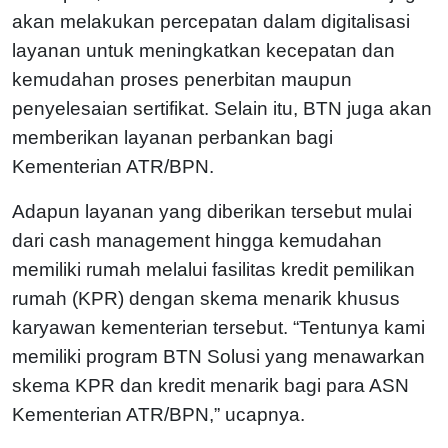
akan melakukan percepatan dalam digitalisasi
layanan untuk meningkatkan kecepatan dan
kemudahan proses penerbitan maupun
penyelesaian sertifikat. Selain itu, BTN juga akan
memberikan layanan perbankan bagi
Kementerian ATR/BPN.
Adapun layanan yang diberikan tersebut mulai
dari cash management hingga kemudahan
memiliki rumah melalui fasilitas kredit pemilikan
rumah (KPR) dengan skema menarik khusus
karyawan kementerian tersebut. “Tentunya kami
memiliki program BTN Solusi yang menawarkan
skema KPR dan kredit menarik bagi para ASN
Kementerian ATR/BPN,” ucapnya.