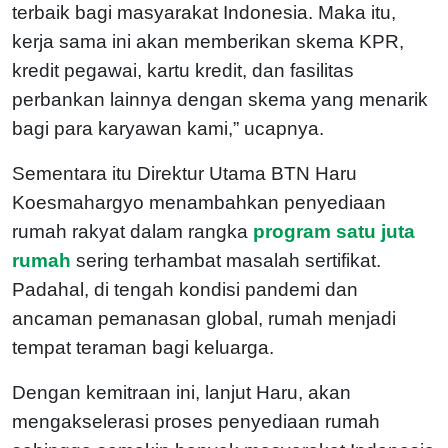
terbaik bagi masyarakat Indonesia. Maka itu,
kerja sama ini akan memberikan skema KPR,
kredit pegawai, kartu kredit, dan fasilitas
perbankan lainnya dengan skema yang menarik
bagi para karyawan kami,” ucapnya.
Sementara itu Direktur Utama BTN Haru
Koesmahargyo menambahkan penyediaan
rumah rakyat dalam rangka
program satu juta
rumah
sering terhambat masalah sertifikat.
Padahal, di tengah kondisi pandemi dan
ancaman pemanasan global, rumah menjadi
tempat teraman bagi keluarga.
Dengan kemitraan ini, lanjut Haru, akan
mengakselerasi proses penyediaan rumah