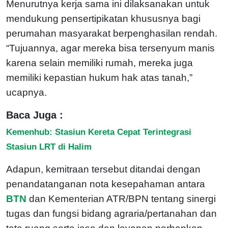
Menurutnya kerja sama ini dilaksanakan untuk
mendukung pensertipikatan khususnya bagi
perumahan masyarakat berpenghasilan rendah.
“Tujuannya, agar mereka bisa tersenyum manis
karena selain memiliki rumah, mereka juga
memiliki kepastian hukum hak atas tanah,”
ucapnya.
Baca Juga :
Kemenhub: Stasiun Kereta Cepat Terintegrasi
Stasiun LRT di Halim
Adapun, kemitraan tersebut ditandai dengan
penandatanganan nota kesepahaman antara
BTN
dan Kementerian ATR/BPN tentang sinergi
tugas dan fungsi bidang agraria/pertanahan dan