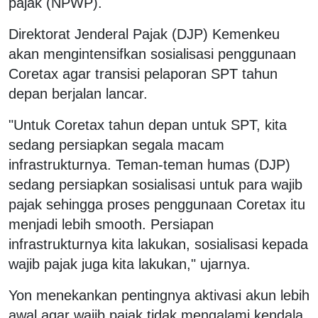
pajak (NPWP).
Direktorat Jenderal Pajak (DJP) Kemenkeu
akan mengintensifkan sosialisasi penggunaan
Coretax agar transisi pelaporan SPT tahun
depan berjalan lancar.
"Untuk Coretax tahun depan untuk SPT, kita
sedang persiapkan segala macam
infrastrukturnya. Teman-teman humas (DJP)
sedang persiapkan sosialisasi untuk para wajib
pajak sehingga proses penggunaan Coretax itu
menjadi lebih smooth. Persiapan
infrastrukturnya kita lakukan, sosialisasi kepada
wajib pajak juga kita lakukan," ujarnya.
Yon menekankan pentingnya aktivasi akun lebih
awal agar wajib pajak tidak mengalami kendala