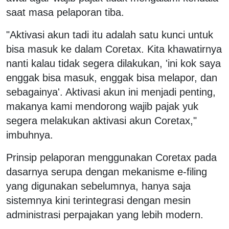
saat masa pelaporan tiba.
"Aktivasi akun tadi itu adalah satu kunci untuk
bisa masuk ke dalam Coretax. Kita khawatirnya
nanti kalau tidak segera dilakukan, 'ini kok saya
enggak bisa masuk, enggak bisa melapor, dan
sebagainya'. Aktivasi akun ini menjadi penting,
makanya kami mendorong wajib pajak yuk
segera melakukan aktivasi akun Coretax,"
imbuhnya.
Prinsip pelaporan menggunakan Coretax pada
dasarnya serupa dengan mekanisme e-filing
yang digunakan sebelumnya, hanya saja
sistemnya kini terintegrasi dengan mesin
administrasi perpajakan yang lebih modern.