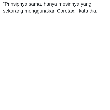
"Prinsipnya sama, hanya mesinnya yang
sekarang menggunakan Coretax," kata dia.