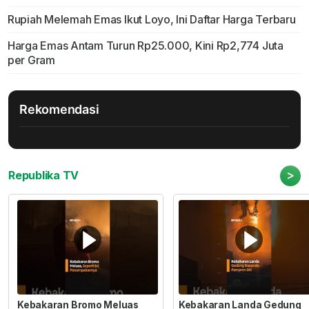
Rupiah Melemah Emas Ikut Loyo, Ini Daftar Harga Terbaru
Harga Emas Antam Turun Rp25.000, Kini Rp2,774 Juta
per Gram
Rekomendasi
>
Republika TV
Kebakaran Bromo Meluas
Kebakaran Landa Gedung