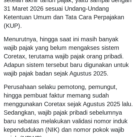
31 Maret 2026 sesuai Undang-Undang
Ketentuan Umum dan Tata Cara Perpajakan
(KUP).
Menurutnya, hingga saat ini masih banyak
wajib pajak yang belum mengakses sistem
Coretax, terutama wajib pajak orang pribadi.
Adapun sistem tersebut baru digunakan untuk
wajib pajak badan sejak Agustus 2025.
Perusahaan selaku pemotong, pemungut,
hingga pembuat faktur memang sudah
menggunakan Coretax sejak Agustus 2025 lalu.
Sedangkan, wajib pajak pribadi sebelumnya
baru sebatas melakukan validasi nomor induk
kependudukan (NIK) dan nomor pokok wajib