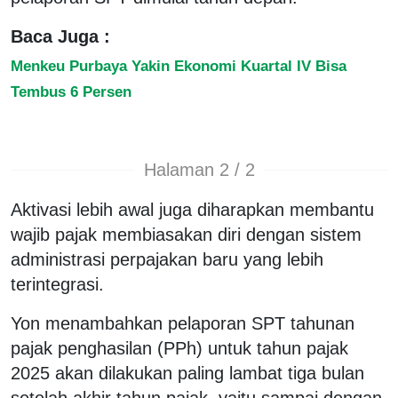
Baca Juga :
Menkeu Purbaya Yakin Ekonomi Kuartal IV Bisa
Tembus 6 Persen
Halaman 2 / 2
Aktivasi lebih awal juga diharapkan membantu
wajib pajak membiasakan diri dengan sistem
administrasi perpajakan baru yang lebih
terintegrasi.
Yon menambahkan pelaporan SPT tahunan
pajak penghasilan (PPh) untuk tahun pajak
2025 akan dilakukan paling lambat tiga bulan
setelah akhir tahun pajak, yaitu sampai dengan