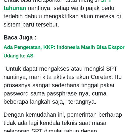
tahunan
nantinya, setiap wajib pajak perlu
terlebih dahulu mengaktifkan akun mereka di
sistem baru tersebut.
Baca Juga :
Ada Pengetatan, KKP: Indonesia Masih Bisa Ekspor
Udang ke AS
"Untuk dapat mengakses atau mengisi SPT
nantinya, mari kita aktivitas akun Coretax. Itu
prosesnya sangat sederhana tinggal pakai
password sama passphrase-nya, cuma
beberapa langkah saja," terangnya.
Dengan kemudahan ini, pemerintah berharap
tidak ada lagi kendala teknis saat masa
pelaporan SPT dimulai tahun depan.