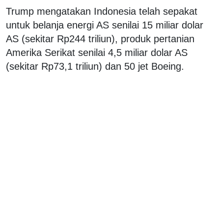
Trump mengatakan Indonesia telah sepakat
untuk belanja energi AS senilai 15 miliar dolar
AS (sekitar Rp244 triliun), produk pertanian
Amerika Serikat senilai 4,5 miliar dolar AS
(sekitar Rp73,1 triliun) dan 50 jet Boeing.