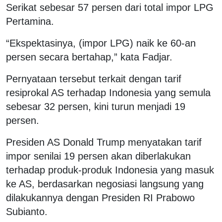
Serikat sebesar 57 persen dari total impor LPG
Pertamina.
“Ekspektasinya, (impor LPG) naik ke 60-an
persen secara bertahap,” kata Fadjar.
Pernyataan tersebut terkait dengan tarif
resiprokal AS terhadap Indonesia yang semula
sebesar 32 persen, kini turun menjadi 19
persen.
Presiden AS Donald Trump menyatakan tarif
impor senilai 19 persen akan diberlakukan
terhadap produk-produk Indonesia yang masuk
ke AS, berdasarkan negosiasi langsung yang
dilakukannya dengan Presiden RI Prabowo
Subianto.