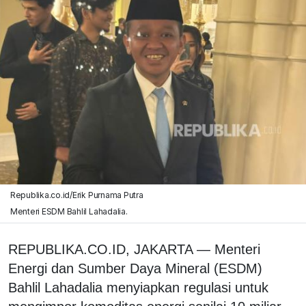
Republika.co.id/Erik Purnama Putra
Menteri ESDM Bahlil Lahadalia.
REPUBLIKA.CO.ID, JAKARTA — Menteri
Energi dan Sumber Daya Mineral (ESDM)
Bahlil Lahadalia menyiapkan regulasi untuk