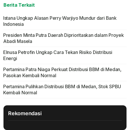
Berita Terkait
Istana Ungkap Alasan Perry Warjiyo Mundur dari Bank
Indonesia
Presiden Minta Putra Daerah Diprioritaskan dalam Proyek
Abadi Masela
Elnusa Petrofin Ungkap Cara Tekan Risiko Distribusi
Energi
Pertamina Patra Niaga Perkuat Distribusi BBM di Medan,
Pasokan Kembali Normal
Pertamina Pulihkan Distribusi BBM di Medan, Stok SPBU
Kembali Normal
Rekomendasi