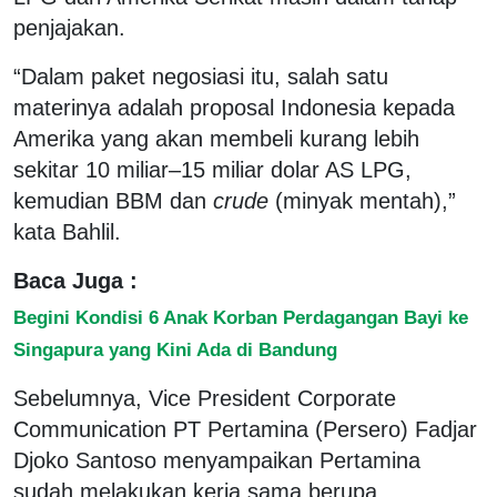
penjajakan.
“Dalam paket negosiasi itu, salah satu
materinya adalah proposal Indonesia kepada
Amerika yang akan membeli kurang lebih
sekitar 10 miliar–15 miliar dolar AS LPG,
kemudian BBM dan
crude
(minyak mentah),”
kata Bahlil.
Baca Juga :
Begini Kondisi 6 Anak Korban Perdagangan Bayi ke
Singapura yang Kini Ada di Bandung
Sebelumnya, Vice President Corporate
Communication PT Pertamina (Persero) Fadjar
Djoko Santoso menyampaikan Pertamina
sudah melakukan kerja sama berupa