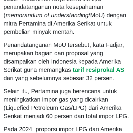
penandatanganan nota kesepahaman
(
memorandum of understanding
/MoU) dengan
mitra Pertamina di Amerika Serikat untuk
pembelian minyak mentah.
Penandatanganan MoU tersebut, kata Fadjar,
merupakan bagian dari proposal yang
disampaikan oleh Indonesia kepada Amerika
Serikat guna memangkas
tarif resiprokal AS
dari yang sebelumnya sebesar 32 persen.
Selain itu, Pertamina juga berencana untuk
meningkatkan impor gas yang dicairkan
(Liquefied Petroleum Gas/LPG) dari Amerika
Serikat menjadi 60 persen dari total impor LPG.
Pada 2024, proporsi impor LPG dari Amerika