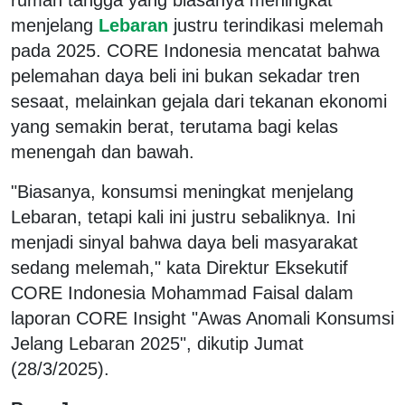
menjelang
Lebaran
justru terindikasi melemah
pada 2025. CORE Indonesia mencatat bahwa
pelemahan daya beli ini bukan sekadar tren
sesaat, melainkan gejala dari tekanan ekonomi
yang semakin berat, terutama bagi kelas
menengah dan bawah.
"Biasanya, konsumsi meningkat menjelang
Lebaran, tetapi kali ini justru sebaliknya. Ini
menjadi sinyal bahwa daya beli masyarakat
sedang melemah," kata Direktur Eksekutif
CORE Indonesia Mohammad Faisal dalam
laporan CORE Insight "Awas Anomali Konsumsi
Jelang Lebaran 2025", dikutip Jumat
(28/3/2025).