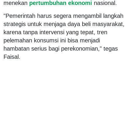
menekan
pertumbuhan ekonomi
nasional.
"Pemerintah harus segera mengambil langkah
strategis untuk menjaga daya beli masyarakat,
karena tanpa intervensi yang tepat, tren
pelemahan konsumsi ini bisa menjadi
hambatan serius bagi perekonomian," tegas
Faisal.