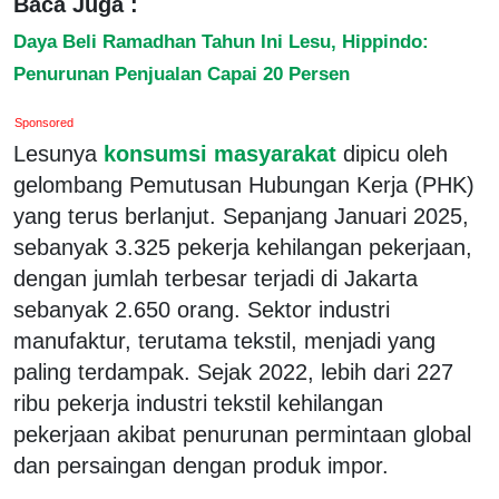
Baca Juga :
Daya Beli Ramadhan Tahun Ini Lesu, Hippindo:
Penurunan Penjualan Capai 20 Persen
Sponsored
Lesunya
konsumsi masyarakat
dipicu oleh
gelombang Pemutusan Hubungan Kerja (PHK)
yang terus berlanjut. Sepanjang Januari 2025,
sebanyak 3.325 pekerja kehilangan pekerjaan,
dengan jumlah terbesar terjadi di Jakarta
sebanyak 2.650 orang. Sektor industri
manufaktur, terutama tekstil, menjadi yang
paling terdampak. Sejak 2022, lebih dari 227
ribu pekerja industri tekstil kehilangan
pekerjaan akibat penurunan permintaan global
dan persaingan dengan produk impor.