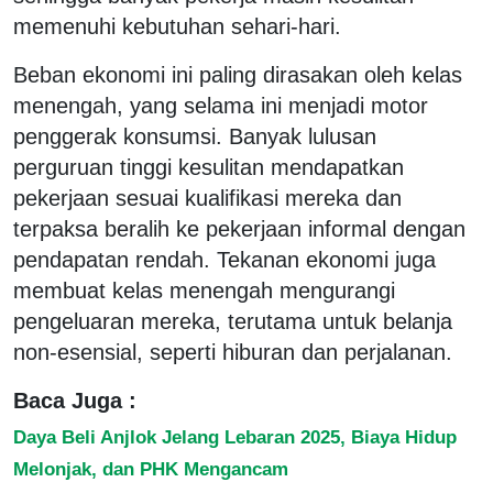
memenuhi kebutuhan sehari-hari.
Beban ekonomi ini paling dirasakan oleh kelas
menengah, yang selama ini menjadi motor
penggerak konsumsi. Banyak lulusan
perguruan tinggi kesulitan mendapatkan
pekerjaan sesuai kualifikasi mereka dan
terpaksa beralih ke pekerjaan informal dengan
pendapatan rendah. Tekanan ekonomi juga
membuat kelas menengah mengurangi
pengeluaran mereka, terutama untuk belanja
non-esensial, seperti hiburan dan perjalanan.
Baca Juga :
Daya Beli Anjlok Jelang Lebaran 2025, Biaya Hidup
Melonjak, dan PHK Mengancam