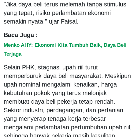
"Jika daya beli terus melemah tanpa stimulus
yang tepat, risiko perlambatan ekonomi
semakin nyata," ujar Faisal.
Baca Juga :
Menko AHY: Ekonomi Kita Tumbuh Baik, Daya Beli
Terjaga
Selain PHK, stagnasi upah riil turut
memperburuk daya beli masyarakat. Meskipun
upah nominal mengalami kenaikan, harga
kebutuhan pokok yang terus melonjak
membuat daya beli pekerja tetap rendah.
Sektor industri, perdagangan, dan pertanian
yang menyerap tenaga kerja terbesar
mengalami perlambatan pertumbuhan upah riil,
sehingga banyak pekerja masih kesulitan