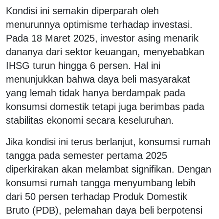
Kondisi ini semakin diperparah oleh
menurunnya optimisme terhadap investasi.
Pada 18 Maret 2025, investor asing menarik
dananya dari sektor keuangan, menyebabkan
IHSG turun hingga 6 persen. Hal ini
menunjukkan bahwa daya beli masyarakat
yang lemah tidak hanya berdampak pada
konsumsi domestik tetapi juga berimbas pada
stabilitas ekonomi secara keseluruhan.
Jika kondisi ini terus berlanjut, konsumsi rumah
tangga pada semester pertama 2025
diperkirakan akan melambat signifikan. Dengan
konsumsi rumah tangga menyumbang lebih
dari 50 persen terhadap Produk Domestik
Bruto (PDB), pelemahan daya beli berpotensi