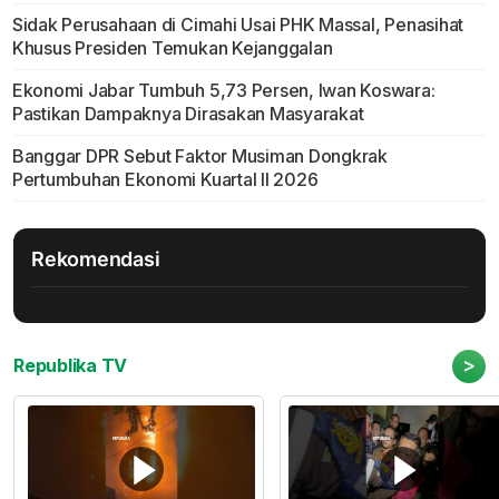
Sidak Perusahaan di Cimahi Usai PHK Massal, Penasihat
Khusus Presiden Temukan Kejanggalan
Ekonomi Jabar Tumbuh 5,73 Persen, Iwan Koswara:
Pastikan Dampaknya Dirasakan Masyarakat
Banggar DPR Sebut Faktor Musiman Dongkrak
Pertumbuhan Ekonomi Kuartal II 2026
Rekomendasi
>
Republika TV