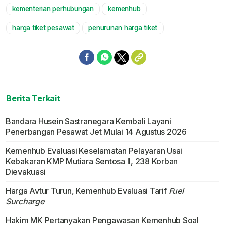
kementerian perhubungan
kemenhub
Mute
harga tiket pesawat
penurunan harga tiket
Berita Terkait
Bandara Husein Sastranegara Kembali Layani
Penerbangan Pesawat Jet Mulai 14 Agustus 2026
Kemenhub Evaluasi Keselamatan Pelayaran Usai
Kebakaran KMP Mutiara Sentosa II, 238 Korban
Dievakuasi
Harga Avtur Turun, Kemenhub Evaluasi Tarif
Fuel
Surcharge
Hakim MK Pertanyakan Pengawasan Kemenhub Soal