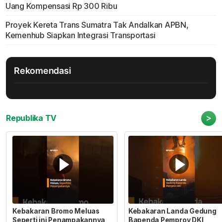
Uang Kompensasi Rp 300 Ribu
Proyek Kereta Trans Sumatra Tak Andalkan APBN,
Kemenhub Siapkan Integrasi Transportasi
Rekomendasi
>
Republika TV
Kebakaran Bromo Meluas
Kebakaran Landa Gedung
Seperti ini Penampakannya
Bapenda Pemprov DKI