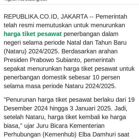
REPUBLIKA.CO.ID, JAKARTA -- Pemerintah
telah resmi memutuskan untuk menurunkan
harga tiket pesawat
penerbangan dalam
negeri selama periode Natal dan Tahun Baru
(Nataru) 2024/2025. Berdasarkan arahan
Presiden Prabowo Subianto, pemerintah
sepakat menurunkan harga tiket pesawat untuk
penerbangan domestik sebesar 10 persen
selama masa periode Nataru 2024/2025.
"Penurunan harga tiket pesawat berlaku dari 19
Desember 2024 hingga 3 Januari 2025. Jadi,
setelah Nataru, harga tiket kembali ke harga
biasa," ujar Juru Bicara Kementerian
Perhubungan (Kemenhub) Elba Damhuri saat