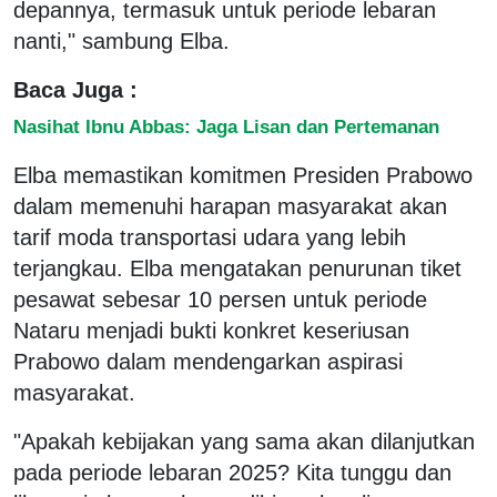
depannya, termasuk untuk periode lebaran
nanti," sambung Elba.
Baca Juga :
Nasihat Ibnu Abbas: Jaga Lisan dan Pertemanan
Elba memastikan komitmen Presiden Prabowo
dalam memenuhi harapan masyarakat akan
tarif moda transportasi udara yang lebih
terjangkau. Elba mengatakan penurunan tiket
pesawat sebesar 10 persen untuk periode
Nataru menjadi bukti konkret keseriusan
Prabowo dalam mendengarkan aspirasi
masyarakat.
"Apakah kebijakan yang sama akan dilanjutkan
pada periode lebaran 2025? Kita tunggu dan