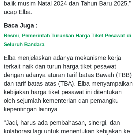
balik musim Natal 2024 dan Tahun Baru 2025,"
ucap Elba.
Baca Juga :
Resmi, Pemerintah Turunkan Harga Tiket Pesawat di
Seluruh Bandara
Elba menjelaskan adanya mekanisme kerja
terkait naik dan turun harga tiket pesawat
dengan adanya aturan tarif batas Bawah (TBB)
dan tarif batas atas (TBA). Elba menyampaikan
kebijakan harga tiket pesawat ini ditentukan
oleh sejumlah kementerian dan pemangku
kepentingan lainnya.
"Jadi, harus ada pembahasan, sinergi, dan
kolaborasi lagi untuk menentukan kebijakan ke