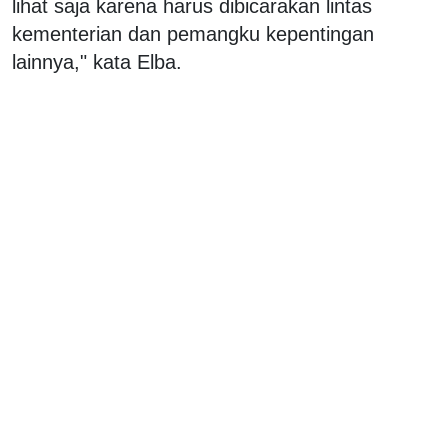
lihat saja karena harus dibicarakan lintas
kementerian dan pemangku kepentingan
lainnya," kata Elba.