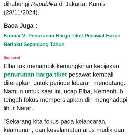
dihubungi
Republika
di Jakarta, Kamis
(28/11/2024).
Baca Juga :
Komisi V: Penurunan Harga Tiket Pesawat Harus
Berlaku Sepanjang Tahun
Sponsored
Elba tak menampik kemungkinan kebijakan
penurunan harga tiket
pesawat kembali
diterapkan untuk periode lebaran mendatang.
Namun untuk saat ini, ucap Elba, Kemenhub
tengah fokus mempersiapkan diri menghadapi
libur Nataru.
"Sekarang kita fokus pada kelancaran,
keamanan, dan keselamatan arus mudik dan