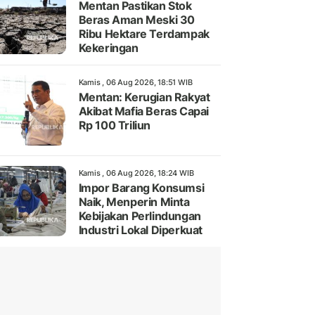
Mentan Pastikan Stok
Beras Aman Meski 30
Ribu Hektare Terdampak
Kekeringan
Kamis , 06 Aug 2026, 18:51 WIB
Mentan: Kerugian Rakyat
Akibat Mafia Beras Capai
Rp 100 Triliun
Kamis , 06 Aug 2026, 18:24 WIB
Impor Barang Konsumsi
Naik, Menperin Minta
Kebijakan Perlindungan
Industri Lokal Diperkuat