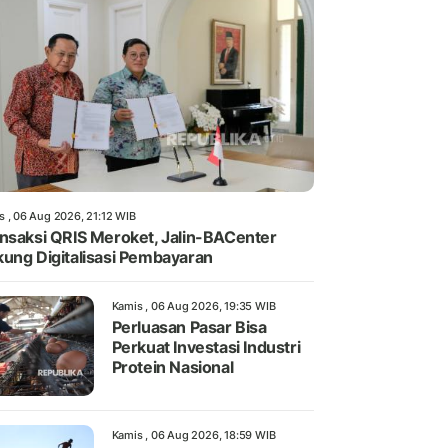
s , 06 Aug 2026, 21:12 WIB
nsaksi QRIS Meroket, Jalin-BACenter
ung Digitalisasi Pembayaran
Kamis , 06 Aug 2026, 19:35 WIB
Perluasan Pasar Bisa
Perkuat Investasi Industri
Protein Nasional
Kamis , 06 Aug 2026, 18:59 WIB