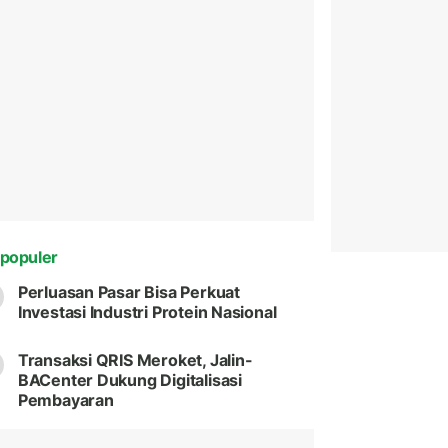
populer
Perluasan Pasar Bisa Perkuat
Investasi Industri Protein Nasional
Transaksi QRIS Meroket, Jalin-
BACenter Dukung Digitalisasi
Pembayaran