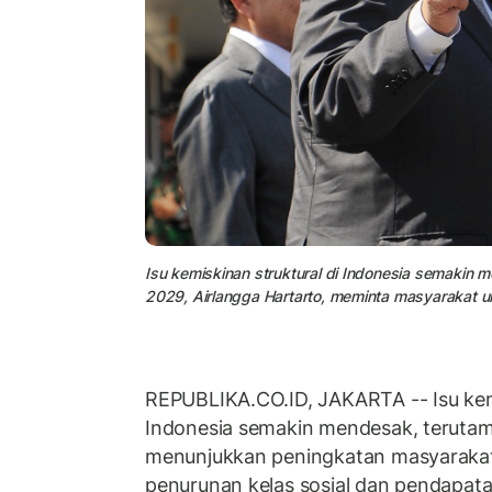
Isu kemiskinan struktural di Indonesia semakin
2029, Airlangga Hartarto, meminta masyarakat u
REPUBLIKA.CO.ID, JAKARTA -- Isu kemi
Indonesia semakin mendesak, terutama
menunjukkan peningkatan masyaraka
penurunan kelas sosial dan pendapata