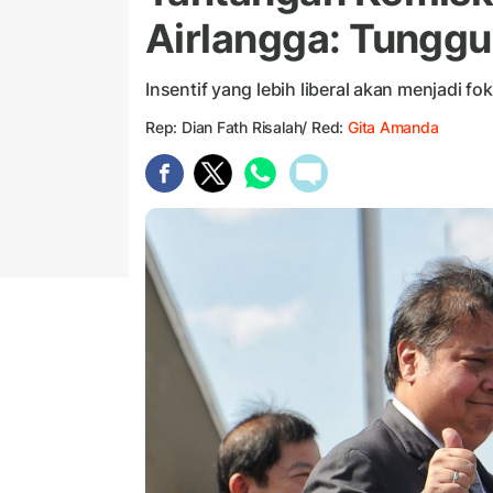
Airlangga: Tunggu
Insentif yang lebih liberal akan menjadi f
Rep: Dian Fath Risalah/ Red:
Gita Amanda