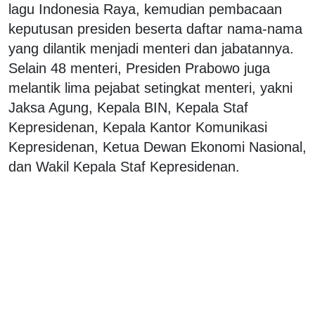
lagu Indonesia Raya, kemudian pembacaan
keputusan presiden beserta daftar nama-nama
yang dilantik menjadi menteri dan jabatannya.
Selain 48 menteri, Presiden Prabowo juga
melantik lima pejabat setingkat menteri, yakni
Jaksa Agung, Kepala BIN, Kepala Staf
Kepresidenan, Kepala Kantor Komunikasi
Kepresidenan, Ketua Dewan Ekonomi Nasional,
dan Wakil Kepala Staf Kepresidenan.