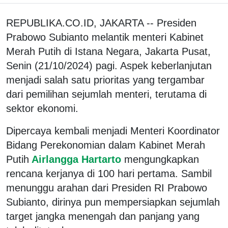
REPUBLIKA.CO.ID, JAKARTA -- Presiden
Prabowo Subianto melantik menteri Kabinet
Merah Putih di Istana Negara, Jakarta Pusat,
Senin (21/10/2024) pagi. Aspek keberlanjutan
menjadi salah satu prioritas yang tergambar
dari pemilihan sejumlah menteri, terutama di
sektor ekonomi.
Dipercaya kembali menjadi Menteri Koordinator
Bidang Perekonomian dalam Kabinet Merah
Putih
Airlangga Hartarto
mengungkapkan
rencana kerjanya di 100 hari pertama. Sambil
menunggu arahan dari Presiden RI Prabowo
Subianto, dirinya pun mempersiapkan sejumlah
target jangka menengah dan panjang yang