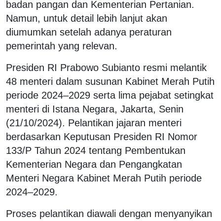
badan pangan dan Kementerian Pertanian.
Namun, untuk detail lebih lanjut akan
diumumkan setelah adanya peraturan
pemerintah yang relevan.
Presiden RI Prabowo Subianto resmi melantik
48 menteri dalam susunan Kabinet Merah Putih
periode 2024–2029 serta lima pejabat setingkat
menteri di Istana Negara, Jakarta, Senin
(21/10/2024). Pelantikan jajaran menteri
berdasarkan Keputusan Presiden RI Nomor
133/P Tahun 2024 tentang Pembentukan
Kementerian Negara dan Pengangkatan
Menteri Negara Kabinet Merah Putih periode
2024–2029.
Proses pelantikan diawali dengan menyanyikan