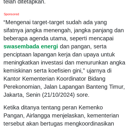
telah ditetapkan.
Sponsored
“Mengenai target-target sudah ada yang
sifatnya jangka menengah, jangka panjang dan
beberapa agenda utama, seperti mencapai
swasembada energi
dan pangan, serta
penciptaan lapangan kerja dan upaya untuk
meningkatkan investasi dan menurunkan angka
kemiskinan serta koefisien gini,” ujarnya di
Kantor Kementerian Koordinator Bidang
Perekonomian, Jalan Lapangan Banteng Timur,
Jakarta, Senin (21/10/2024) sore.
Ketika ditanya tentang peran Kemenko
Pangan, Airlangga menjelaskan, kementerian
tersebut akan bertugas mengkoordinasikan