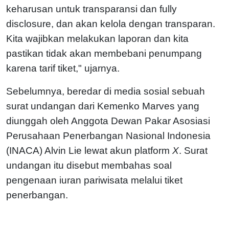
keharusan untuk transparansi dan fully
disclosure, dan akan kelola dengan transparan.
Kita wajibkan melakukan laporan dan kita
pastikan tidak akan membebani penumpang
karena tarif tiket," ujarnya.
Sebelumnya, beredar di media sosial sebuah
surat undangan dari Kemenko Marves yang
diunggah oleh Anggota Dewan Pakar Asosiasi
Perusahaan Penerbangan Nasional Indonesia
(INACA) Alvin Lie lewat akun platform
X
. Surat
undangan itu disebut membahas soal
pengenaan iuran pariwisata melalui tiket
penerbangan.