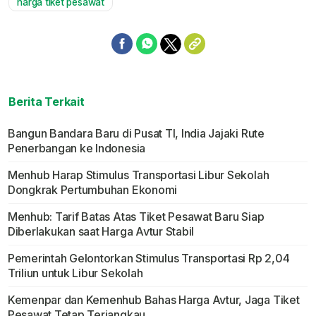
harga tiket pesawat
Berita Terkait
Bangun Bandara Baru di Pusat TI, India Jajaki Rute
Penerbangan ke Indonesia
Menhub Harap Stimulus Transportasi Libur Sekolah
Dongkrak Pertumbuhan Ekonomi
Menhub: Tarif Batas Atas Tiket Pesawat Baru Siap
Diberlakukan saat Harga Avtur Stabil
Pemerintah Gelontorkan Stimulus Transportasi Rp 2,04
Triliun untuk Libur Sekolah
Kemenpar dan Kemenhub Bahas Harga Avtur, Jaga Tiket
Pesawat Tetap Terjangkau