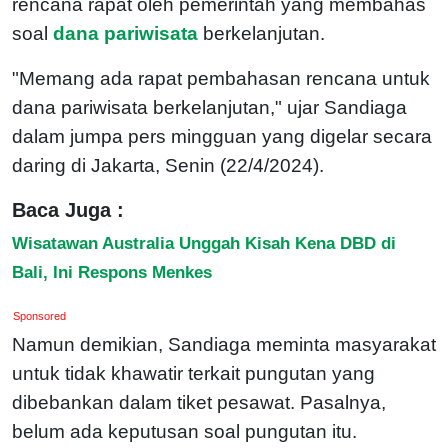
rencana rapat oleh pemerintah yang membahas
soal
dana pariwisata
berkelanjutan.
"Memang ada rapat pembahasan rencana untuk
dana pariwisata berkelanjutan," ujar Sandiaga
dalam jumpa pers mingguan yang digelar secara
daring di Jakarta, Senin (22/4/2024).
Baca Juga :
Wisatawan Australia Unggah Kisah Kena DBD di
Bali, Ini Respons Menkes
Sponsored
Namun demikian, Sandiaga meminta masyarakat
untuk tidak khawatir terkait pungutan yang
dibebankan dalam tiket pesawat. Pasalnya,
belum ada keputusan soal pungutan itu.