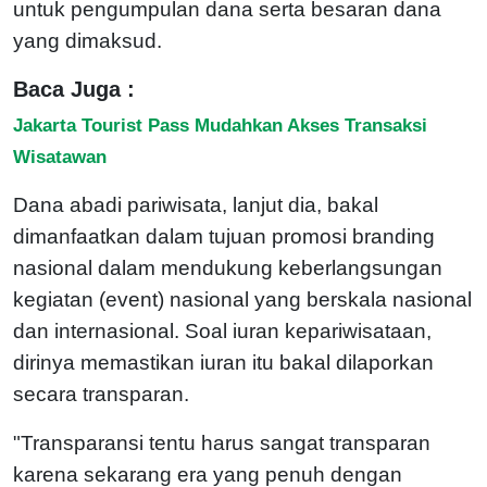
untuk pengumpulan dana serta besaran dana
yang dimaksud.
Baca Juga :
Jakarta Tourist Pass Mudahkan Akses Transaksi
Wisatawan
Dana abadi pariwisata, lanjut dia, bakal
dimanfaatkan dalam tujuan promosi branding
nasional dalam mendukung keberlangsungan
kegiatan (event) nasional yang berskala nasional
dan internasional.
Soal iuran kepariwisataan,
dirinya memastikan iuran itu bakal dilaporkan
secara transparan.
"Transparansi tentu harus sangat transparan
karena sekarang era yang penuh dengan