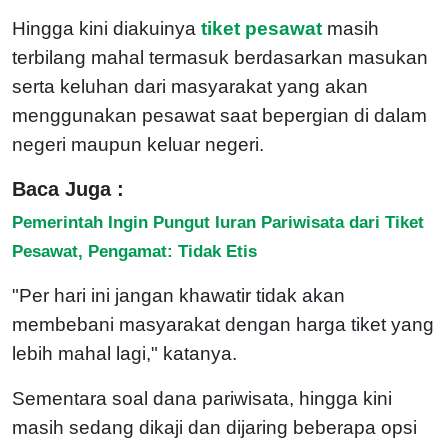
Hingga kini diakuinya
tiket pesawat
masih
terbilang mahal termasuk berdasarkan masukan
serta keluhan dari masyarakat yang akan
menggunakan pesawat saat bepergian di dalam
negeri maupun keluar negeri.
Baca Juga :
Pemerintah Ingin Pungut Iuran Pariwisata dari Tiket
Pesawat, Pengamat: Tidak Etis
"Per hari ini jangan khawatir tidak akan
membebani masyarakat dengan harga tiket yang
lebih mahal lagi," katanya.
Sementara soal dana pariwisata, hingga kini
masih sedang dikaji dan dijaring beberapa opsi