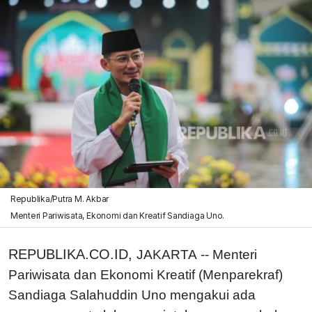
Republika/Putra M. Akbar
Menteri Pariwisata, Ekonomi dan Kreatif Sandiaga Uno.
REPUBLIKA.CO.ID,
JAKARTA -- Menteri
Pariwisata dan Ekonomi Kreatif (Menparekraf)
Sandiaga Salahuddin Uno mengakui ada