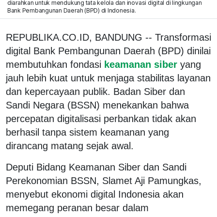
diarahkan untuk mendukung tata kelola dan inovasi digital di lingkungan
Bank Pembangunan Daerah (BPD) di Indonesia.
REPUBLIKA.CO.ID, BANDUNG -- Transformasi
digital Bank Pembangunan Daerah (BPD) dinilai
membutuhkan fondasi
keamanan siber
yang
jauh lebih kuat untuk menjaga stabilitas layanan
dan kepercayaan publik. Badan Siber dan
Sandi Negara (BSSN) menekankan bahwa
percepatan digitalisasi perbankan tidak akan
berhasil tanpa sistem keamanan yang
dirancang matang sejak awal.
Deputi Bidang Keamanan Siber dan Sandi
Perekonomian BSSN, Slamet Aji Pamungkas,
menyebut ekonomi digital Indonesia akan
memegang peranan besar dalam