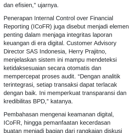
dan efisien,” ujarnya.
Penerapan Internal Control over Financial
Reporting (ICoFR) juga disebut menjadi elemen
penting dalam menjaga integritas laporan
keuangan di era digital. Customer Advisory
Director SAS Indonesia, Herry Prajitno,
menjelaskan sistem ini mampu mendeteksi
ketidaksesuaian secara otomatis dan
mempercepat proses audit. “Dengan analitik
terintegrasi, setiap transaksi dapat terlacak
dengan baik. Ini memperkuat transparansi dan
kredibilitas BPD,” katanya.
Pembahasan mengenai keamanan digital,
ICoFR, hingga pemanfaatan kecerdasan
buatan menjadi bagian dari rangkaian diskusi