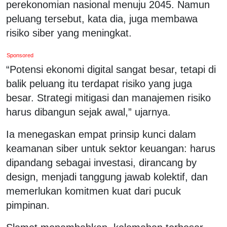
perekonomian nasional menuju 2045. Namun
peluang tersebut, kata dia, juga membawa
risiko siber yang meningkat.
Sponsored
“Potensi ekonomi digital sangat besar, tetapi di
balik peluang itu terdapat risiko yang juga
besar. Strategi mitigasi dan manajemen risiko
harus dibangun sejak awal,” ujarnya.
Ia menegaskan empat prinsip kunci dalam
keamanan siber untuk sektor keuangan: harus
dipandang sebagai investasi, dirancang by
design, menjadi tanggung jawab kolektif, dan
memerlukan komitmen kuat dari pucuk
pimpinan.