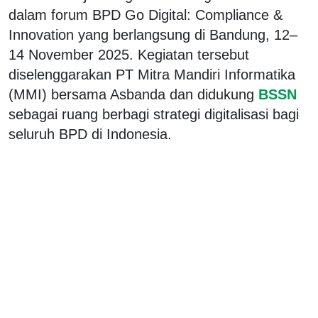
dalam forum BPD Go Digital: Compliance &
Innovation yang berlangsung di Bandung, 12–
14 November 2025. Kegiatan tersebut
diselenggarakan PT Mitra Mandiri Informatika
(MMI) bersama Asbanda dan didukung
BSSN
sebagai ruang berbagi strategi digitalisasi bagi
seluruh BPD di Indonesia.