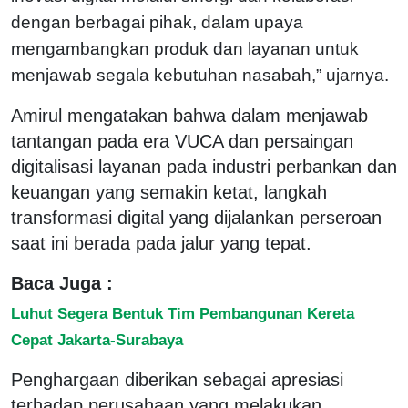
dengan berbagai pihak, dalam upaya
mengambangkan produk dan layanan untuk
menjawab segala kebutuhan nasabah,” ujarnya.
Amirul mengatakan bahwa dalam menjawab
tantangan pada era VUCA dan persaingan
digitalisasi layanan pada industri perbankan dan
keuangan yang semakin ketat, langkah
transformasi digital yang dijalankan perseroan
saat ini berada pada jalur yang tepat.
Baca Juga :
Luhut Segera Bentuk Tim Pembangunan Kereta
Cepat Jakarta-Surabaya
Penghargaan diberikan sebagai apresiasi
terhadap perusahaan yang melakukan