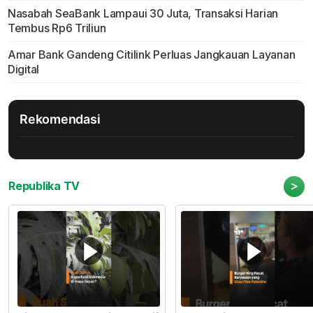
Nasabah SeaBank Lampaui 30 Juta, Transaksi Harian
Tembus Rp6 Triliun
Amar Bank Gandeng Citilink Perluas Jangkauan Layanan
Digital
Rekomendasi
>
Republika TV