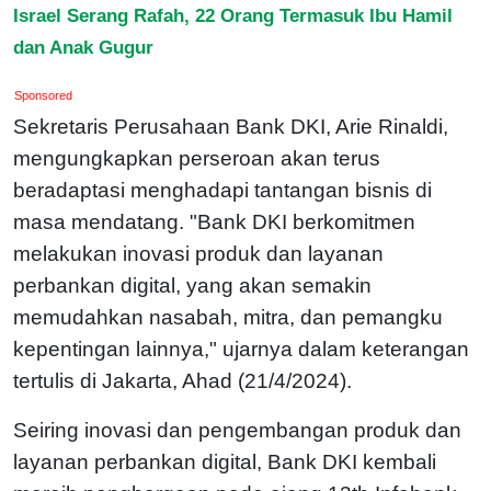
Israel Serang Rafah, 22 Orang Termasuk Ibu Hamil
dan Anak Gugur
Sponsored
Sekretaris Perusahaan Bank DKI, Arie Rinaldi,
mengungkapkan perseroan akan terus
beradaptasi menghadapi tantangan bisnis di
masa mendatang. "Bank DKI berkomitmen
melakukan inovasi produk dan layanan
perbankan digital, yang akan semakin
memudahkan nasabah, mitra, dan pemangku
kepentingan lainnya," ujarnya dalam keterangan
tertulis di Jakarta, Ahad (21/4/2024).
Seiring inovasi dan pengembangan produk dan
layanan perbankan digital, Bank DKI kembali