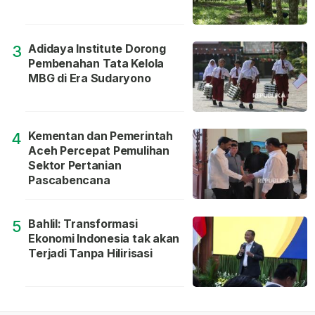
Adidaya Institute Dorong
3
Pembenahan Tata Kelola
MBG di Era Sudaryono
Kementan dan Pemerintah
4
Aceh Percepat Pemulihan
Sektor Pertanian
Pascabencana
Bahlil: Transformasi
5
Ekonomi Indonesia tak akan
Terjadi Tanpa Hilirisasi