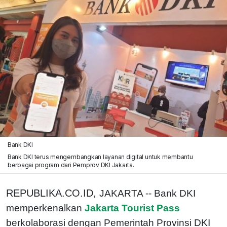
Bank DKI
Bank DKI terus mengembangkan layanan digital untuk membantu
berbagai program dari Pemprov DKI Jakarta.
REPUBLIKA.CO.ID,
JAKARTA -- Bank DKI
memperkenalkan
Jakarta Tourist Pass
berkolaborasi dengan Pemerintah Provinsi DKI