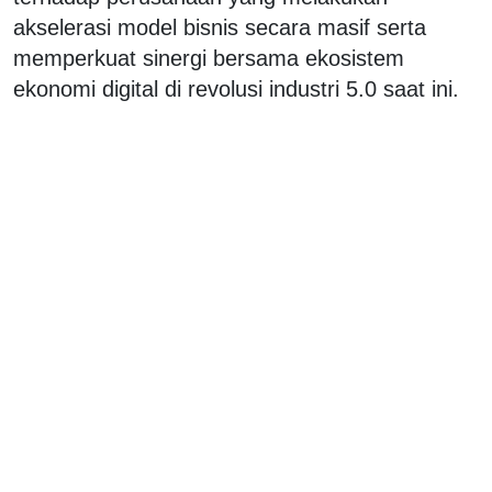
akselerasi model bisnis secara masif serta
memperkuat sinergi bersama ekosistem
ekonomi digital di revolusi industri 5.0 saat ini.