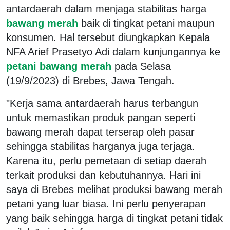
antardaerah dalam menjaga stabilitas harga
bawang merah
baik di tingkat petani maupun
konsumen. Hal tersebut diungkapkan Kepala
NFA Arief Prasetyo Adi dalam kunjungannya ke
petani bawang merah
pada Selasa
(19/9/2023) di Brebes, Jawa Tengah.
"Kerja sama antardaerah harus terbangun
untuk memastikan produk pangan seperti
bawang merah dapat terserap oleh pasar
sehingga stabilitas harganya juga terjaga.
Karena itu, perlu pemetaan di setiap daerah
terkait produksi dan kebutuhannya. Hari ini
saya di Brebes melihat produksi bawang merah
petani yang luar biasa. Ini perlu penyerapan
yang baik sehingga harga di tingkat petani tidak