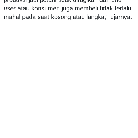
user
atau konsumen juga membeli tidak terlalu
mahal pada saat kosong atau langka," ujarnya.