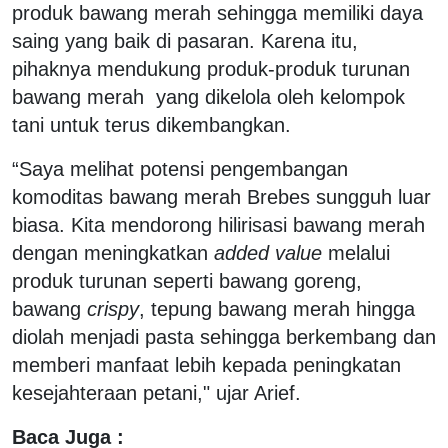
produk bawang merah sehingga memiliki daya
saing yang baik di pasaran. Karena itu,
pihaknya mendukung produk-produk turunan
bawang merah yang dikelola oleh kelompok
tani untuk terus dikembangkan.
“Saya melihat potensi pengembangan
komoditas bawang merah Brebes sungguh luar
biasa. Kita mendorong hilirisasi bawang merah
dengan meningkatkan
added value
melalui
produk turunan seperti bawang goreng,
bawang
crispy
, tepung bawang merah hingga
diolah menjadi pasta sehingga berkembang dan
memberi manfaat lebih kepada peningkatan
kesejahteraan petani," ujar Arief.
Baca Juga :