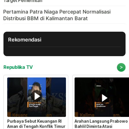
Target Pemerintah
Rekomendasi
>
Republika TV
Purbaya Sebut Keuangan RI
Arahan Langsung Prabowo
Aman di Tengah Konflik Timur
Bahlil Diminta Atasi