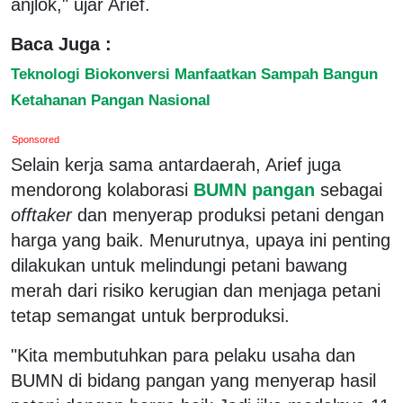
anjlok," ujar Arief.
Baca Juga :
Teknologi Biokonversi Manfaatkan Sampah Bangun
Ketahanan Pangan Nasional
Sponsored
Selain kerja sama antardaerah, Arief juga
mendorong kolaborasi
BUMN pangan
sebagai
offtaker
dan menyerap produksi petani dengan
harga yang baik. Menurutnya, upaya ini penting
dilakukan untuk melindungi petani bawang
merah dari risiko kerugian dan menjaga petani
tetap semangat untuk berproduksi.
"Kita membutuhkan para pelaku usaha dan
BUMN di bidang pangan yang menyerap hasil