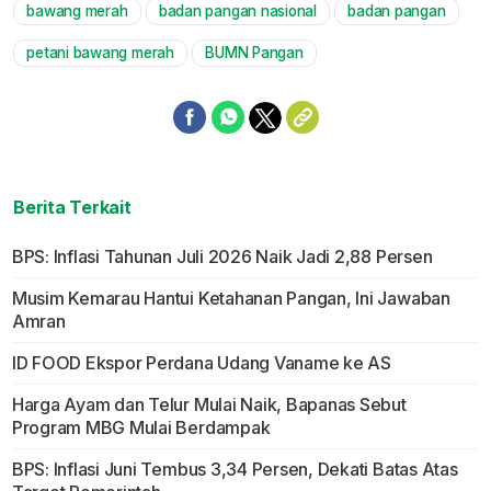
bawang merah
badan pangan nasional
badan pangan
Mute
petani bawang merah
BUMN Pangan
Berita Terkait
BPS: Inflasi Tahunan Juli 2026 Naik Jadi 2,88 Persen
Musim Kemarau Hantui Ketahanan Pangan, Ini Jawaban
Amran
ID FOOD Ekspor Perdana Udang Vaname ke AS
Harga Ayam dan Telur Mulai Naik, Bapanas Sebut
Program MBG Mulai Berdampak
BPS: Inflasi Juni Tembus 3,34 Persen, Dekati Batas Atas