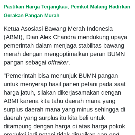
Pastikan Harga Terjangkau, Pemkot Malang Hadirkan
Gerakan Pangan Murah
Ketua Asosiasi Bawang Merah Indonesia
(ABMI), Dian Alex Chandra mendukung upaya
pemerintah dalam menjaga stabilitas bawang
merah dengan mengoptimalkan peran BUMN
pangan sebagai
offtaker
.
"Pemerintah bisa menunjuk BUMN pangan
untuk menyerap hasil panen petani pada saat
harga jatuh, silakan dikerjasamakan dengan
ABMI karena kita tahu daerah mana yang
surplus daerah mana yang minus sehingga di
daerah yang surplus itu kita beli untuk
ditampung dengan harga di atas harga pokok
produksi jadi petani tidak dirugikan dan
end