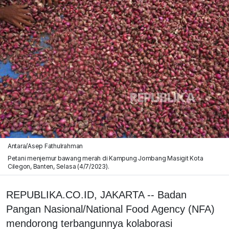
Antara/Asep Fathulrahman
Petani menjemur bawang merah di Kampung Jombang Masigit Kota
Cilegon, Banten, Selasa (4/7/2023).
REPUBLIKA.CO.ID, JAKARTA -- Badan
Pangan Nasional/National Food Agency (NFA)
mendorong terbangunnya kolaborasi