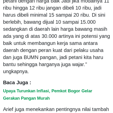
petani dengan harga baik Jadi jika modalnya 11
ribu hingga 12 ribu jangan dibeli 10 ribu, jadi
harus dibeli minimal 15 sampai 20 ribu. Di sini
berlebih, bawang dijual 10 sampai 15.000
sedangkan di daerah lain harga bawang masih
ada yang di atas 30.000 artinya ini potensi yang
baik untuk membangun kerja sama antara
daerah dengan peran kuat dari pelaku usaha
dan juga BUMN pangan, jadi petani kita haru
bantu sehingga harganya juga wajar."
ungkapnya.
Baca Juga :
Upaya Turunkan Inflasi, Pemkot Bogor Gelar
Gerakan Pangan Murah
Arief juga menekankan pentingnya nilai tambah