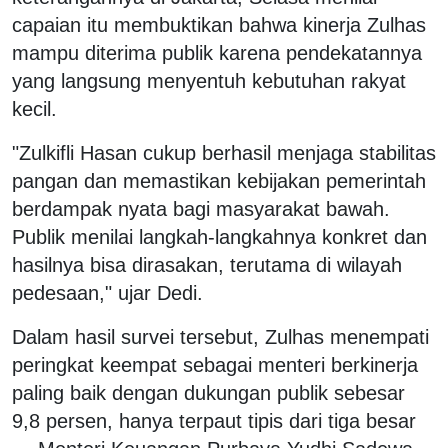
capaian itu membuktikan bahwa kinerja Zulhas
mampu diterima publik karena pendekatannya
yang langsung menyentuh kebutuhan rakyat
kecil.
"Zulkifli Hasan cukup berhasil menjaga stabilitas
pangan dan memastikan kebijakan pemerintah
berdampak nyata bagi masyarakat bawah.
Publik menilai langkah-langkahnya konkret dan
hasilnya bisa dirasakan, terutama di wilayah
pedesaan," ujar Dedi.
Dalam hasil survei tersebut, Zulhas menempati
peringkat keempat sebagai menteri berkinerja
paling baik dengan dukungan publik sebesar
9,8 persen, hanya terpaut tipis dari tiga besar