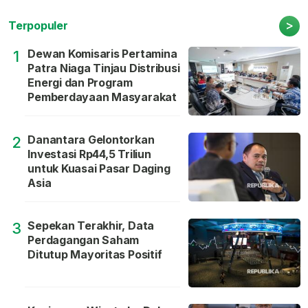
>
Terpopuler
Dewan Komisaris Pertamina
1
Patra Niaga Tinjau Distribusi
Energi dan Program
Pemberdayaan Masyarakat
Danantara Gelontorkan
2
Investasi Rp44,5 Triliun
untuk Kuasai Pasar Daging
Asia
Sepekan Terakhir, Data
3
Perdagangan Saham
Ditutup Mayoritas Positif