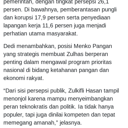
pemerintah, dengan tingkat persepsi 26,1
persen. Di bawahnya, pemberantasan pungli
dan korupsi 17,9 persen serta penyediaan
lapangan kerja 11,6 persen juga menjadi
perhatian utama masyarakat.
Dedi menambahkan, posisi Menko Pangan
yang strategis membuat Zulhas berperan
penting dalam mengawal program prioritas
nasional di bidang ketahanan pangan dan
ekonomi rakyat.
“Dari sisi persepsi publik, Zulkifli Hasan tampil
menonjol karena mampu menyeimbangkan
peran teknokratis dan politik. Ia tidak hanya
populer, tapi juga dinilai kompeten dan tepat
memegang amanah,” jelasnya.