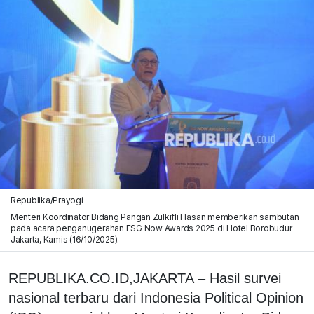
Republika/Prayogi
Menteri Koordinator Bidang Pangan Zulkifli Hasan memberikan sambutan
pada acara penganugerahan ESG Now Awards 2025 di Hotel Borobudur
Jakarta, Kamis (16/10/2025).
REPUBLIKA.CO.ID,JAKARTA – Hasil survei
nasional terbaru dari Indonesia Political Opinion