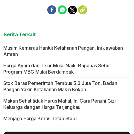
Berita Terkait
Musim Kemarau Hantui Ketahanan Pangan, Ini Jawaban
Amran
Harga Ayam dan Telur Mulai Naik, Bapanas Sebut
Program MBG Mulai Berdampak
Stok Beras Pemerintah Tembus 5,3 Juta Ton, Badan
Pangan Yakin Ketahanan Makin Kokoh
Makan Sehat tidak Harus Mahal, Ini Cara Penuhi Gizi
Keluarga dengan Harga Terjangkau
Menjaga Harga Beras Tetap Stabil