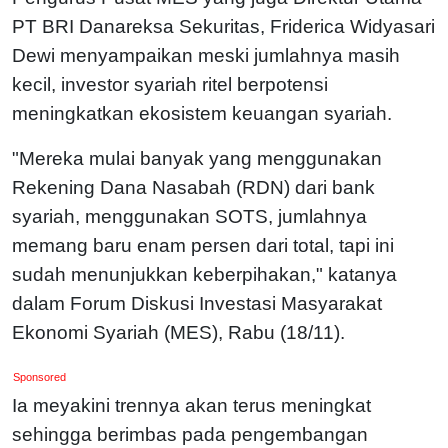
PT BRI Danareksa Sekuritas, Friderica Widyasari
Dewi menyampaikan meski jumlahnya masih
kecil, investor syariah ritel berpotensi
meningkatkan ekosistem keuangan syariah.
"Mereka mulai banyak yang menggunakan
Rekening Dana Nasabah (RDN) dari bank
syariah, menggunakan SOTS, jumlahnya
memang baru enam persen dari total, tapi ini
sudah menunjukkan keberpihakan," katanya
dalam Forum Diskusi Investasi Masyarakat
Ekonomi Syariah (MES), Rabu (18/11).
Sponsored
Ia meyakini trennya akan terus meningkat
sehingga berimbas pada pengembangan