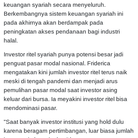
keuangan syariah secara menyeluruh.
Berkembangnya sistem keuangan syariah ini
pada akhirnya akan berdampak pada
peningkatan akses pendanaan bagi industri
halal.
Investor ritel syariah punya potensi besar jadi
penguat pasar modal nasional. Friderica
mengatakan kini jumlah investor ritel terus naik
meski di tengah pandemi dan menjadi arus
pemulihan pasar modal saat investor asing
keluar dari bursa. Ia meyakini investor ritel bisa
mendominasi pasar.
"Saat banyak investor institusi yang hold dulu
karena beragam pertimbangan, luar biasa jumlah