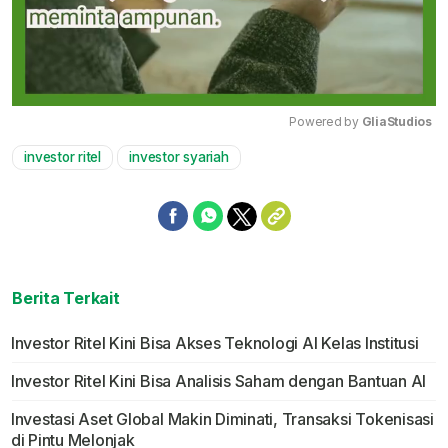
Powered by 
GliaStudios
investor ritel
investor syariah
Mute
Berita Terkait
Investor Ritel Kini Bisa Akses Teknologi AI Kelas Institusi
Investor Ritel Kini Bisa Analisis Saham dengan Bantuan AI
Investasi Aset Global Makin Diminati, Transaksi Tokenisasi
di Pintu Melonjak