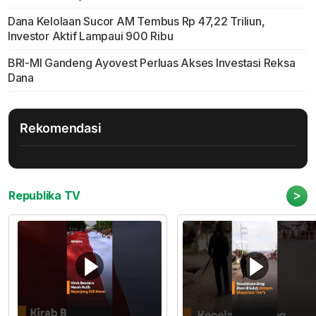
Dana Kelolaan Sucor AM Tembus Rp 47,22 Triliun,
Investor Aktif Lampaui 900 Ribu
BRI-MI Gandeng Ayovest Perluas Akses Investasi Reksa
Dana
Rekomendasi
>
Republika TV