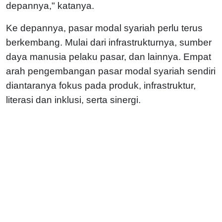
depannya," katanya.
Ke depannya, pasar modal syariah perlu terus
berkembang. Mulai dari infrastrukturnya, sumber
daya manusia pelaku pasar, dan lainnya. Empat
arah pengembangan pasar modal syariah sendiri
diantaranya fokus pada produk, infrastruktur,
literasi dan inklusi, serta sinergi.