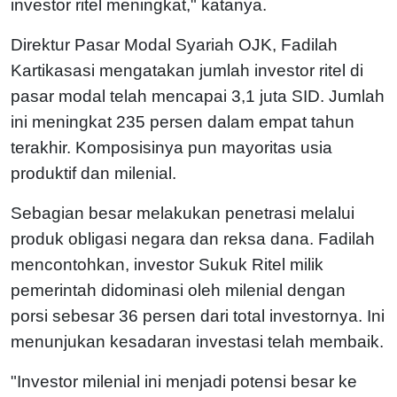
investor ritel meningkat," katanya.
Direktur Pasar Modal Syariah OJK, Fadilah
Kartikasasi mengatakan jumlah investor ritel di
pasar modal telah mencapai 3,1 juta SID. Jumlah
ini meningkat 235 persen dalam empat tahun
terakhir. Komposisinya pun mayoritas usia
produktif dan milenial.
Sebagian besar melakukan penetrasi melalui
produk obligasi negara dan reksa dana. Fadilah
mencontohkan, investor Sukuk Ritel milik
pemerintah didominasi oleh milenial dengan
porsi sebesar 36 persen dari total investornya. Ini
menunjukan kesadaran investasi telah membaik.
"Investor milenial ini menjadi potensi besar ke