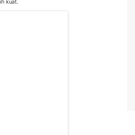
ih kuat.