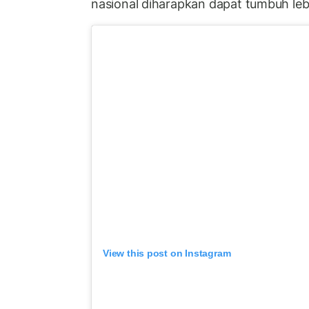
nasional diharapkan dapat tumbuh leb
View this post on Instagram