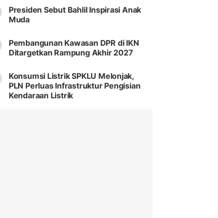
Presiden Sebut Bahlil Inspirasi Anak
Muda
Pembangunan Kawasan DPR di IKN
Ditargetkan Rampung Akhir 2027
Konsumsi Listrik SPKLU Melonjak,
PLN Perluas Infrastruktur Pengisian
Kendaraan Listrik