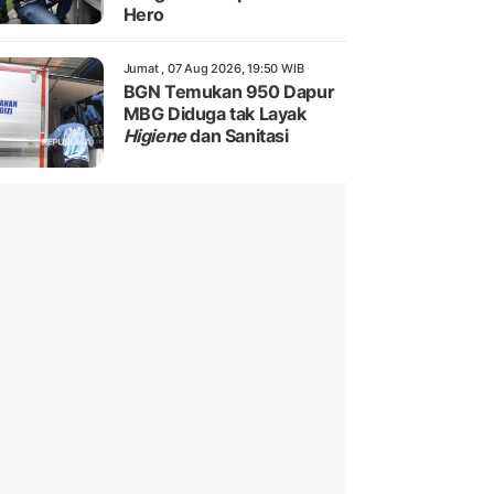
Hero
Jumat , 07 Aug 2026, 19:50 WIB
BGN Temukan 950 Dapur
MBG Diduga tak Layak
Higiene
dan Sanitasi