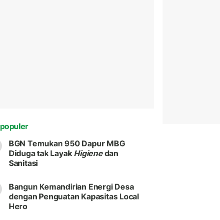
populer
BGN Temukan 950 Dapur MBG
Diduga tak Layak
Higiene
dan
Sanitasi
Bangun Kemandirian Energi Desa
dengan Penguatan Kapasitas Local
Hero