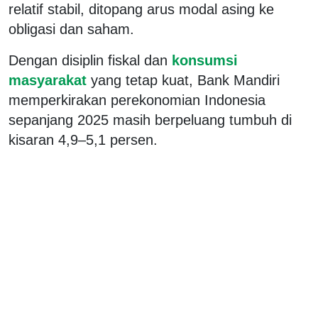
relatif stabil, ditopang arus modal asing ke
obligasi dan saham.
Dengan disiplin fiskal dan
konsumsi
masyarakat
yang tetap kuat, Bank Mandiri
memperkirakan perekonomian Indonesia
sepanjang 2025 masih berpeluang tumbuh di
kisaran 4,9–5,1 persen.