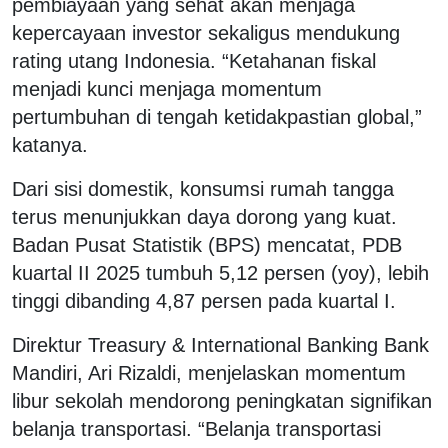
pembiayaan yang sehat akan menjaga
kepercayaan investor sekaligus mendukung
rating utang Indonesia. “Ketahanan fiskal
menjadi kunci menjaga momentum
pertumbuhan di tengah ketidakpastian global,”
katanya.
Dari sisi domestik, konsumsi rumah tangga
terus menunjukkan daya dorong yang kuat.
Badan Pusat Statistik (BPS) mencatat, PDB
kuartal II 2025 tumbuh 5,12 persen (yoy), lebih
tinggi dibanding 4,87 persen pada kuartal I.
Direktur Treasury & International Banking Bank
Mandiri, Ari Rizaldi, menjelaskan momentum
libur sekolah mendorong peningkatan signifikan
belanja transportasi. “Belanja transportasi