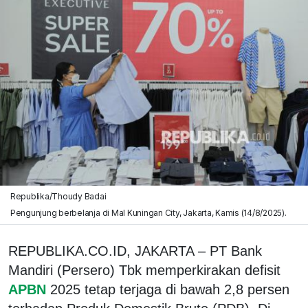
Republika/Thoudy Badai
Pengunjung berbelanja di Mal Kuningan City, Jakarta, Kamis (14/8/2025).
REPUBLIKA.CO.ID, JAKARTA – PT Bank
Mandiri (Persero) Tbk memperkirakan defisit
APBN
2025 tetap terjaga di bawah 2,8 persen