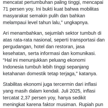
mencatat pertumbuhan paling tinggi, mencapai
71 persen yoy. Ini bukti kuat bahwa mobilitas
masyarakat semakin pulih dan bahkan
melampaui level tahun lalu,” ungkapnya.
Ari menambahkan, sejumlah sektor tumbuh di
atas rata-rata nasional, seperti transportasi dan
pergudangan, hotel dan restoran, jasa
kesehatan, serta informasi dan komunikasi.
“Hal ini menunjukkan peluang ekonomi
Indonesia tumbuh lebih tinggi sepanjang
ketahanan domestik tetap terjaga,” katanya.
Stabilitas ekonomi juga tercermin dari inflasi
yang masih dalam kendali. Juli 2025, inflasi
tercatat 2,37 persen yoy, hanya sedikit
meningkat karena faktor musiman. Rupiah pun