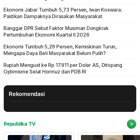
Ekonomi Jabar Tumbuh 5,73 Persen, Iwan Koswara:
Pastikan Dampaknya Dirasakan Masyarakat
Banggar DPR Sebut Faktor Musiman Dongkrak
Pertumbuhan Ekonomi Kuartal II 2026
Ekonomi Tumbuh 5,29 Persen, Kemiskinan Turun,
Mengapa Daya Beli Masyarakat Belum Pulih?
Rupiah Menguat ke Rp 17.911 per Dolar AS, Ditopang
Optimisme Selat Hormuz dan PDB RI
Rekomendasi
>
Republika TV