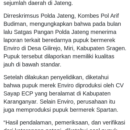
sejumlah daerah di Jateng.
Dirreskrimsus Polda Jateng, Kombes Pol Arif
Budiman, mengungkapkan bahwa pada bulan
lalu Satgas Pangan Polda Jateng menerima
laporan terkait beredarnya pupuk bermerek
Enviro di Desa Gilirejo, Miri, Kabupaten Sragen.
Pupuk tersebut dilaporkan memiliki kualitas
jauh di bawah standar.
Setelah dilakukan penyelidikan, diketahui
bahwa pupuk merek Enviro diproduksi oleh CV
Sayap ECP yang beralamat di Kabupaten
Karanganyar. Selain Enviro, perusahaan itu
juga memproduksi pupuk bermerek Spartan.
“Hasil pendalaman, pemeriksaan, dan verifikasi