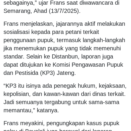
sebagainya,” ujar Frans saat diwawancara di
Semarang, Ahad (13/7/2025).
Frans menjelaskan, jajarannya aktif melakukan
sosialisasi kepada para petani terkait
penggunaan pupuk, termasuk langkah-langkah
jika menemukan pupuk yang tidak memenuhi
standar. Selain ke Distanbun, laporan juga
dapat ditujukan ke Komisi Pengawasan Pupuk
dan Pestisida (KP3) Jateng.
“KP3 itu isinya ada penegak hukum, kejaksaan,
kepolisian, dan kawan-kawan dari dinas terkait.
Jadi semuanya tergabung untuk sama-sama
memantau,” katanya.
Frans meyakini, pengungkapan kasus pupuk