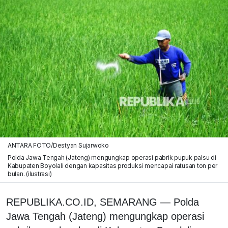
ANTARA FOTO/Destyan Sujarwoko
Polda Jawa Tengah (Jateng) mengungkap operasi pabrik pupuk palsu di
Kabupaten Boyolali dengan kapasitas produksi mencapai ratusan ton per
bulan. (ilustrasi)
REPUBLIKA.CO.ID, SEMARANG — Polda
Jawa Tengah (Jateng) mengungkap operasi