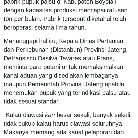
pabrik pupuk palsu di Kabupaten Boyolali
dengan kapasitas produksi mencapai ratusan
ton per bulan. Pabrik tersebut diketahui telah
beroperasi selama lima tahun.
Menanggapi hal itu, Kepala Dinas Pertanian
dan Perkebunan (Distanbun) Provinsi Jateng,
Defransisco Dasilva Tavares atau Frans,
meminta para petani untuk memaksimalkan
kanal aduan yang disediakan lembaganya
maupun Pemerintah Provinsi Jateng apabila
menemukan pupuk yang terindikasi palsu atau
tidak sesuai standar.
“Kalau diawasi
kan
besar sekali, banyak sekali,
tidak cukup kalau harus diawasi seluruhnya.
Makanya memang ada kanal pelaporan dan