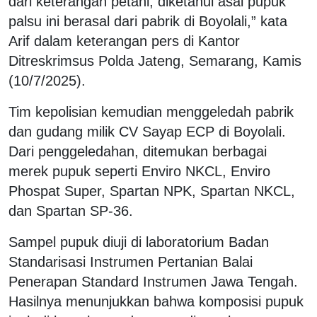
dari keterangan petani, diketahui asal pupuk
palsu ini berasal dari pabrik di Boyolali,” kata
Arif dalam keterangan pers di Kantor
Ditreskrimsus Polda Jateng, Semarang, Kamis
(10/7/2025).
Tim kepolisian kemudian menggeledah pabrik
dan gudang milik CV Sayap ECP di Boyolali.
Dari penggeledahan, ditemukan berbagai
merek pupuk seperti Enviro NKCL, Enviro
Phospat Super, Spartan NPK, Spartan NKCL,
dan Spartan SP-36.
Sampel pupuk diuji di laboratorium Badan
Standarisasi Instrumen Pertanian Balai
Penerapan Standard Instrumen Jawa Tengah.
Hasilnya menunjukkan bahwa komposisi pupuk