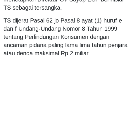
TS sebagai tersangka.
TS dijerat Pasal 62 jo Pasal 8 ayat (1) huruf e
dan f Undang-Undang Nomor 8 Tahun 1999
tentang Perlindungan Konsumen dengan
ancaman pidana paling lama lima tahun penjara
atau denda maksimal Rp 2 miliar.