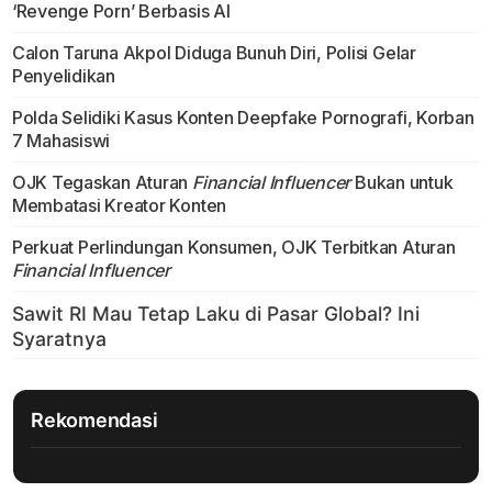
‘Revenge Porn’ Berbasis AI
Calon Taruna Akpol Diduga Bunuh Diri, Polisi Gelar
Penyelidikan
Polda Selidiki Kasus Konten Deepfake Pornografi, Korban
7 Mahasiswi
OJK Tegaskan Aturan
Financial Influencer
Bukan untuk
Membatasi Kreator Konten
Perkuat Perlindungan Konsumen, OJK Terbitkan Aturan
Financial Influencer
Rekomendasi