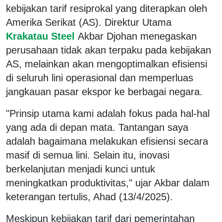
kebijakan tarif resiprokal yang diterapkan oleh
Amerika Serikat (AS). Direktur Utama
Krakatau Steel
Akbar Djohan menegaskan
perusahaan tidak akan terpaku pada kebijakan
AS, melainkan akan mengoptimalkan efisiensi
di seluruh lini operasional dan memperluas
jangkauan pasar ekspor ke berbagai negara.
"Prinsip utama kami adalah fokus pada hal-hal
yang ada di depan mata. Tantangan saya
adalah bagaimana melakukan efisiensi secara
masif di semua lini. Selain itu, inovasi
berkelanjutan menjadi kunci untuk
meningkatkan produktivitas," ujar Akbar dalam
keterangan tertulis, Ahad (13/4/2025).
Meskipun kebijakan tarif dari pemerintahan