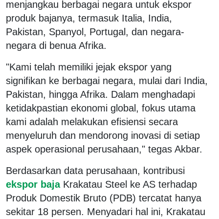
menjangkau berbagai negara untuk ekspor
produk bajanya, termasuk Italia, India,
Pakistan, Spanyol, Portugal, dan negara-
negara di benua Afrika.
"Kami telah memiliki jejak ekspor yang
signifikan ke berbagai negara, mulai dari India,
Pakistan, hingga Afrika. Dalam menghadapi
ketidakpastian ekonomi global, fokus utama
kami adalah melakukan efisiensi secara
menyeluruh dan mendorong inovasi di setiap
aspek operasional perusahaan," tegas Akbar.
Berdasarkan data perusahaan, kontribusi
ekspor baja
Krakatau Steel ke AS terhadap
Produk Domestik Bruto (PDB) tercatat hanya
sekitar 18 persen. Menyadari hal ini, Krakatau