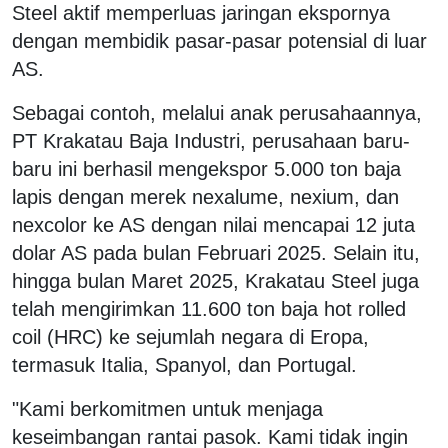
Steel aktif memperluas jaringan ekspornya
dengan membidik pasar-pasar potensial di luar
AS.
Sebagai contoh, melalui anak perusahaannya,
PT Krakatau Baja Industri, perusahaan baru-
baru ini berhasil mengekspor 5.000 ton baja
lapis dengan merek nexalume, nexium, dan
nexcolor ke AS dengan nilai mencapai 12 juta
dolar AS pada bulan Februari 2025. Selain itu,
hingga bulan Maret 2025, Krakatau Steel juga
telah mengirimkan 11.600 ton baja
hot rolled
coil
(HRC) ke sejumlah negara di Eropa,
termasuk Italia, Spanyol, dan Portugal.
"Kami berkomitmen untuk menjaga
keseimbangan rantai pasok. Kami tidak ingin