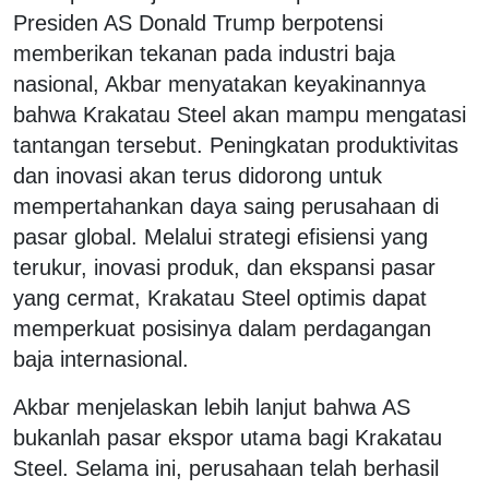
Presiden AS Donald Trump berpotensi
memberikan tekanan pada industri baja
nasional, Akbar menyatakan keyakinannya
bahwa Krakatau Steel akan mampu mengatasi
tantangan tersebut. Peningkatan produktivitas
dan inovasi akan terus didorong untuk
mempertahankan daya saing perusahaan di
pasar global. Melalui strategi efisiensi yang
terukur, inovasi produk, dan ekspansi pasar
yang cermat, Krakatau Steel optimis dapat
memperkuat posisinya dalam perdagangan
baja internasional.
Akbar menjelaskan lebih lanjut bahwa AS
bukanlah pasar ekspor utama bagi Krakatau
Steel. Selama ini, perusahaan telah berhasil