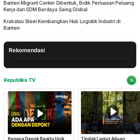
Banten Migrant Center Dibentuk, Bidik Perluasan Peluang
Kerja dan SDM Berdaya Saing Global
Krakatau Steel Kembangkan Hub Logistik Industri di
Banten
Rekomendasi
>
Republika TV
Kenapa Depok Begitu Unik
Tindak Lanjut Aduan