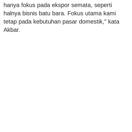
hanya fokus pada ekspor semata, seperti
halnya bisnis batu bara. Fokus utama kami
tetap pada kebutuhan pasar domestik,” kata
Akbar.