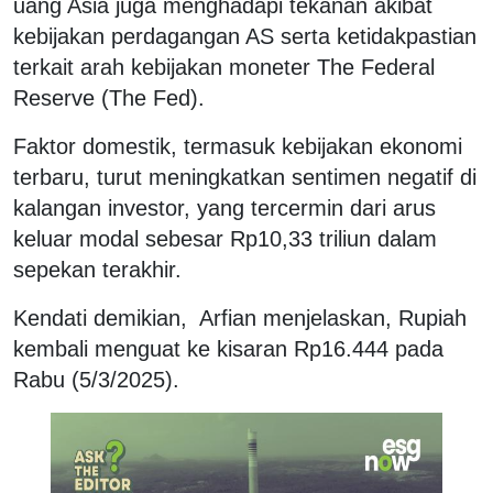
uang Asia juga menghadapi tekanan akibat
kebijakan perdagangan AS serta ketidakpastian
terkait arah kebijakan moneter The Federal
Reserve (The Fed).
Faktor domestik, termasuk kebijakan ekonomi
terbaru, turut meningkatkan sentimen negatif di
kalangan investor, yang tercermin dari arus
keluar modal sebesar Rp10,33 triliun dalam
sepekan terakhir.
Kendati demikian,
Arfian menjelaskan, Rupiah
kembali menguat ke kisaran Rp16.444 pada
Rabu (5/3/2025).