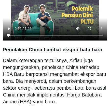
Penolakan China hambat ekspor batu bara
Dalam keterangan tertulisnya, Arfian juga
mengungkapkan, penolakan China terhadap
HBA Baru berpotensi menghambat ekspor batu
bara. Dia menyoroti, dalam perkembangan
sektor energi, beberapa pembeli batu bara asal
China menolak implementasi Harga Batubara
Acuan (HBA) yang baru.