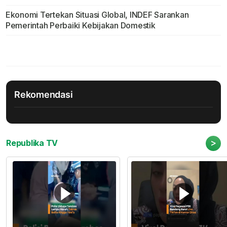
Ekonomi Tertekan Situasi Global, INDEF Sarankan
Pemerintah Perbaiki Kebijakan Domestik
Rekomendasi
>
Republika TV