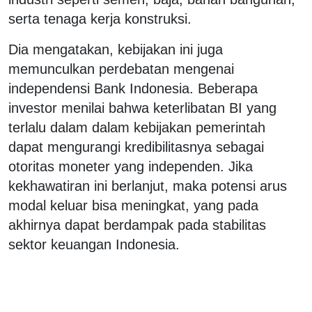
serta tenaga kerja konstruksi.
Dia mengatakan, kebijakan ini juga
memunculkan perdebatan mengenai
independensi Bank Indonesia. Beberapa
investor menilai bahwa keterlibatan BI yang
terlalu dalam dalam kebijakan pemerintah
dapat mengurangi kredibilitasnya sebagai
otoritas moneter yang independen. Jika
kekhawatiran ini berlanjut, maka potensi arus
modal keluar bisa meningkat, yang pada
akhirnya dapat berdampak pada stabilitas
sektor keuangan Indonesia.