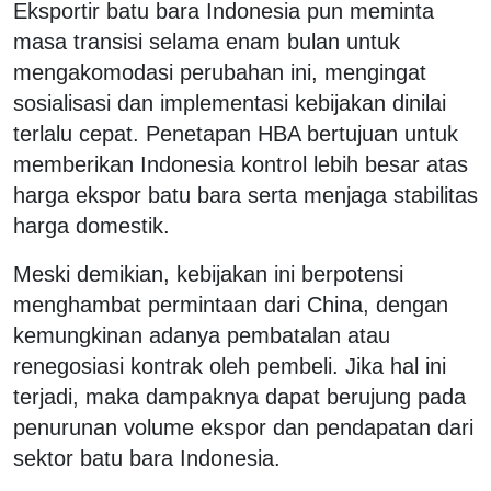
Eksportir batu bara Indonesia pun meminta
masa transisi selama enam bulan untuk
mengakomodasi perubahan ini, mengingat
sosialisasi dan implementasi kebijakan dinilai
terlalu cepat. Penetapan HBA bertujuan untuk
memberikan Indonesia kontrol lebih besar atas
harga ekspor batu bara serta menjaga stabilitas
harga domestik.
Meski demikian, kebijakan ini berpotensi
menghambat permintaan dari China, dengan
kemungkinan adanya pembatalan atau
renegosiasi kontrak oleh pembeli. Jika hal ini
terjadi, maka dampaknya dapat berujung pada
penurunan volume ekspor dan pendapatan dari
sektor batu bara Indonesia.