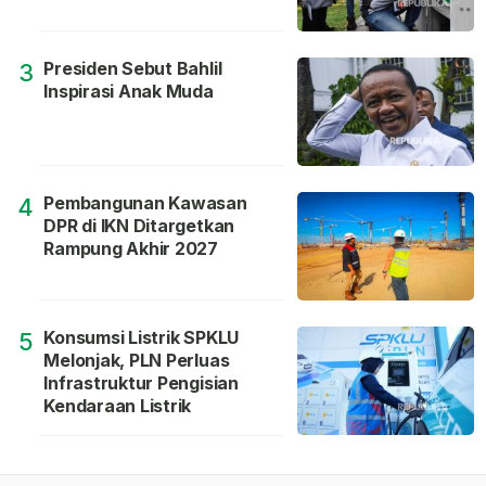
Presiden Sebut Bahlil
3
Inspirasi Anak Muda
Pembangunan Kawasan
4
DPR di IKN Ditargetkan
Rampung Akhir 2027
Konsumsi Listrik SPKLU
5
Melonjak, PLN Perluas
Infrastruktur Pengisian
Kendaraan Listrik