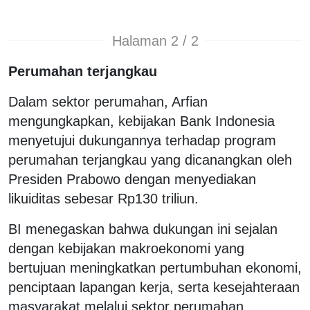
Halaman 2 / 2
Perumahan terjangkau
Dalam sektor perumahan, Arfian
mengungkapkan, kebijakan Bank Indonesia
menyetujui dukungannya terhadap program
perumahan terjangkau yang dicanangkan oleh
Presiden Prabowo dengan menyediakan
likuiditas sebesar Rp130 triliun.
BI menegaskan bahwa dukungan ini sejalan
dengan kebijakan makroekonomi yang
bertujuan meningkatkan pertumbuhan ekonomi,
penciptaan lapangan kerja, serta kesejahteraan
masyarakat melalui sektor perumahan.