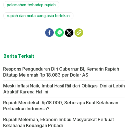
pelemahan terhadap rupiah
rupiah dan mata uang asia tertekan
Berita Terkait
Respons Pengunduran Diri Gubernur BI, Kemarin Rupiah
Ditutup Melemah Rp 18.083 per Dolar AS
Meski Inflasi Naik, Imbal Hasil Riil dari Obligasi Dinilai Lebih
Atraktif Karena Hal Ini
Rupiah Mendekati Rp18.000, Seberapa Kuat Ketahanan
Perbankan Indonesia?
Rupiah Melemah, Ekonom Imbau Masyarakat Perkuat
Ketahanan Keuangan Pribadi