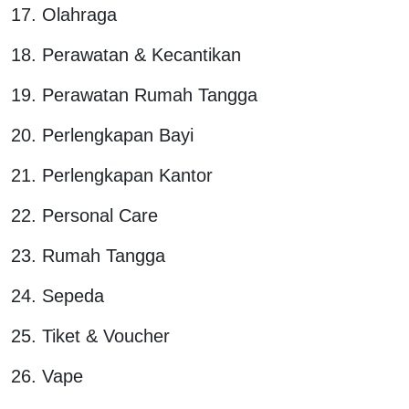
17. Olahraga
18. Perawatan & Kecantikan
19. Perawatan Rumah Tangga
20. Perlengkapan Bayi
21. Perlengkapan Kantor
22. Personal Care
23. Rumah Tangga
24. Sepeda
25. Tiket & Voucher
26. Vape