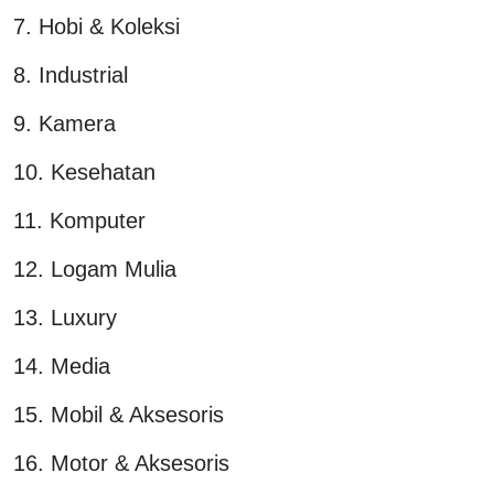
7. Hobi & Koleksi
8. Industrial
9. Kamera
10. Kesehatan
11. Komputer
12. Logam Mulia
13. Luxury
14. Media
15. Mobil & Aksesoris
16. Motor & Aksesoris