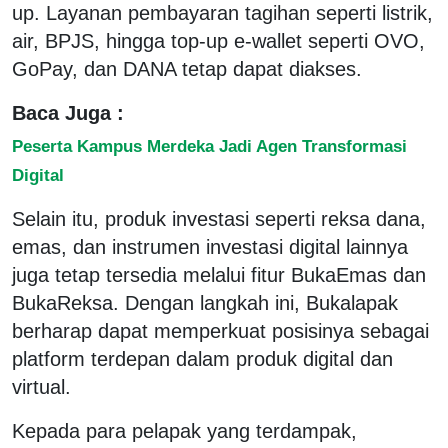
up. Layanan pembayaran tagihan seperti listrik,
air, BPJS, hingga top-up e-wallet seperti OVO,
GoPay, dan DANA tetap dapat diakses.
Baca Juga :
Peserta Kampus Merdeka Jadi Agen Transformasi
Digital
Selain itu, produk investasi seperti reksa dana,
emas, dan instrumen investasi digital lainnya
juga tetap tersedia melalui fitur BukaEmas dan
BukaReksa. Dengan langkah ini, Bukalapak
berharap dapat memperkuat posisinya sebagai
platform terdepan dalam produk digital dan
virtual.
Kepada para pelapak yang terdampak,