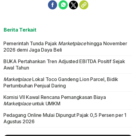
Berita Terkait
Pemerintah Tunda Pajak
Marketplace
hingga November
2026 demi Jaga Daya Beli
BUKA Pertahankan Tren Adjusted EBITDA Positif Sejak
Awal Tahun
Marketplace
Lokal Toco Gandeng Lion Parcel, Bidik
Pertumbuhan Penjual Daring
Komisi VII Kawal Rencana Pemangkasan Biaya
Marketplace
untuk UMKM
Pedagang Online Mulai Dipungut Pajak 0,5 Persen per 1
Agustus 2026