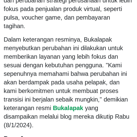
dari perubahan strategi perusahaan untuk lebih
fokus pada penjualan produk virtual, seperti
pulsa, voucher game, dan pembayaran
tagihan.
Dalam keterangan resminya, Bukalapak
menyebutkan perubahan ini dilakukan untuk
memberikan layanan yang lebih fokus dan
sesuai dengan kebutuhan pengguna. "Kami
sepenuhnya memahami bahwa perubahan ini
akan berdampak pada usaha pelapak, dan
kami berkomitmen untuk membuat proses
transisi ini berjalan sebaik mungkin," demikian
keterangan resmi
Bukalapak
yang
disampaikan melalui blog mereka dikutip Rabu
(8/1/2024).