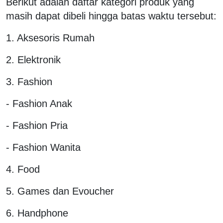
Berikut adalah daftar kategori produk yang
masih dapat dibeli hingga batas waktu tersebut:
1. Aksesoris Rumah
2. Elektronik
3. Fashion
- Fashion Anak
- Fashion Pria
- Fashion Wanita
4. Food
5. Games dan Evoucher
6. Handphone