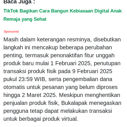
Baca Juga :
TikTok Bagikan Cara Bangun Kebiasaan Digital Anak
Remaja yang Sehat
Sponsored
Masih dalam keterangan resminya, disebutkan
langkah ini mencakup beberapa perubahan
penting, termasuk penonaktifan fitur unggah
produk baru mulai 1 Februari 2025, penutupan
transaksi produk fisik pada 9 Februari 2025
pukul 23:59 WIB, serta pengembalian dana
otomatis untuk pesanan yang belum diproses
hingga 2 Maret 2025. Meskipun menghentikan
penjualan produk fisik, Bukalapak menegaskan
pengguna tetap dapat melakukan transaksi
untuk berbagai produk virtual.