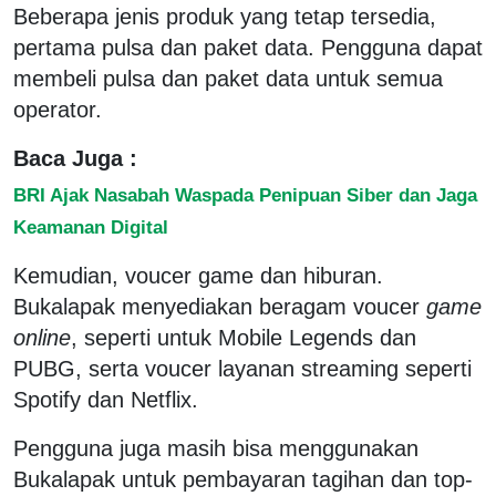
Beberapa jenis produk yang tetap tersedia,
pertama pulsa dan paket data. Pengguna dapat
membeli pulsa dan paket data untuk semua
operator.
Baca Juga :
BRI Ajak Nasabah Waspada Penipuan Siber dan Jaga
Keamanan Digital
Kemudian, voucer game dan hiburan.
Bukalapak menyediakan beragam voucer
game
online
, seperti untuk Mobile Legends dan
PUBG, serta voucer layanan streaming seperti
Spotify dan Netflix.
Pengguna juga masih bisa menggunakan
Bukalapak untuk pembayaran tagihan dan top-