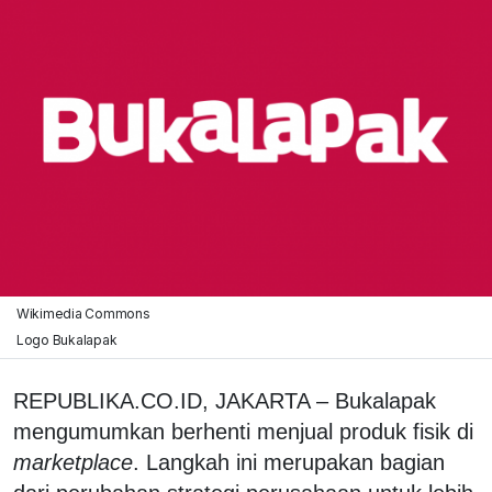
Wikimedia Commons
Logo Bukalapak
REPUBLIKA.CO.ID, JAKARTA – Bukalapak
mengumumkan berhenti menjual produk fisik di
marketplace
. Langkah ini merupakan bagian