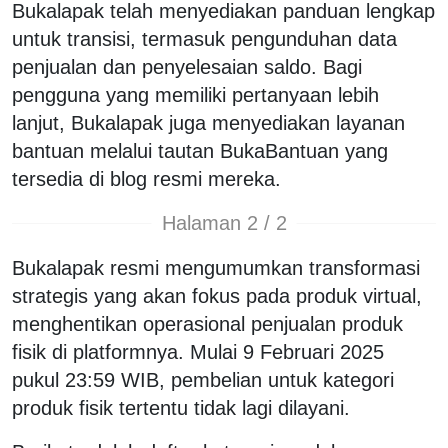
Bukalapak telah menyediakan panduan lengkap
untuk transisi, termasuk pengunduhan data
penjualan dan penyelesaian saldo. Bagi
pengguna yang memiliki pertanyaan lebih
lanjut, Bukalapak juga menyediakan layanan
bantuan melalui tautan BukaBantuan yang
tersedia di blog resmi mereka.
Halaman 2 / 2
Bukalapak resmi mengumumkan transformasi
strategis yang akan fokus pada produk virtual,
menghentikan operasional penjualan produk
fisik di platformnya. Mulai 9 Februari 2025
pukul 23:59 WIB, pembelian untuk kategori
produk fisik tertentu tidak lagi dilayani.