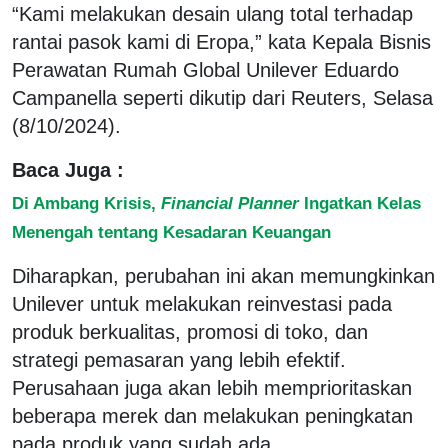
“Kami melakukan desain ulang total terhadap
rantai pasok kami di Eropa,” kata Kepala Bisnis
Perawatan Rumah Global Unilever Eduardo
Campanella seperti dikutip dari Reuters, Selasa
(8/10/2024).
Baca Juga :
Di Ambang Krisis,
Financial Planner
Ingatkan Kelas
Menengah tentang Kesadaran Keuangan
Diharapkan, perubahan ini akan memungkinkan
Unilever untuk melakukan reinvestasi pada
produk berkualitas, promosi di toko, dan
strategi pemasaran yang lebih efektif.
Perusahaan juga akan lebih memprioritaskan
beberapa merek dan melakukan peningkatan
pada produk yang sudah ada.