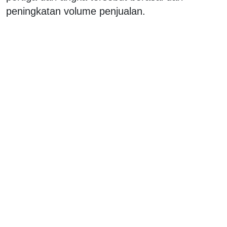
peningkatan volume penjualan.