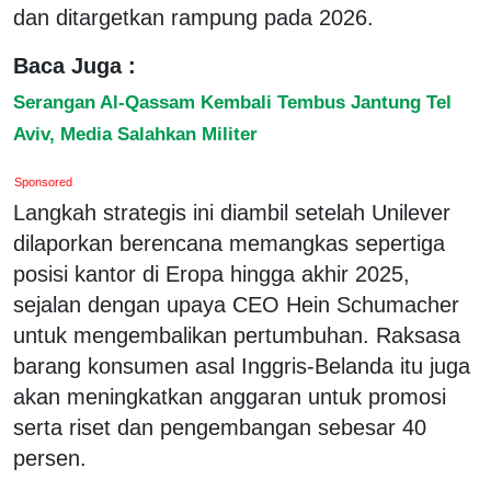
dan ditargetkan rampung pada 2026.
Baca Juga :
Serangan Al-Qassam Kembali Tembus Jantung Tel
Aviv, Media Salahkan Militer
Sponsored
Langkah strategis ini diambil setelah Unilever
dilaporkan berencana memangkas sepertiga
posisi kantor di Eropa hingga akhir 2025,
sejalan dengan upaya CEO Hein Schumacher
untuk mengembalikan pertumbuhan. Raksasa
barang konsumen asal Inggris-Belanda itu juga
akan meningkatkan anggaran untuk promosi
serta riset dan pengembangan sebesar 40
persen.