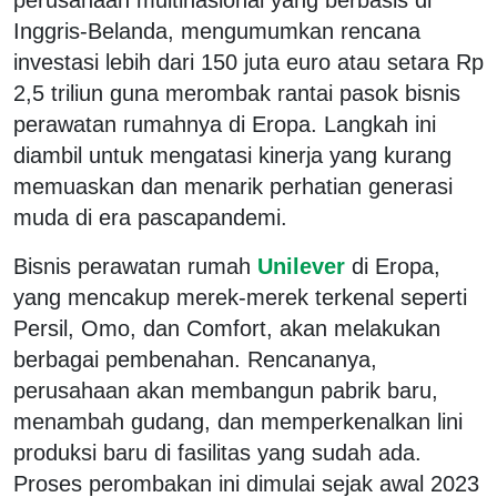
Inggris-Belanda, mengumumkan rencana
investasi lebih dari 150 juta euro atau setara Rp
2,5 triliun guna merombak rantai pasok bisnis
perawatan rumahnya di Eropa. Langkah ini
diambil untuk mengatasi kinerja yang kurang
memuaskan dan menarik perhatian generasi
muda di era pascapandemi.
Bisnis perawatan rumah
Unilever
di Eropa,
yang mencakup merek-merek terkenal seperti
Persil, Omo, dan Comfort, akan melakukan
berbagai pembenahan. Rencananya,
perusahaan akan membangun pabrik baru,
menambah gudang, dan memperkenalkan lini
produksi baru di fasilitas yang sudah ada.
Proses perombakan ini dimulai sejak awal 2023