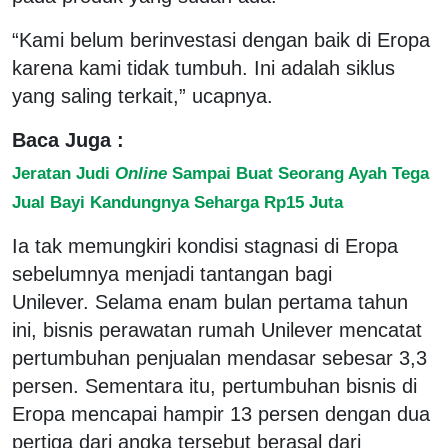
“Kami belum berinvestasi dengan baik di Eropa
karena kami tidak tumbuh. Ini adalah siklus
yang saling terkait,” ucapnya.
Baca Juga :
Jeratan Judi
Online
Sampai Buat Seorang Ayah Tega
Jual Bayi Kandungnya Seharga Rp15 Juta
Ia tak memungkiri kondisi stagnasi di Eropa
sebelumnya menjadi tantangan bagi
Unilever. Selama enam bulan pertama tahun
ini, bisnis perawatan rumah Unilever mencatat
pertumbuhan penjualan mendasar sebesar 3,3
persen. Sementara itu, pertumbuhan bisnis di
Eropa mencapai hampir 13 persen dengan dua
pertiga dari angka tersebut berasal dari