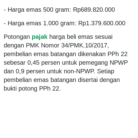
- Harga emas 500 gram: Rp689.820.000
- Harga emas 1.000 gram: Rp1.379.600.000
Potongan
pajak
harga beli emas sesuai
dengan PMK Nomor 34/PMK.10/2017,
pembelian emas batangan dikenakan PPh 22
sebesar 0,45 persen untuk pemegang NPWP
dan 0,9 persen untuk non-NPWP. Setiap
pembelian emas batangan disertai dengan
bukti potong PPh 22.