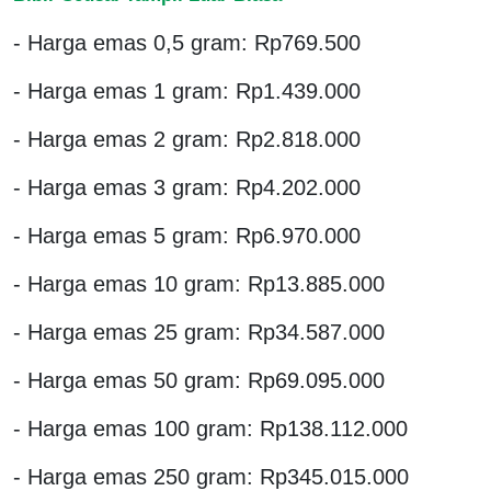
- Harga emas 0,5 gram: Rp769.500
- Harga emas 1 gram: Rp1.439.000
- Harga emas 2 gram: Rp2.818.000
- Harga emas 3 gram: Rp4.202.000
- Harga emas 5 gram: Rp6.970.000
- Harga emas 10 gram: Rp13.885.000
- Harga emas 25 gram: Rp34.587.000
- Harga emas 50 gram: Rp69.095.000
- Harga emas 100 gram: Rp138.112.000
- Harga emas 250 gram: Rp345.015.000