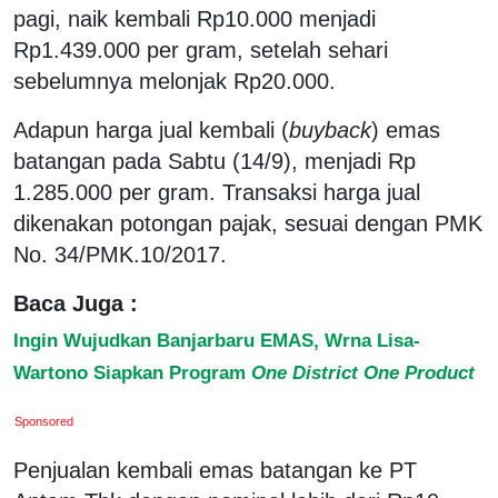
pagi, naik kembali Rp10.000 menjadi
Rp1.439.000 per gram, setelah sehari
sebelumnya melonjak Rp20.000.
Adapun harga jual kembali (
buyback
) emas
batangan pada Sabtu (14/9), menjadi Rp
1.285.000 per gram. Transaksi harga jual
dikenakan potongan pajak, sesuai dengan PMK
No. 34/PMK.10/2017.
Baca Juga :
Ingin Wujudkan Banjarbaru EMAS, Wrna Lisa-
Wartono Siapkan Program
One District One Product
Sponsored
Penjualan kembali emas batangan ke PT