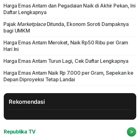
Harga Emas Antam dan Pegadaian Naik di Akhir Pekan, Ini
Daftar Lengkapnya
Pajak
Marketplace
Ditunda, Ekonom Soroti Dampaknya
bagi UMKM
Harga Emas Antam Meroket, Naik Rp50 Ribu per Gram
Hari Ini
Harga Emas Antam Turun Lagi, Cek Daftar Lengkapnya
Harga Emas Antam Naik Rp 7.000 per Gram, Sepekan ke
Depan Diproyeksi Tetap Landai
Rekomendasi
>
Republika TV