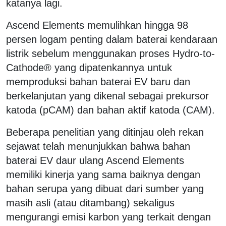
katanya lagi.
Ascend Elements memulihkan hingga 98
persen logam penting dalam baterai kendaraan
listrik sebelum menggunakan proses Hydro-to-
Cathode® yang dipatenkannya untuk
memproduksi bahan baterai EV baru dan
berkelanjutan yang dikenal sebagai prekursor
katoda (pCAM) dan bahan aktif katoda (CAM).
Beberapa penelitian yang ditinjau oleh rekan
sejawat telah menunjukkan bahwa bahan
baterai EV daur ulang Ascend Elements
memiliki kinerja yang sama baiknya dengan
bahan serupa yang dibuat dari sumber yang
masih asli (atau ditambang) sekaligus
mengurangi emisi karbon yang terkait dengan