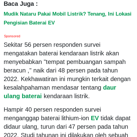
Baca Juga :
Mudik Nataru Pakai Mobil Listrik? Tenang, Ini Lokasi
Pengisian Baterai EV
Sponsored
Sekitar 56 persen responden survei
mengatakan baterai kendaraan listrik akan
menyebabkan "tempat pembuangan sampah
beracun ," naik dari 48 persen pada tahun
2022. Kekhawatiran ini mungkin terkait dengan
kesalahpahaman mendasar tentang
daur
ulang baterai
kendaraan listrik.
Hampir 40 persen responden survei
menganggap baterai lithium-ion
EV
tidak dapat
didaur ulang, turun dari 47 persen pada tahun
2022. Studi tahunan ini dilakukan oleh sebuah