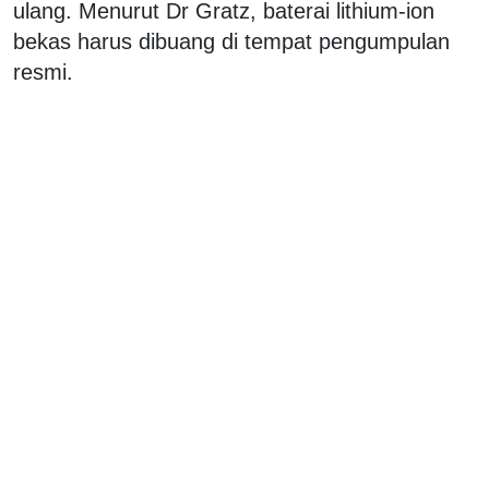
ulang. Menurut Dr Gratz, baterai lithium-ion
bekas harus dibuang di tempat pengumpulan
resmi.