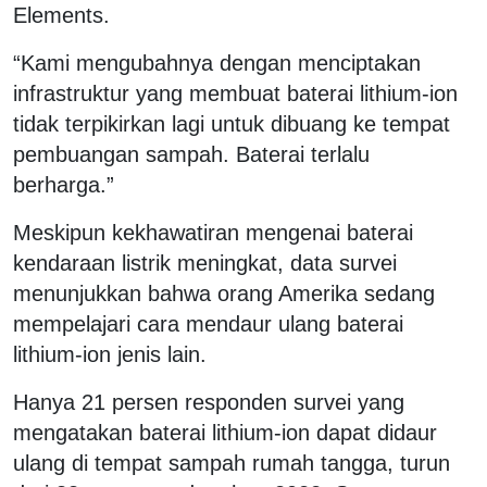
Elements.
“Kami mengubahnya dengan menciptakan
infrastruktur yang membuat baterai lithium-ion
tidak terpikirkan lagi untuk dibuang ke tempat
pembuangan sampah. Baterai terlalu
berharga.”
Meskipun kekhawatiran mengenai baterai
kendaraan listrik meningkat, data survei
menunjukkan bahwa orang Amerika sedang
mempelajari cara mendaur ulang baterai
lithium-ion jenis lain.
Hanya 21 persen responden survei yang
mengatakan baterai lithium-ion dapat didaur
ulang di tempat sampah rumah tangga, turun