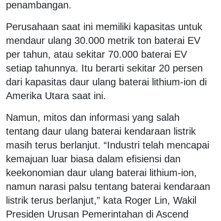
penambangan.
Perusahaan saat ini memiliki kapasitas untuk
mendaur ulang 30.000 metrik ton baterai EV
per tahun, atau sekitar 70.000 baterai EV
setiap tahunnya. Itu berarti sekitar 20 persen
dari kapasitas daur ulang baterai lithium-ion di
Amerika Utara saat ini.
Namun, mitos dan informasi yang salah
tentang daur ulang baterai kendaraan listrik
masih terus berlanjut. “Industri telah mencapai
kemajuan luar biasa dalam efisiensi dan
keekonomian daur ulang baterai lithium-ion,
namun narasi palsu tentang baterai kendaraan
listrik terus berlanjut,” kata Roger Lin, Wakil
Presiden Urusan Pemerintahan di Ascend