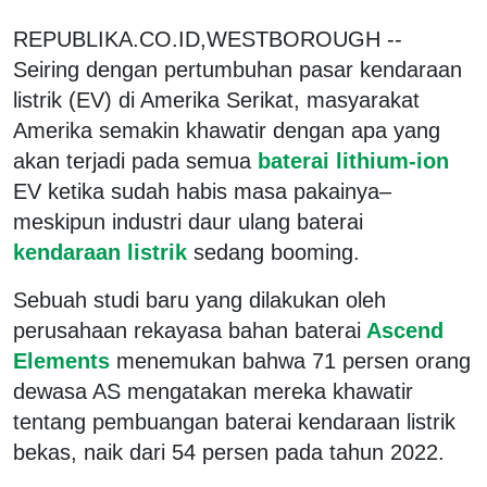
REPUBLIKA.CO.ID,WESTBOROUGH --
Seiring dengan pertumbuhan pasar kendaraan
listrik (EV) di Amerika Serikat, masyarakat
Amerika semakin khawatir dengan apa yang
akan terjadi pada semua
baterai lithium-ion
EV ketika sudah habis masa pakainya–
meskipun industri daur ulang baterai
kendaraan listrik
sedang booming.
Sebuah studi baru yang dilakukan oleh
perusahaan rekayasa bahan baterai
Ascend
Elements
menemukan bahwa 71 persen orang
dewasa AS mengatakan mereka khawatir
tentang pembuangan baterai kendaraan listrik
bekas, naik dari 54 persen pada tahun 2022.