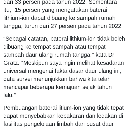
dari 33 persen pada tahun 2022. Sementara
itu, 15 persen yang mengatakan baterai
lithium-ion dapat dibuang ke sampah rumah
tangga, turun dari 27 persen pada tahun 2022
“Sebagai catatan, baterai lithium-ion tidak boleh
dibuang ke tempat sampah atau tempat
sampah daur ulang rumah tangga,” kata Dr
Gratz. “Meskipun saya ingin melihat kesadaran
universal mengenai fakta dasar daur ulang ini,
data survei menunjukkan bahwa kita telah
mencapai beberapa kemajuan sejak tahun
lalu.”
Pembuangan baterai litium-ion yang tidak tepat
dapat menyebabkan kebakaran dan ledakan di
fasilitas pengelolaan limbah dan pusat daur