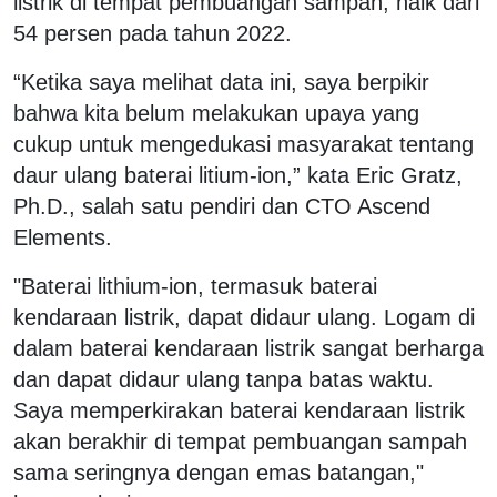
listrik di tempat pembuangan sampah, naik dari
54 persen pada tahun 2022.
“Ketika saya melihat data ini, saya berpikir
bahwa kita belum melakukan upaya yang
cukup untuk mengedukasi masyarakat tentang
daur ulang baterai litium-ion,” kata Eric Gratz,
Ph.D., salah satu pendiri dan CTO Ascend
Elements.
"Baterai lithium-ion, termasuk baterai
kendaraan listrik, dapat didaur ulang. Logam di
dalam baterai kendaraan listrik sangat berharga
dan dapat didaur ulang tanpa batas waktu.
Saya memperkirakan baterai kendaraan listrik
akan berakhir di tempat pembuangan sampah
sama seringnya dengan emas batangan,"