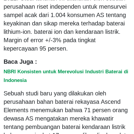
perusahaan riset independen untuk mensurvei
sampel acak dari 1.004 konsumen AS tentang
keyakinan dan sikap mereka terhadap baterai
lithium-ion. baterai ion dan kendaraan listrik.
Margin of error +/-3% pada tingkat
kepercayaan 95 persen.
Baca Juga :
NBRI Konsisten untuk Merevolusi Industri Baterai di
Indonesia
Sebuah studi baru yang dilakukan oleh
perusahaan bahan baterai rekayasa Ascend
Elements menemukan bahwa 71 persen orang
dewasa AS mengatakan mereka khawatir
tentang pembuangan baterai kendaraan listrik