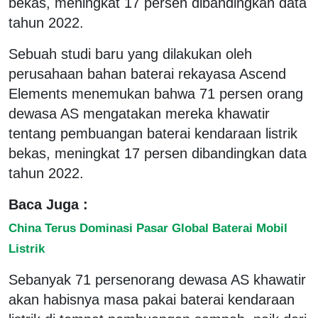
bekas, meningkat 17 persen dibandingkan data
tahun 2022.
Sebuah studi baru yang dilakukan oleh
perusahaan bahan baterai rekayasa Ascend
Elements menemukan bahwa 71 persen orang
dewasa AS mengatakan mereka khawatir
tentang pembuangan baterai kendaraan listrik
bekas, meningkat 17 persen dibandingkan data
tahun 2022.
Baca Juga :
China Terus Dominasi Pasar Global Baterai Mobil
Listrik
Sebanyak 71 persenorang dewasa AS khawatir
akan habisnya masa pakai baterai kendaraan