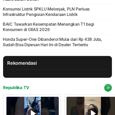
Konsumsi Listrik SPKLU Melonjak, PLN Perluas
Infrastruktur Pengisian Kendaraan Listrik
BAIC Tawarkan Kesempatan Menangkan T1 bagi
Konsumen di GIIAS 2026
Honda Super-One Dibanderol Mulai dari Rp 438 Juta,
Sudah Bisa Dipesan Hari Ini di Dealer Tertentu
Rekomendasi
>
Republika TV