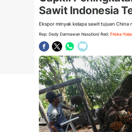
Sawit Indonesia Te
Ekspor minyak kelapa sawit tujuan China 
Rep: Dedy Darmawan Nasution/ Red:
Friska Yol