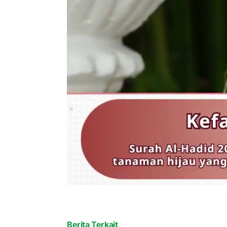
Berita Terkait