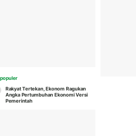
populer
Rakyat Tertekan, Ekonom Ragukan
Angka Pertumbuhan Ekonomi Versi
Pemerintah