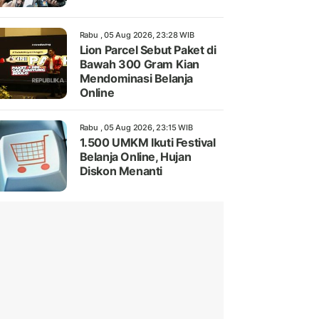
Rabu , 05 Aug 2026, 23:28 WIB
Lion Parcel Sebut Paket di
Bawah 300 Gram Kian
Mendominasi Belanja
Online
Rabu , 05 Aug 2026, 23:15 WIB
1.500 UMKM Ikuti Festival
Belanja Online, Hujan
Diskon Menanti