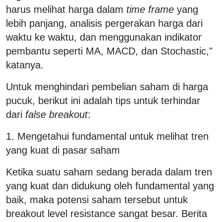
harus melihat harga dalam
time frame
yang
lebih panjang, analisis pergerakan harga dari
waktu ke waktu, dan menggunakan indikator
pembantu seperti MA, MACD, dan Stochastic,"
katanya.
Untuk menghindari pembelian saham di harga
pucuk, berikut ini adalah tips untuk terhindar
dari
false breakout
:
1. Mengetahui fundamental untuk melihat tren
yang kuat di pasar saham
Ketika suatu saham sedang berada dalam tren
yang kuat dan didukung oleh fundamental yang
baik, maka potensi saham tersebut untuk
breakout level resistance sangat besar. Berita