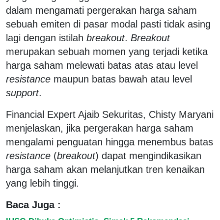
dalam mengamati pergerakan harga saham
sebuah emiten di pasar modal pasti tidak asing
lagi dengan istilah
breakout
.
Breakout
merupakan sebuah momen yang terjadi ketika
harga saham melewati batas atas atau level
resistance
maupun batas bawah atau level
support
.
Financial Expert Ajaib Sekuritas, Chisty Maryani
menjelaskan, jika pergerakan harga saham
mengalami penguatan hingga menembus batas
resistance
(
breakout
) dapat mengindikasikan
harga saham akan melanjutkan tren kenaikan
yang lebih tinggi.
Baca Juga :