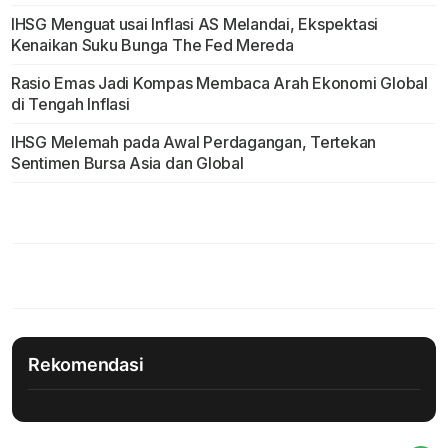
IHSG Menguat usai Inflasi AS Melandai, Ekspektasi
Kenaikan Suku Bunga The Fed Mereda
Rasio Emas Jadi Kompas Membaca Arah Ekonomi Global
di Tengah Inflasi
IHSG Melemah pada Awal Perdagangan, Tertekan
Sentimen Bursa Asia dan Global
Rekomendasi