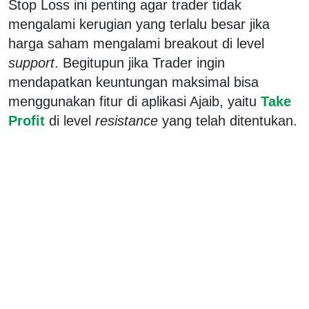
Stop Loss ini penting agar trader tidak
mengalami kerugian yang terlalu besar jika
harga saham mengalami breakout di level
support
. Begitupun jika Trader ingin
mendapatkan keuntungan maksimal bisa
menggunakan fitur di aplikasi Ajaib, yaitu
Take
Profit
di level
resistance
yang telah ditentukan.