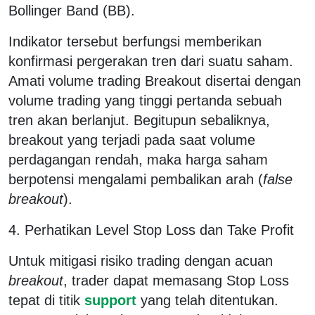
Bollinger Band (BB).
Indikator tersebut berfungsi memberikan
konfirmasi pergerakan tren dari suatu saham.
Amati volume trading Breakout disertai dengan
volume trading yang tinggi pertanda sebuah
tren akan berlanjut. Begitupun sebaliknya,
breakout yang terjadi pada saat volume
perdagangan rendah, maka harga saham
berpotensi mengalami pembalikan arah (
false
breakout
).
4. Perhatikan Level Stop Loss dan Take Profit
Untuk mitigasi risiko trading dengan acuan
breakout
, trader dapat memasang Stop Loss
tepat di titik
support
yang telah ditentukan.