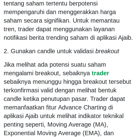
tentang saham tertentu berpotensi
mempengaruhi dan menggerakkan harga
saham secara signifikan. Untuk memantau
tren, trader dapat menggunakan layanan
notifikasi berita trending saham di aplikasi Ajaib.
2. Gunakan candle untuk validasi
breakout
Jika melihat ada potensi suatu saham
mengalami breakout, sebaiknya
trader
sebaiknya menunggu hingga breakout tersebut
terkonfirmasi valid dengan melihat bentuk
candle ketika penutupan pasar. Trader dapat
memanfaatkan fitur Advance Charting di
aplikasi Ajaib untuk melihat indikator teknikal
penting seperti, Moving Average (MA),
Exponential Moving Average (EMA), dan