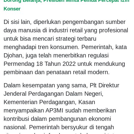
Konser
Di sisi lain, diperlukan pengembangan sumber
daya manusia di industri retail yang profesional
untuk bisa mencari strategi terbaru
menghadapi tren konsumen. Pemerintah, kata
Djohan, juga telah menerbitkan regulasi
Permendag 18 Tahun 2022 untuk mendukung
pembinaan dan penataan retail modern.
Dalam kesempatan yang sama, Plt Direktur
Jenderal Perdagangan Dalam Negeri,
Kementerian Perdagangan, Kasan
menyampaikan AP3MI sudah memberikan
kontribusi dalam pembangunan ekonomi
nasional. Pemerintah bersyukur di tengah