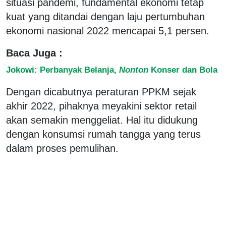
situasi pandemi, fundamental ekonomi tetap
kuat yang ditandai dengan laju pertumbuhan
ekonomi nasional 2022 mencapai 5,1 persen.
Baca Juga :
Jokowi: Perbanyak Belanja,
Nonton
Konser dan Bola
Dengan dicabutnya peraturan PPKM sejak
akhir 2022, pihaknya meyakini sektor retail
akan semakin menggeliat. Hal itu didukung
dengan konsumsi rumah tangga yang terus
dalam proses pemulihan.