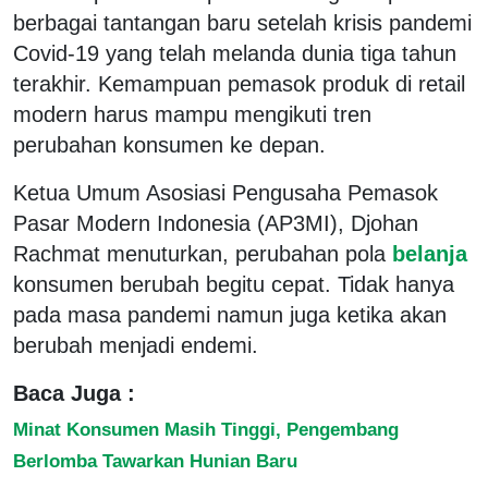
berbagai tantangan baru setelah krisis pandemi
Covid-19 yang telah melanda dunia tiga tahun
terakhir. Kemampuan pemasok produk di retail
modern harus mampu mengikuti tren
perubahan konsumen ke depan.
Ketua Umum Asosiasi Pengusaha Pemasok
Pasar Modern Indonesia (AP3MI), Djohan
Rachmat menuturkan, perubahan pola
belanja
konsumen berubah begitu cepat. Tidak hanya
pada masa pandemi namun juga ketika akan
berubah menjadi endemi.
Baca Juga :
Minat Konsumen Masih Tinggi, Pengembang
Berlomba Tawarkan Hunian Baru