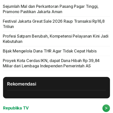
Sejumlah Mal dan Perkantoran Pasang Pagar Tinggi,
Pramono Pastikan Jakarta Aman
Festival Jakarta Great Sale 2026 Raup Transaksi Rp16,8
Triliun
Profesi Satpam Berubah, Kompetensi Pelayanan Kini Jadi
Kebutuhan
Bijak Mengelola Dana THR Agar Tidak Cepat Habis
Proyek Kota Cerdas IKN, dapat Dana Hibah Rp 39,84
Miliar dari Lembaga Independen Pemerintah AS
Rekomendasi
>
Republika TV