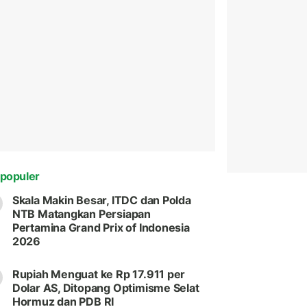
populer
Skala Makin Besar, ITDC dan Polda
NTB Matangkan Persiapan
Pertamina Grand Prix of Indonesia
2026
Rupiah Menguat ke Rp 17.911 per
Dolar AS, Ditopang Optimisme Selat
Hormuz dan PDB RI