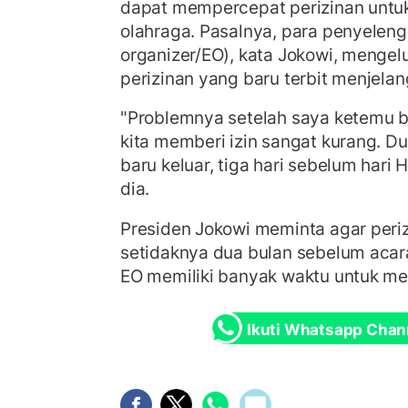
dapat mempercepat perizinan untuk
olahraga. Pasalnya, para penyeleng
organizer/EO), kata Jokowi, menge
perizinan yang baru terbit menjelan
"Problemnya setelah saya ketemu 
kita memberi izin sangat kurang. Du
baru keluar, tiga hari sebelum hari H 
dia.
Presiden Jokowi meminta agar periz
setidaknya dua bulan sebelum acar
EO memiliki banyak waktu untuk m
Ikuti Whatsapp Chan