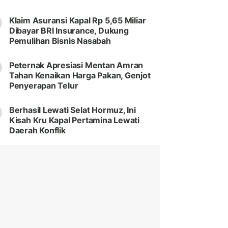
Klaim Asuransi Kapal Rp 5,65 Miliar
Dibayar BRI Insurance, Dukung
Pemulihan Bisnis Nasabah
Peternak Apresiasi Mentan Amran
Tahan Kenaikan Harga Pakan, Genjot
Penyerapan Telur
Berhasil Lewati Selat Hormuz, Ini
Kisah Kru Kapal Pertamina Lewati
Daerah Konflik