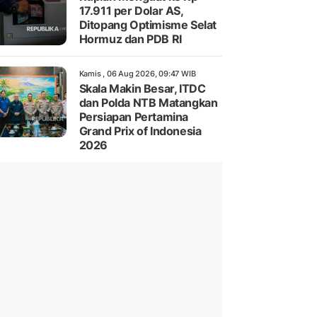
17.911 per Dolar AS,
Ditopang Optimisme Selat
Hormuz dan PDB RI
Kamis , 06 Aug 2026, 09:47 WIB
Skala Makin Besar, ITDC
dan Polda NTB Matangkan
Persiapan Pertamina
Grand Prix of Indonesia
2026