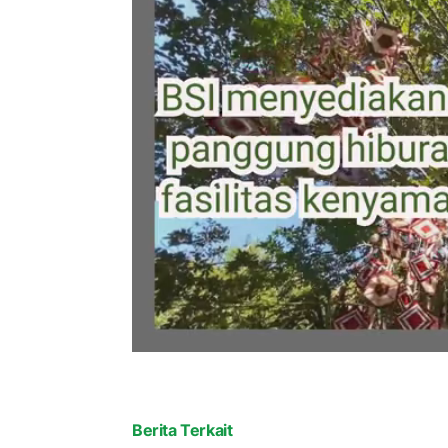
Berita Terkait