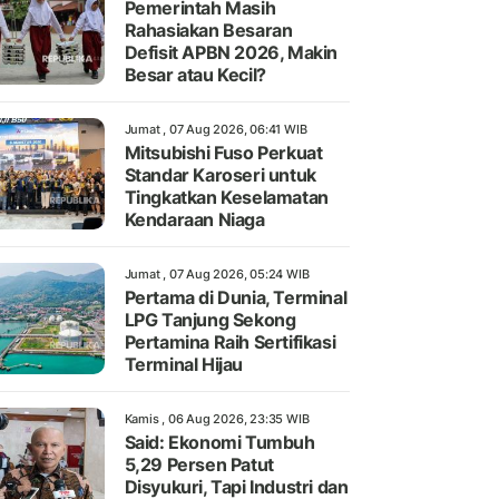
Pemerintah Masih
Rahasiakan Besaran
Defisit APBN 2026, Makin
Besar atau Kecil?
Jumat , 07 Aug 2026, 06:41 WIB
Mitsubishi Fuso Perkuat
Standar Karoseri untuk
Tingkatkan Keselamatan
Kendaraan Niaga
Jumat , 07 Aug 2026, 05:24 WIB
Pertama di Dunia, Terminal
LPG Tanjung Sekong
Pertamina Raih Sertifikasi
Terminal Hijau
Kamis , 06 Aug 2026, 23:35 WIB
Said: Ekonomi Tumbuh
5,29 Persen Patut
Disyukuri, Tapi Industri dan