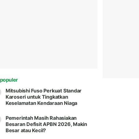
populer
Mitsubishi Fuso Perkuat Standar
Karoseri untuk Tingkatkan
Keselamatan Kendaraan Niaga
Pemerintah Masih Rahasiakan
Besaran Defisit APBN 2026, Makin
Besar atau Kecil?