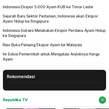
Indonesia Ekspor 5.000 Ayam KUB ke Timor Leste
Sejarah Baru Sektor Pertanian, Indonesia akan Ekspor
Ayam Hidup ke Singapura
Indonesia Sukses Melakukan Ekspor Perdana Ayam Hidup
ke Singapura
Riau Buka Peluang Ekspor Ayam ke Malaysia
Ini Solusi Pemerintah untuk Mengatasi Anjloknya Harga
Ayam
Rekomendasi
>
Republika TV