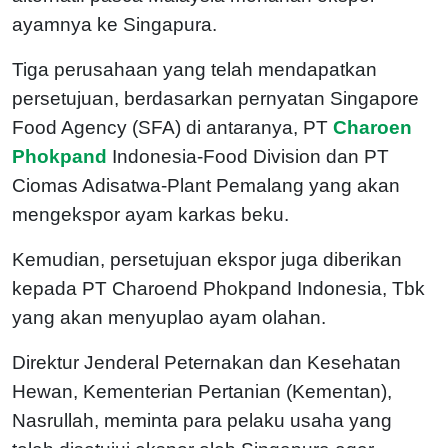
ayamnya ke Singapura.
Tiga perusahaan yang telah mendapatkan
persetujuan, berdasarkan pernyatan Singapore
Food Agency (SFA) di antaranya, PT
Charoen
Phokpand
Indonesia-Food Division dan PT
Ciomas Adisatwa-Plant Pemalang yang akan
mengekspor ayam karkas beku.
Kemudian, persetujuan ekspor juga diberikan
kepada PT Charoend Phokpand Indonesia, Tbk
yang akan menyuplao ayam olahan.
Direktur Jenderal Peternakan dan Kesehatan
Hewan, Kementerian Pertanian (Kementan),
Nasrullah, meminta para pelaku usaha yang