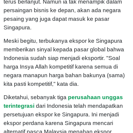
terus berlanjut. Namun ia tak menampik dalam
persaingan bisnis ke depan, akan ada negara
pesaing yang juga dapat masuk ke pasar
Singapura.
Meski begitu, terbukanya ekspor ke Singapura
memberikan sinyal kepada pasar global bahwa
Indonesia sudah siap menjadi eksportir. "Soal
harga Insya Allah kompetitif karena semua di
negara manapun harga bahan bakunya (sama)
kita pasti kompetitif," kata dia.
Diketahui, sebanyak tiga
perusahaan unggas
terintegrasi
dari Indonesia telah mendapatkan
persetujuan ekspor ke Singapura. Ini menjadi
ekspor perdana karena Singapura mencari
alternatif pasca Malaysia menahan ekspor