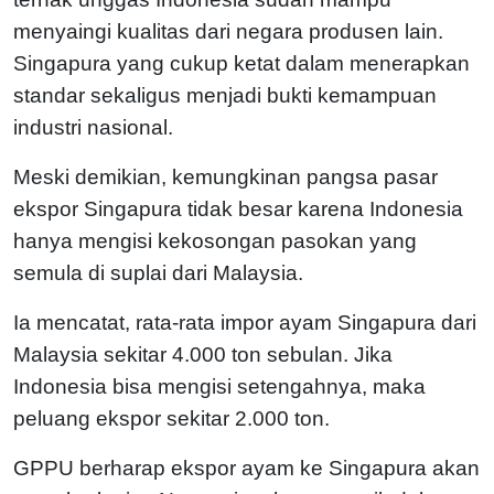
menyaingi kualitas dari negara produsen lain.
Singapura yang cukup ketat dalam menerapkan
standar sekaligus menjadi bukti kemampuan
industri nasional.
Meski demikian, kemungkinan pangsa pasar
ekspor Singapura tidak besar karena Indonesia
hanya mengisi kekosongan pasokan yang
semula di suplai dari Malaysia.
Ia mencatat, rata-rata impor ayam Singapura dari
Malaysia sekitar 4.000 ton sebulan. Jika
Indonesia bisa mengisi setengahnya, maka
peluang ekspor sekitar 2.000 ton.
GPPU berharap ekspor ayam ke Singapura akan