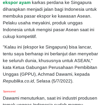
ekspor ayam
karkas perdana ke Singapura
diharapkan menjadi jalan bagi Indonesia untuk
membuka pasar ekspor ke kawasan Asean.
Pelaku usaha meyakini, produk unggas
Indonesia untuk mengisi pasar Asean saat ini
cukup kompetitif.
"Kalau ini (ekspor ke Singapura) bisa lancar,
tentu saya berharap ini berlanjut dan menyebar
ke seluruh dunia, khususnya untuk ASEAN,"
kata Ketua Gabungan Perusahaan Pembibitan
Unggas (GPPU), Achmad Dawami, kepada
Republika.co.id
, Selasa (5/7/2022).
Sponsored
Dawami menuturkan, saat ini industri produsen
ternak unggas Indonesia sudah mampu