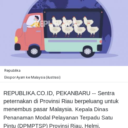
Republika
Ekspor Ayam ke Malaysia (ilustrasi)
REPUBLIKA.CO.ID, PEKANBARU -- Sentra
peternakan di Provinsi Riau berpeluang untuk
menembus pasar Malaysia.
Kepala Dinas
Penanaman Modal Pelayanan Terpadu Satu
Pintu (DPMPTSP) Provinsi Riau, Helmi,