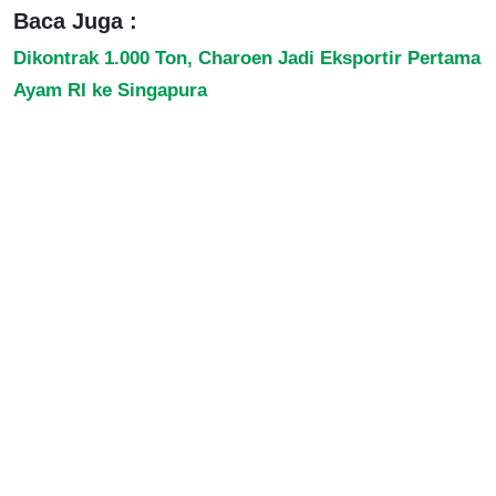
Baca Juga :
Dikontrak 1.000 Ton, Charoen Jadi Eksportir Pertama
Ayam RI ke Singapura