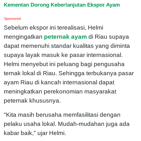
Kementan Dorong Keberlanjutan Ekspor Ayam
Sponsored
Sebelum ekspor ini terealisasi, Helmi
mengingatkan
peternak ayam
di Riau supaya
dapat memenuhi standar kualitas yang diminta
supaya layak masuk ke pasar internasional.
Helmi menyebut ini peluang bagi pengusaha
ternak lokal di Riau. Sehingga terbukanya pasar
ayam Riau di kancah internasional dapat
meningkatkan perekonomian masyarakat
peternak khususnya.
"Kita masih berusaha memfasilitasi dengan
pelaku usaha lokal. Mudah-mudahan juga ada
kabar baik," ujar Helmi.