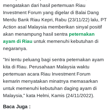
mengatakan dari hasil pertemuan Riau
Investment Forum yang digelar di Balai Dang
Merdu Bank Riau Kepri, Rabu (23/11/22) lalu, PT
Action asal Malaysia memberikan sinyal positif
akan menampung hasil sentra
peternakan
ayam di Riau
untuk memenuhi kebutuhan di
negaranya.
"Ini tentu peluang bagi sentra peternakan ayam
kita di Riau. Perusahaan Malaysia waktu
pertemuan acara Riau Investment Forum
kemarin menyatakan minatnya memasarkan
untuk memenuhi kebutuhan daging ayam di
Malaysia," kata Helmi, Kamis (24/11/2022).
Baca Juga :