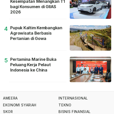
Kesempatan Menangkan T1
bagi Konsumen di GIIAS
2026
Pupuk Kaltim Kembangkan
4
Agrowisata Berbasis
Pertanian di Gowa
Pertamina Marine Buka
5
Peluang Kerja Pelaut
Indonesia ke China
AMEERA
INTERNASIONAL
EKONOMI SYARIAH
TEKNO
SKOR
BISNIS FINANSIAL