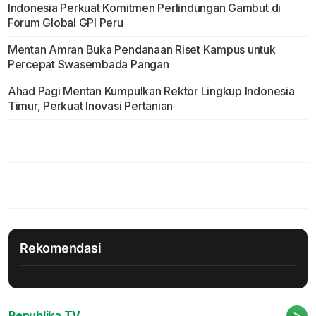
Indonesia Perkuat Komitmen Perlindungan Gambut di
Forum Global GPI Peru
Mentan Amran Buka Pendanaan Riset Kampus untuk
Percepat Swasembada Pangan
Ahad Pagi Mentan Kumpulkan Rektor Lingkup Indonesia
Timur, Perkuat Inovasi Pertanian
Rekomendasi
>
Republika TV