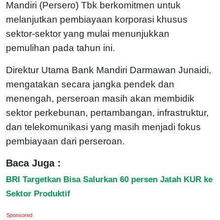
Mandiri (Persero) Tbk berkomitmen untuk
melanjutkan pembiayaan korporasi khusus
sektor-sektor yang mulai menunjukkan
pemulihan pada tahun ini.
Direktur Utama Bank Mandiri Darmawan Junaidi,
mengatakan secara jangka pendek dan
menengah, perseroan masih akan membidik
sektor perkebunan, pertambangan, infrastruktur,
dan telekomunikasi yang masih menjadi fokus
pembiayaan dari perseroan.
Baca Juga :
BRI Targetkan Bisa Salurkan 60 persen Jatah KUR ke
Sektor Produktif
Sponsored