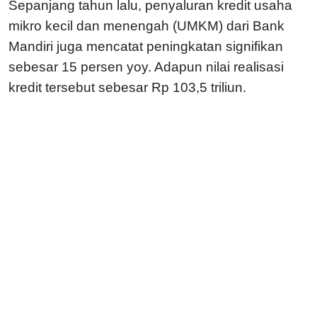
Sepanjang tahun lalu, penyaluran kredit usaha
mikro kecil dan menengah (UMKM) dari Bank
Mandiri juga mencatat peningkatan signifikan
sebesar 15 persen yoy. Adapun nilai realisasi
kredit tersebut sebesar Rp 103,5 triliun.