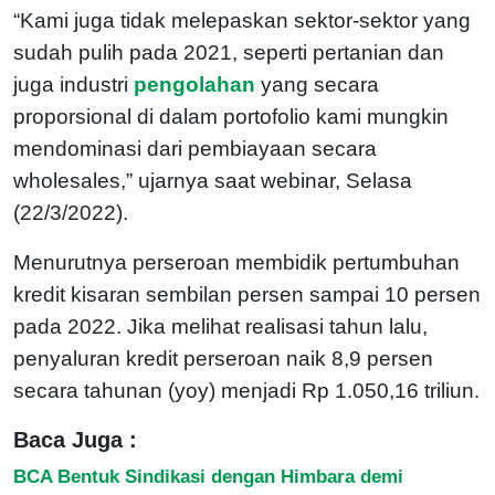
“Kami juga tidak melepaskan sektor-sektor yang
sudah pulih pada 2021, seperti pertanian dan
juga industri
pengolahan
yang secara
proporsional di dalam portofolio kami mungkin
mendominasi dari pembiayaan secara
wholesales,” ujarnya saat webinar, Selasa
(22/3/2022).
Menurutnya perseroan membidik pertumbuhan
kredit kisaran sembilan persen sampai 10 persen
pada 2022. Jika melihat realisasi tahun lalu,
penyaluran kredit perseroan naik 8,9 persen
secara tahunan (yoy) menjadi Rp 1.050,16 triliun.
Baca Juga :
BCA Bentuk Sindikasi dengan Himbara demi