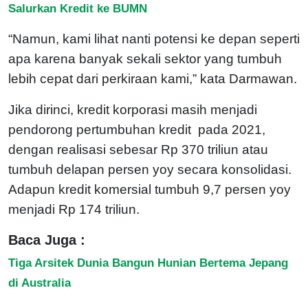
Salurkan Kredit ke BUMN
“Namun, kami lihat nanti potensi ke depan seperti
apa karena banyak sekali sektor yang tumbuh
lebih cepat dari perkiraan kami,” kata Darmawan.
Jika dirinci, kredit korporasi masih menjadi
pendorong pertumbuhan kredit pada 2021,
dengan realisasi sebesar Rp 370 triliun atau
tumbuh delapan persen yoy secara konsolidasi.
Adapun kredit komersial tumbuh 9,7 persen yoy
menjadi Rp 174 triliun.
Baca Juga :
Tiga Arsitek Dunia Bangun Hunian Bertema Jepang
di Australia