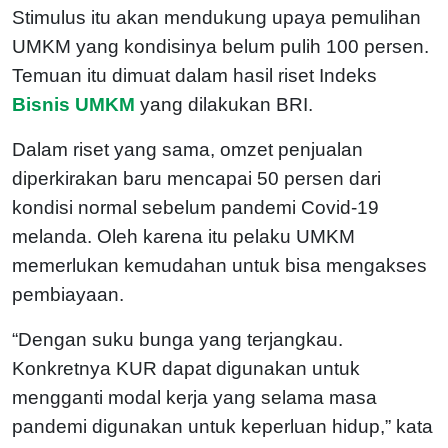
Stimulus itu akan mendukung upaya pemulihan
UMKM yang kondisinya belum pulih 100 persen.
Temuan itu dimuat dalam hasil riset Indeks
Bisnis UMKM
yang dilakukan BRI.
Dalam riset yang sama, omzet penjualan
diperkirakan baru mencapai 50 persen dari
kondisi normal sebelum pandemi Covid-19
melanda. Oleh karena itu pelaku UMKM
memerlukan kemudahan untuk bisa mengakses
pembiayaan.
“Dengan suku bunga yang terjangkau.
Konkretnya KUR dapat digunakan untuk
mengganti modal kerja yang selama masa
pandemi digunakan untuk keperluan hidup,” kata