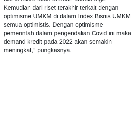
Kemudian dari riset terakhir terkait dengan
optimisme UMKM di dalam Index Bisnis UMKM
semua optimistis. Dengan optimisme
pemerintah dalam pengendalian Covid ini maka
demand kredit pada 2022 akan semakin
meningkat,” pungkasnya.