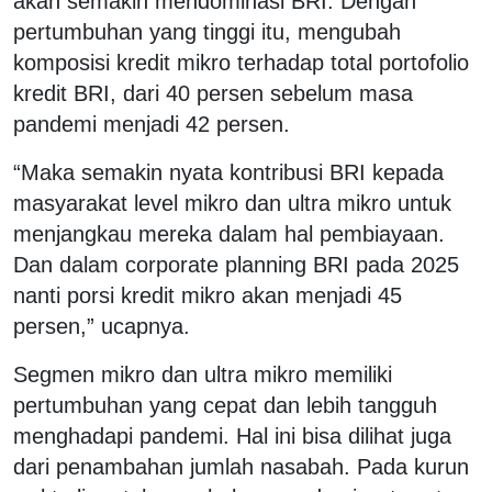
akan semakin mendominasi BRI. Dengan
pertumbuhan yang tinggi itu, mengubah
komposisi kredit mikro terhadap total portofolio
kredit BRI, dari 40 persen sebelum masa
pandemi menjadi 42 persen.
“Maka semakin nyata kontribusi BRI kepada
masyarakat level mikro dan ultra mikro untuk
menjangkau mereka dalam hal pembiayaan.
Dan dalam corporate planning BRI pada 2025
nanti porsi kredit mikro akan menjadi 45
persen,” ucapnya.
Segmen mikro dan ultra mikro memiliki
pertumbuhan yang cepat dan lebih tangguh
menghadapi pandemi. Hal ini bisa dilihat juga
dari penambahan jumlah nasabah. Pada kurun