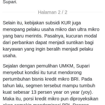
Supari.
Halaman 2 / 2
Selain itu, kebijakan subsidi KUR juga
menopang pelaku usaha mikro dan ultra mikro
yang baru merintis. Pasalnya, kucuran modal
dari perbankan dapat menjadi suntikan bagi
karyawan yang ingin beralih menjadi pelaku
usaha.
Sejalan dengan pemulihan UMKM, Supari
menyebut kondisi itu turut mendorong
pertumbuhan bisnis kredit mikro BRI. Pada
tahun lalu, segmen tersebut mampu tumbuh
kuat sebesar 13 persen year on year (yoy).
Maka itu, porsi kredit mikro pun diproyeksikan