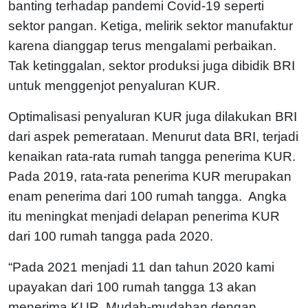
banting terhadap pandemi Covid-19 seperti
sektor pangan. Ketiga, melirik sektor manufaktur
karena dianggap terus mengalami perbaikan.
Tak ketinggalan, sektor produksi juga dibidik BRI
untuk menggenjot penyaluran KUR.
Optimalisasi penyaluran KUR juga dilakukan BRI
dari aspek pemerataan. Menurut data BRI, terjadi
kenaikan rata-rata rumah tangga penerima KUR.
Pada 2019, rata-rata penerima KUR merupakan
enam penerima dari 100 rumah tangga. Angka
itu meningkat menjadi delapan penerima KUR
dari 100 rumah tangga pada 2020.
“Pada 2021 menjadi 11 dan tahun 2020 kami
upayakan dari 100 rumah tangga 13 akan
menerima KUR. Mudah-mudahan dengan