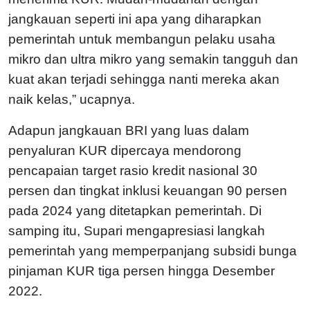
jangkauan seperti ini apa yang diharapkan
pemerintah untuk membangun pelaku usaha
mikro dan ultra mikro yang semakin tangguh dan
kuat akan terjadi sehingga nanti mereka akan
naik kelas,” ucapnya.
Adapun jangkauan BRI yang luas dalam
penyaluran KUR dipercaya mendorong
pencapaian target rasio kredit nasional 30
persen dan tingkat inklusi keuangan 90 persen
pada 2024 yang ditetapkan pemerintah. Di
samping itu, Supari mengapresiasi langkah
pemerintah yang memperpanjang subsidi bunga
pinjaman KUR tiga persen hingga Desember
2022.