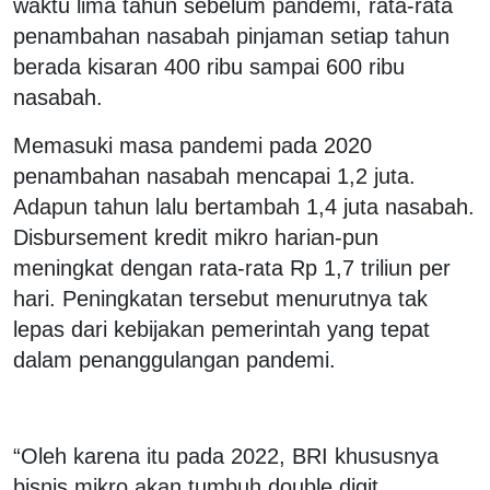
waktu lima tahun sebelum pandemi, rata-rata
penambahan nasabah pinjaman setiap tahun
berada kisaran 400 ribu sampai 600 ribu
nasabah.
Memasuki masa pandemi pada 2020
penambahan nasabah mencapai 1,2 juta.
Adapun tahun lalu bertambah 1,4 juta nasabah.
Disbursement kredit mikro harian-pun
meningkat dengan rata-rata Rp 1,7 triliun per
hari. Peningkatan tersebut menurutnya tak
lepas dari kebijakan pemerintah yang tepat
dalam penanggulangan pandemi.
“Oleh karena itu pada 2022, BRI khususnya
bisnis mikro akan tumbuh double digit.