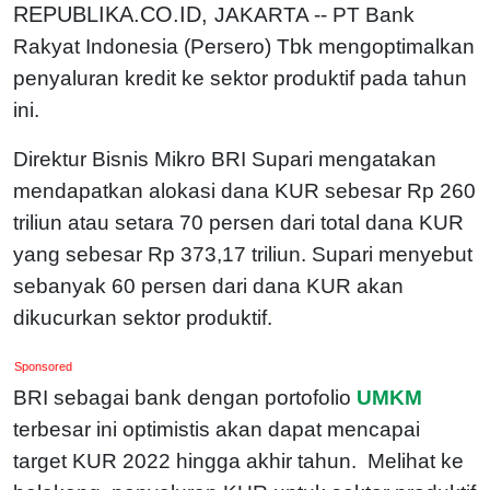
REPUBLIKA.CO.ID,
JAKARTA -- PT Bank
Rakyat Indonesia (Persero) Tbk mengoptimalkan
penyaluran kredit ke sektor produktif pada tahun
ini.
Direktur Bisnis Mikro BRI Supari mengatakan
mendapatkan alokasi dana KUR sebesar Rp 260
triliun atau setara 70 persen dari total dana KUR
yang sebesar Rp 373,17 triliun. Supari menyebut
sebanyak 60 persen dari dana KUR akan
dikucurkan sektor produktif.
Sponsored
BRI sebagai bank dengan portofolio
UMKM
terbesar ini optimistis akan dapat mencapai
target KUR 2022 hingga akhir tahun. Melihat ke