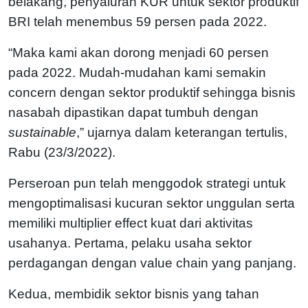
belakang, penyaluran KUR untuk sektor produktif
BRI telah menembus 59 persen pada 2022.
“Maka kami akan dorong menjadi 60 persen
pada 2022. Mudah-mudahan kami semakin
concern dengan sektor produktif sehingga bisnis
nasabah dipastikan dapat tumbuh dengan
sustainable
,” ujarnya dalam keterangan tertulis,
Rabu (23/3/2022).
Perseroan pun telah menggodok strategi untuk
mengoptimalisasi kucuran sektor unggulan serta
memiliki multiplier effect kuat dari aktivitas
usahanya. Pertama, pelaku usaha sektor
perdagangan dengan value chain yang panjang.
Kedua, membidik sektor bisnis yang tahan