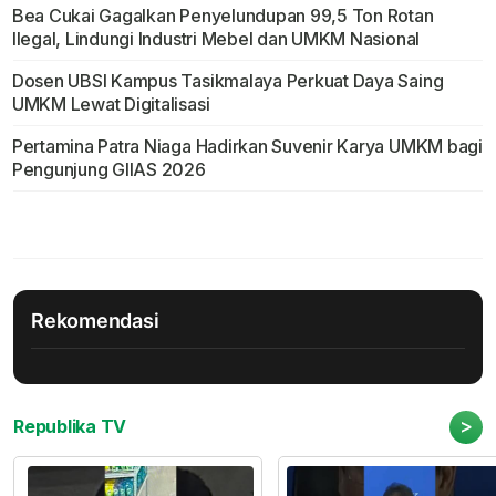
Bea Cukai Gagalkan Penyelundupan 99,5 Ton Rotan
Ilegal, Lindungi Industri Mebel dan UMKM Nasional
Dosen UBSI Kampus Tasikmalaya Perkuat Daya Saing
UMKM Lewat Digitalisasi
Pertamina Patra Niaga Hadirkan Suvenir Karya UMKM bagi
Pengunjung GIIAS 2026
Rekomendasi
>
Republika TV